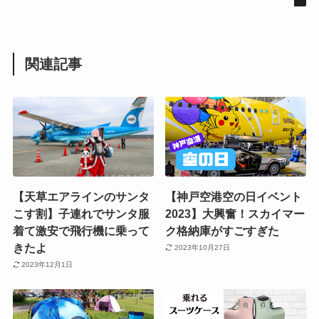
関連記事
【天草エアラインのサンタ
【神戸空港空の日イベント
こす割】子連れでサンタ服
2023】大興奮！スカイマー
着て激安で飛行機に乗って
ク格納庫がすごすぎた
きたよ
2023年10月27日
2023年12月1日