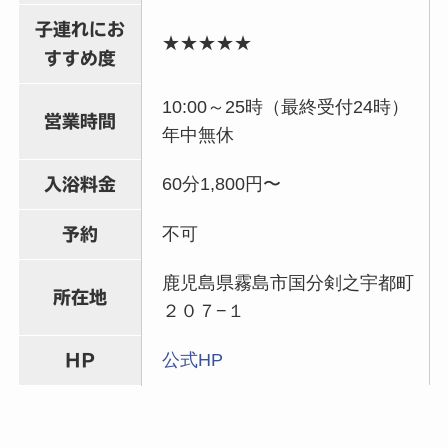
子連れにお
★★★★★
すすめ度
10:00～25時（最終受付24時）
営業時間
年中無休
60分1,800円〜
入浴料金
不可
予約
鹿児島県霧島市国分剣之宇都町
所在地
２０７−１
公式HP
HP