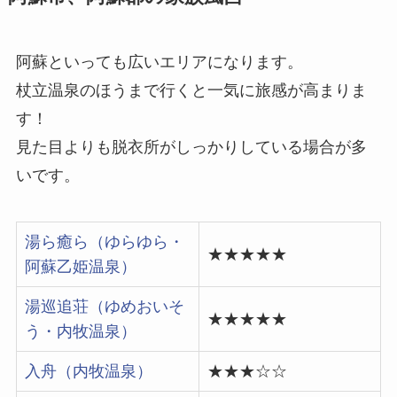
阿蘇といっても広いエリアになります。
杖立温泉のほうまで行くと一気に旅感が高まりま
す！
見た目よりも脱衣所がしっかりしている場合が多
いです。
湯ら癒ら（ゆらゆら・
★★★★★
阿蘇乙姫温泉）
湯巡追荘（ゆめおいそ
★★★★★
う・内牧温泉）
入舟（内牧温泉）
★★★☆☆