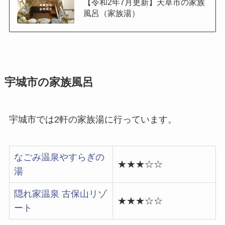
【令和2年7月更新】天草市の家族
風呂（家族湯）
宇城市の家族風呂
宇城市では2軒の家族湯に行っています。
なごみ温泉やすらぎの
★★★☆☆
湯
隠れ家温泉 古保山リゾ
★★★☆☆
ート