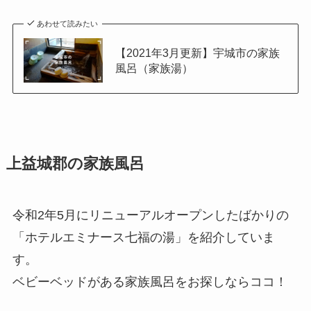
あわせて読みたい
【2021年3月更新】宇城市の家族
風呂（家族湯）
上益城郡の家族風呂
令和2年5月にリニューアルオープンしたばかりの
「ホテルエミナース七福の湯」を紹介していま
す。
ベビーベッドがある家族風呂をお探しならココ！