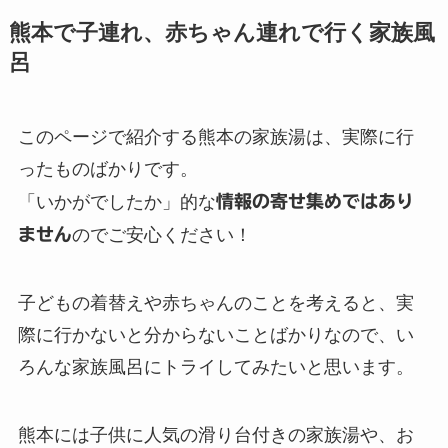
熊本で子連れ、赤ちゃん連れで行く家族風
呂
このページで紹介する熊本の家族湯は、実際に行
ったものばかりです。
「いかがでしたか」的な
情報の寄せ集めではあり
ません
のでご安心ください！
子どもの着替えや赤ちゃんのことを考えると、実
際に行かないと分からないことばかりなので、い
ろんな家族風呂にトライしてみたいと思います。
熊本には子供に人気の滑り台付きの家族湯や、お