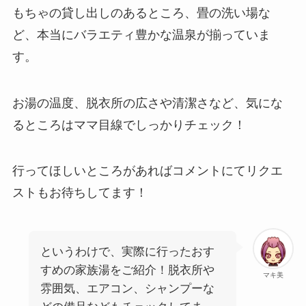
もちゃの貸し出しのあるところ、畳の洗い場な
ど、本当にバラエティ豊かな温泉が揃っていま
す。
お湯の温度、脱衣所の広さや清潔さなど、気にな
るところはママ目線でしっかりチェック！
行ってほしいところがあればコメントにてリクエ
ストもお待ちしてます！
というわけで、実際に行ったおす
すめの家族湯をご紹介！脱衣所や
マキ美
雰囲気、エアコン、シャンプーな