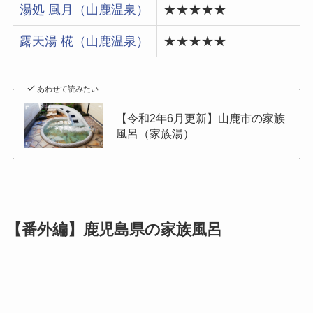
湯処 風月（山鹿温泉）
★★★★★
露天湯 椛（山鹿温泉）
★★★★★
あわせて読みたい
【令和2年6月更新】山鹿市の家族
風呂（家族湯）
【番外編】鹿児島県の家族風呂