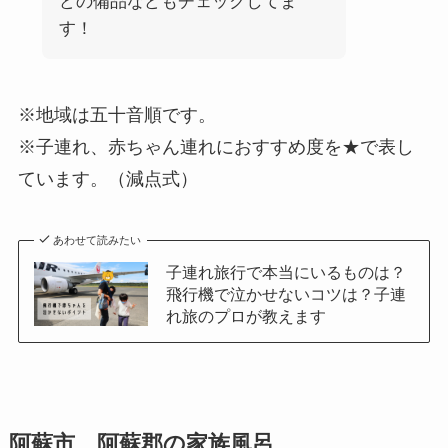
どの備品などもチェックしてま
す！
※地域は五十音順です。
※子連れ、赤ちゃん連れにおすすめ度を★で表し
ています。（減点式）
あわせて読みたい
子連れ旅行で本当にいるものは？
飛行機で泣かせないコツは？子連
れ旅のプロが教えます
阿蘇市、阿蘇郡の家族風呂