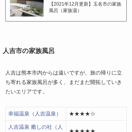
【2021年12月更新】玉名市の家族
風呂（家族湯）
人吉市の家族風呂
人吉は熊本市内からは遠いですが、旅の帰りに立
ち寄れる家族風呂が多く、まだまだ開拓していき
たいエリアです。
幸福温泉（人吉温泉）
★★★★☆
人吉温泉 癒しの社（人
★★★★★