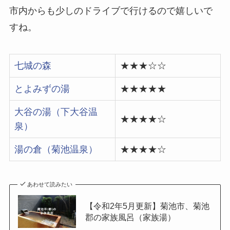
市内からも少しのドライブで行けるので嬉しいで
すね。
七城の森
★★★☆☆
とよみずの湯
★★★★★
大谷の湯（下大谷温
★★★★☆
泉）
湯の倉（菊池温泉）
★★★★☆
あわせて読みたい
【令和2年5月更新】菊池市、菊池
郡の家族風呂（家族湯）