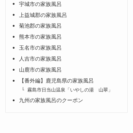
宇城市の家族風呂
上益城郡の家族風呂
菊池郡の家族風呂
熊本市の家族風呂
玉名市の家族風呂
人吉市の家族風呂
山鹿市の家族風呂
【番外編】鹿児島県の家族風呂
霧島市日当山温泉「いやしの湯 山翠」
九州の家族風呂のクーポン