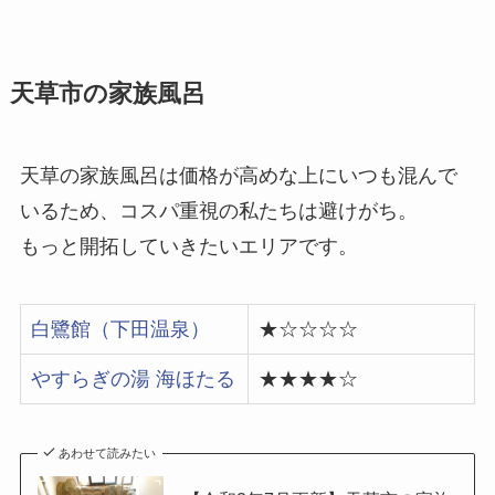
天草市の家族風呂
天草の家族風呂は価格が高めな上にいつも混んで
いるため、コスパ重視の私たちは避けがち。
もっと開拓していきたいエリアです。
白鷺館（下田温泉）
★☆☆☆☆
やすらぎの湯 海ほたる
★★★★☆
あわせて読みたい