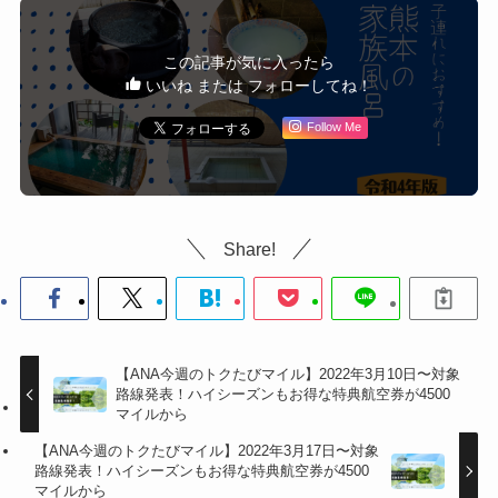
この記事が気に入ったら
いいね または フォローしてね！
Follow Me
Share!
【ANA今週のトクたびマイル】2022年3月10日〜対象
路線発表！ハイシーズンもお得な特典航空券が4500
マイルから
【ANA今週のトクたびマイル】2022年3月17日〜対象
路線発表！ハイシーズンもお得な特典航空券が4500
マイルから