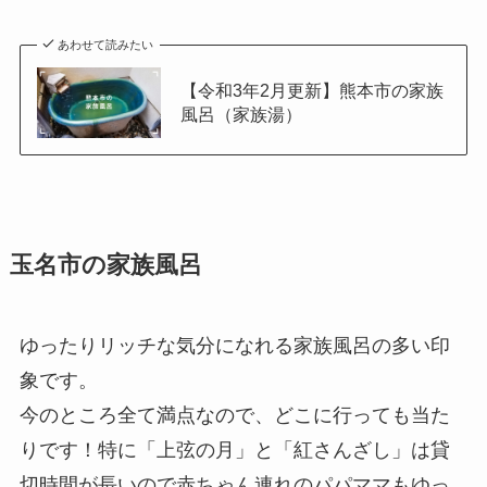
あわせて読みたい
【令和3年2月更新】熊本市の家族
風呂（家族湯）
玉名市の家族風呂
ゆったりリッチな気分になれる家族風呂の多い印
象です。
今のところ全て満点なので、どこに行っても当た
りです！特に「上弦の月」と「紅さんざし」は貸
切時間が長いので赤ちゃん連れのパパママもゆっ