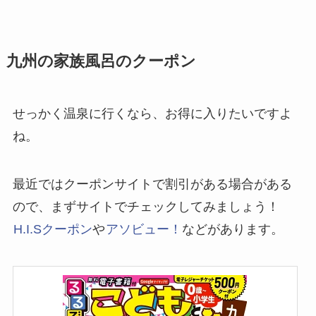
九州の家族風呂のクーポン
せっかく温泉に行くなら、お得に入りたいですよ
ね。
最近ではクーポンサイトで割引がある場合がある
ので、まずサイトでチェックしてみましょう！
H.I.Sクーポン
や
アソビュー！
などがあります。