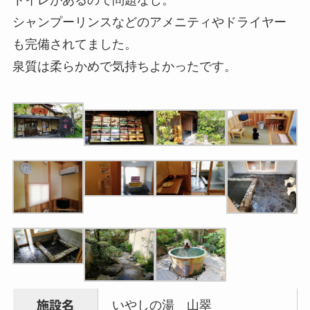
トイレがあるので問題なし。
シャンプーリンスなどのアメニティやドライヤー
も完備されてました。
泉質は柔らかめで気持ちよかったです。
いやしの湯 山翠
施設名