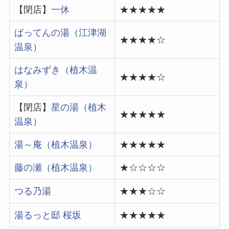
【閉店】
一休
★★★★★
ばってんの湯（江津湖
★★★★☆
温泉）
はなみずき（植木温
★★★★☆
泉）
【閉店】
星の湯（植木
★★★★★
温泉）
湯～庵（植木温泉）
★★★★★
藤の瀬（植木温泉）
★☆☆☆☆
つる乃湯
★★★☆☆
湯るっと邸 桜坂
★★★★★