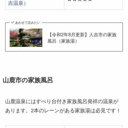
吉温泉）
あわせて読みたい
【令和2年8月更新】人吉市の家族
風呂（家族湯）
山鹿市の家族風呂
山鹿温泉にはすべり台付き家族風呂発祥の温泉が
あります。2本のレーンがある家族湯は必見です！