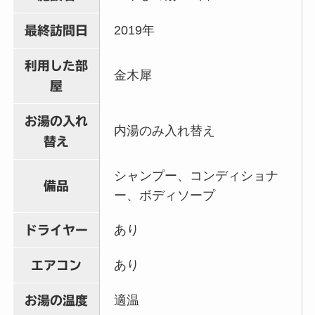
2019年
最終訪問日
利用した部
金木犀
屋
お湯の入れ
内湯のみ入れ替え
替え
シャンプー、コンディショナ
備品
ー、ボディソープ
あり
ドライヤー
あり
エアコン
適温
お湯の温度