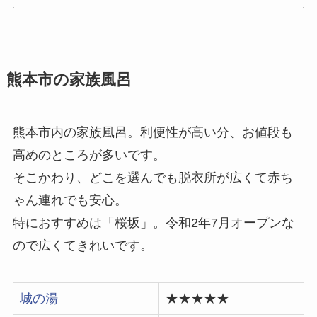
熊本市の家族風呂
熊本市内の家族風呂。利便性が高い分、お値段も
高めのところが多いです。
そこかわり、どこを選んでも脱衣所が広くて赤ち
ゃん連れでも安心。
特におすすめは「桜坂」。令和2年7月オープンな
ので広くてきれいです。
城の湯
★★★★★