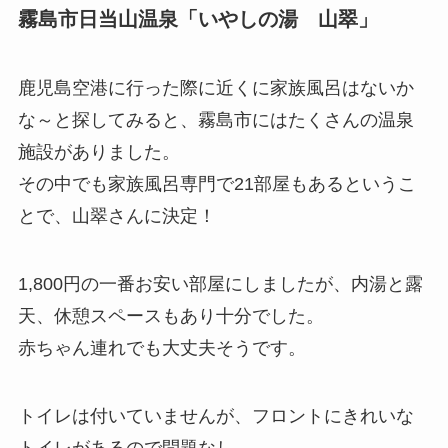
霧島市日当山温泉「いやしの湯 山翠」
鹿児島空港に行った際に近くに家族風呂はないか
な～と探してみると、霧島市にはたくさんの温泉
施設がありました。
その中でも家族風呂専門で21部屋もあるというこ
とで、山翠さんに決定！
1,800円の一番お安い部屋にしましたが、内湯と露
天、休憩スペースもあり十分でした。
赤ちゃん連れでも大丈夫そうです。
トイレは付いていませんが、フロントにきれいな