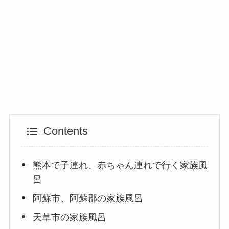
Contents
熊本で子連れ、赤ちゃん連れで行く家族風
呂
阿蘇市、阿蘇郡の家族風呂
天草市の家族風呂