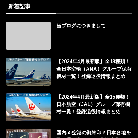
新着記事
当ブログにつきまして
【2024年4月最新版】全18種類！
全日本空輸（ANA）グループ保有
機材一覧！登録退役情報まとめ
【2024年4月最新版】全15種類！
日本航空（JAL）グループ保有機
材一覧！登録退役情報まとめ
国内55空港の御朱印？日本各地を