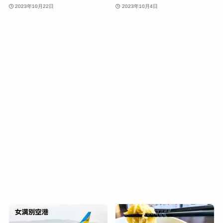
2023年10月22日
2023年10月4日