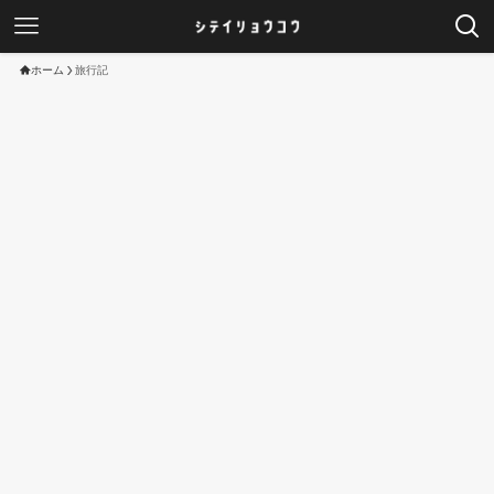
ホーム
旅行記