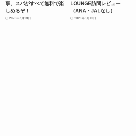
事、スパがすべて無料で楽
LOUNGE訪問レビュー
しめるぞ！
（ANA・JALなし）
2023年7月19日
2023年6月13日