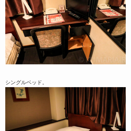
シングルベッド。