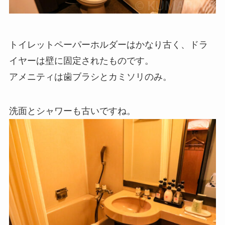
トイレットペーパーホルダーはかなり古く、ドラ
イヤーは壁に固定されたものです。
アメニティは歯ブラシとカミソリのみ。
洗面とシャワーも古いですね。