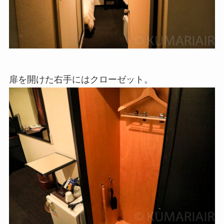
扉を開けた右手にはクローゼット。