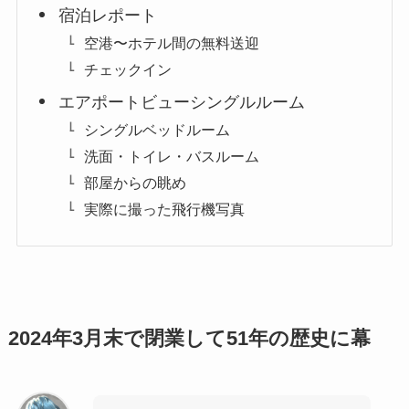
宿泊レポート
空港〜ホテル間の無料送迎
チェックイン
エアポートビューシングルルーム
シングルベッドルーム
洗面・トイレ・バスルーム
部屋からの眺め
実際に撮った飛行機写真
2024年3月末で閉業して51年の歴史に幕