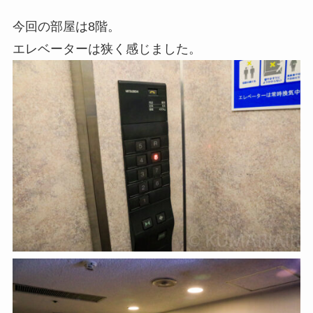
今回の部屋は8階。
エレベーターは狭く感じました。