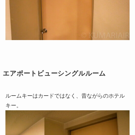
エアポートビューシングルルーム
ルームキーはカードではなく、昔ながらのホテル
キー。