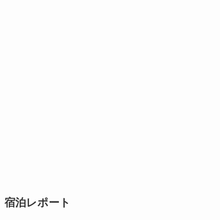
宿泊レポート