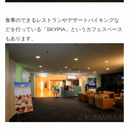
食事のできるレストランやデザートバイキングな
どを行っている「SKYPIA」というカフェスペース
もあります。