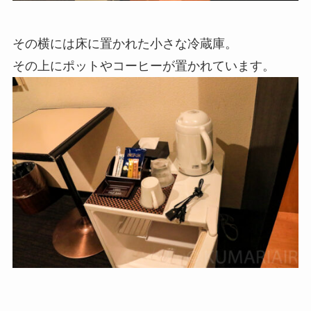
その横には床に置かれた小さな冷蔵庫。
その上にポットやコーヒーが置かれています。