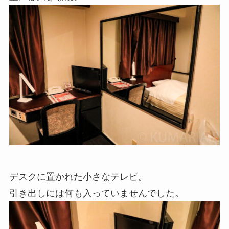
デスクに置かれた小さなテレビ。
引き出しには何も入っていませんでした。