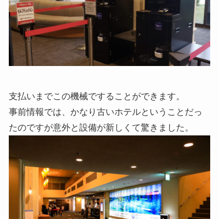
支払いまでこの機械ですることができます。
事前情報では、かなり古いホテルということだっ
たのですが意外と設備が新しくて驚きました。