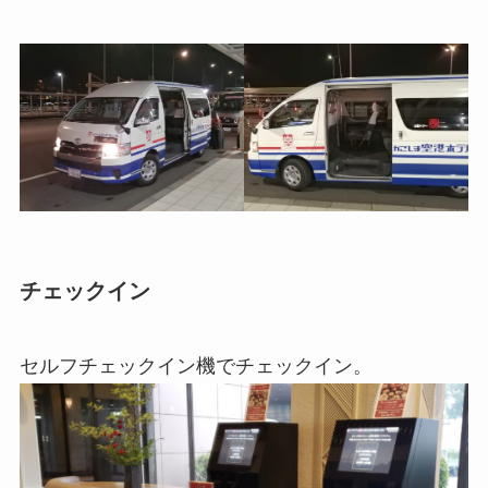
チェックイン
セルフチェックイン機でチェックイン。