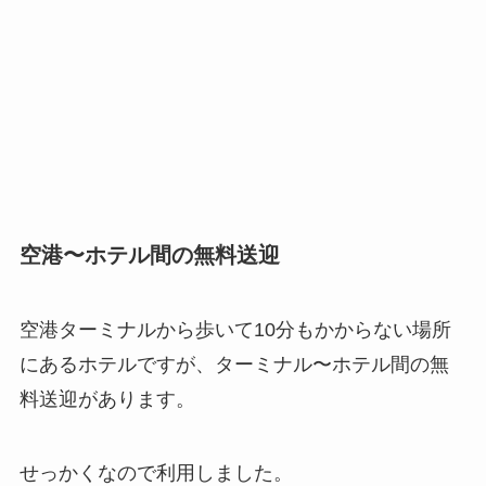
空港〜ホテル間の無料送迎
空港ターミナルから歩いて10分もかからない場所
にあるホテルですが、ターミナル〜ホテル間の無
料送迎があります。
せっかくなので利用しました。