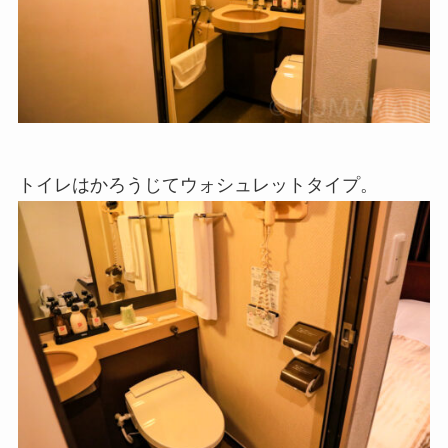
トイレはかろうじてウォシュレットタイプ。