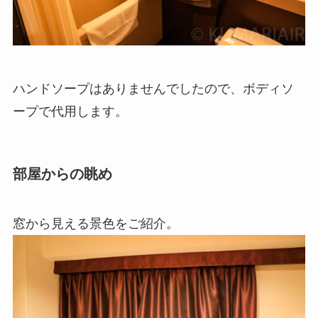
ハンドソープはありませんでしたので、ボディソ
ープで代用します。
部屋からの眺め
窓から見える景色をご紹介。