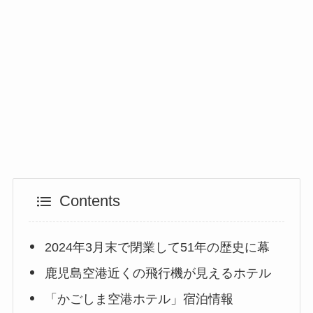
Contents
2024年3月末で閉業して51年の歴史に幕
鹿児島空港近くの飛行機が見えるホテル
「かごしま空港ホテル」宿泊情報