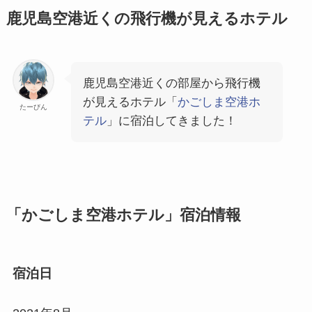
鹿児島空港近くの飛行機が見えるホテル
鹿児島空港近くの部屋から飛行機
が見えるホテル「
かごしま空港ホ
たーびん
テル
」に宿泊してきました！
「かごしま空港ホテル」宿泊情報
宿泊日