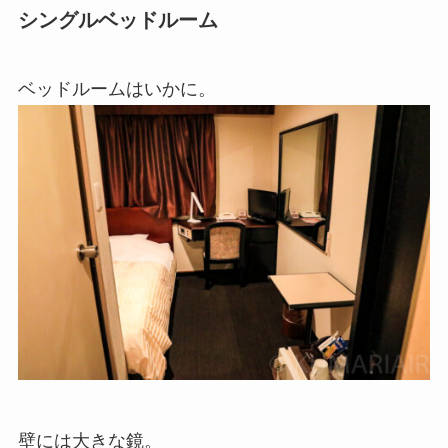
シングルベッドルーム
ベッドルームはいかに。
壁には大きな鏡。