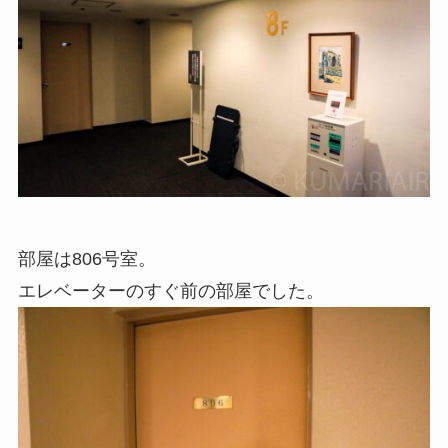
部屋は806号室。
エレベーターのすぐ前の部屋でした。