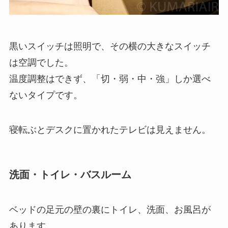
黒いスイッチは照明で、その横の大きなスイッチ
は空調でした。
温度調整はできず、「切・弱・中・強」しか選べ
ないタイプです。
寝転ぶとデスクに置かれたテレビは見えません。
洗面・トイレ・バスルーム
ベッドの足元の壁の裏にトイレ、洗面、お風呂が
あります。