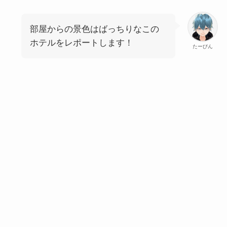
部屋からの景色はばっちりなこの
ホテルをレポートします！
たーびん