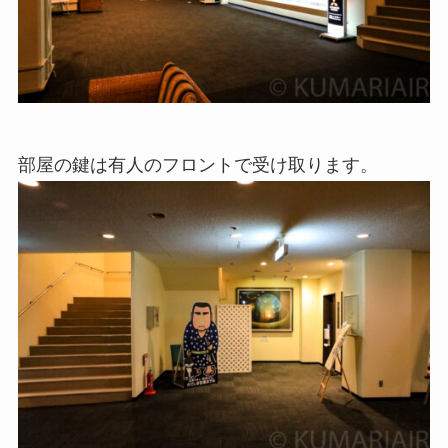
部屋の鍵は有人のフロントで受け取ります。