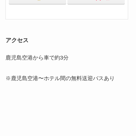
アクセス
鹿児島空港から車で約3分
※鹿児島空港〜ホテル間の無料送迎バスあり