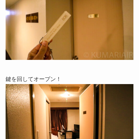
鍵を回してオープン！