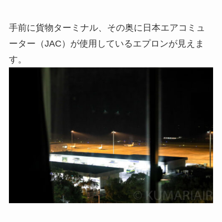
手前に貨物ターミナル、その奥に日本エアコミュ
ーター（JAC）が使用しているエプロンが見えま
す。