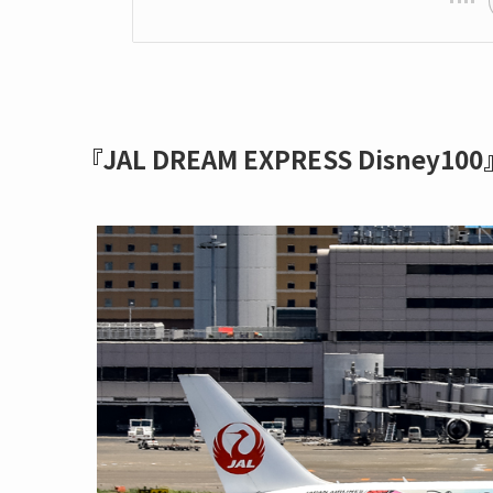
『JAL DREAM EXPRESS Disney1