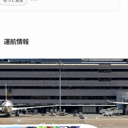
もっと見る
00』運航情報