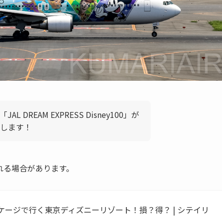
DREAM EXPRESS Disney100」が
します！
れる場合があります。
ッケージで行く東京ディズニーリゾート！損？得？ | シテイリ