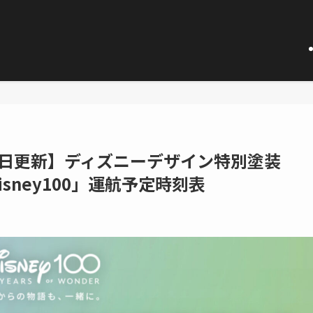
日更新】ディズニーデザイン特別塗装
S Disney100」運航予定時刻表