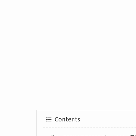
Contents