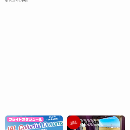
2023年9月6日