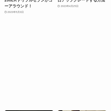
200ERトリプルセブンがゴ
日アップグレードする方法
ーアラウンド！
2023年4月25日
2023年5月3日