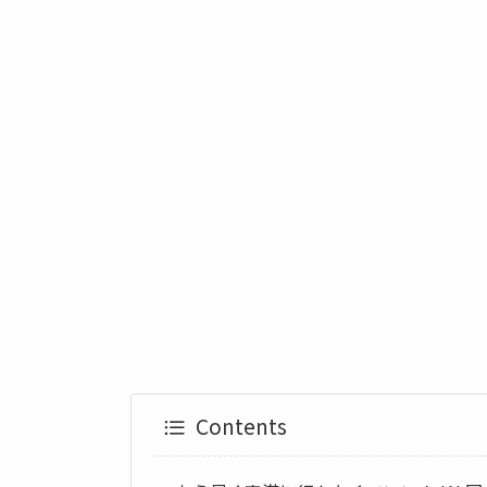
Contents