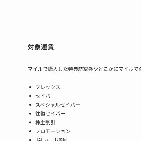
対象運賃
マイルで購入した特典航空券やどこかにマイルで
フレックス
セイバー
スペシャルセイバー
往復セイバー
株主割引
プロモーション
JALカード割引