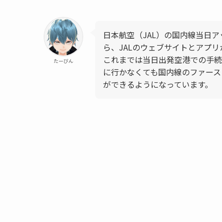
日本航空（JAL）の国内線当日アッ
ら、JALのウェブサイトとアプ
これまでは当日出発空港での手続
たーびん
に行かなくても国内線のファース
ができるようになっています。