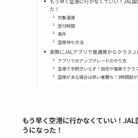
もう早く空港に行かなくていい！JAL
た！
対象運賃
受付時間
条件
空席待ち方法
実際にJALアプリで普通席からクラス
アプリでのアップグレードのやり方
空港で手続きいらず！自宅や電車でクラ
空席がある場合は早い者勝ち！3時間前が
もう早く空港に行かなくていい！JA
うになった！