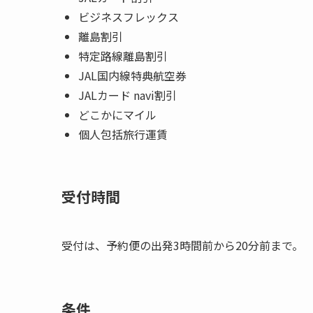
ビジネスフレックス
離島割引
特定路線離島割引
JAL国内線特典航空券
JALカード navi割引
どこかにマイル
個人包括旅行運賃
受付時間
受付は、予約便の出発3時間前から20分前まで。
条件