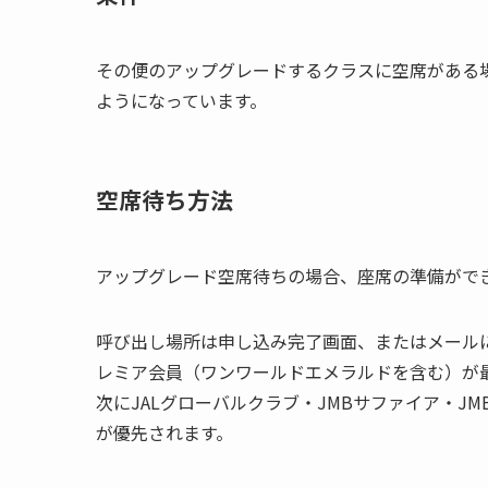
その便のアップグレードするクラスに空席がある
ようになっています。
空席待ち方法
アップグレード空席待ちの場合、座席の準備がで
呼び出し場所は申し込み完了画面、またはメールに
レミア会員（ワンワールドエメラルドを含む）が
次にJALグローバルクラブ・JMBサファイア・
が優先されます。