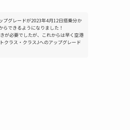
プグレードが2023年4月12日搭乗分か
リからできるようになりました！
きが必要でしたが、これからは早く空港
トクラス・クラスJへのアップグレード