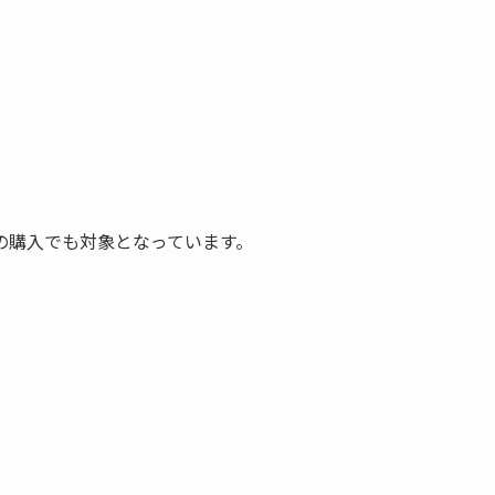
の購入でも対象となっています。