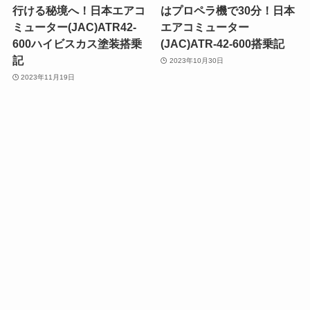
行ける秘境へ！日本エアコ
はプロペラ機で30分！日本
ミューター(JAC)ATR42-
エアコミューター
600ハイビスカス塗装搭乗
(JAC)ATR-42-600搭乗記
記
2023年10月30日
2023年11月19日