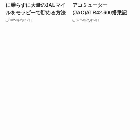
に乗らずに大量のJALマイ
アコミューター
ルをモッピーで貯める方法
(JAC)ATR42-600搭乗記
2024年2月17日
2024年2月14日