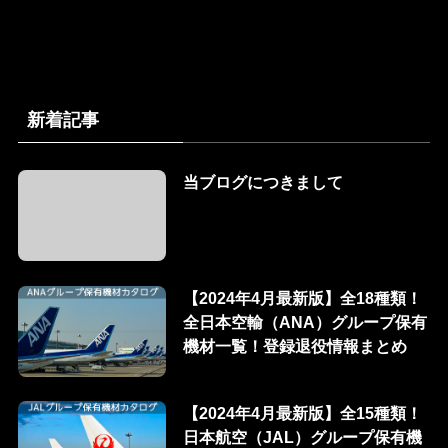
新着記事
当ブログにつきまして
【2024年4月最新版】全18種類！
全日本空輸（ANA）グループ保有
機材一覧！登録退役情報まとめ
【2024年4月最新版】全15種類！
日本航空（JAL）グループ保有機