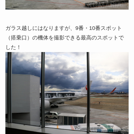
ガラス越しにはなりますが、9番・10番スポット
（搭乗口）の機体を撮影できる最高のスポットで
した！