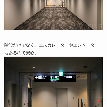
階段だけでなく、エスカレーターやエレベーター
もあるので安心。