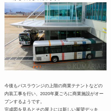
今後もバスラウンジの上階の商業テナントなどの
内装工事を行い、2020年夏ごろに商業施設がオー
プンするようです。
完成図を見るとその屋上には新しい展望デッキ