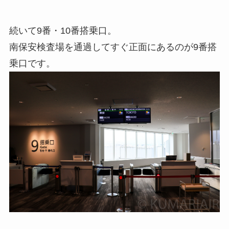
続いて9番・10番搭乗口。
南保安検査場を通過してすぐ正面にあるのが9番搭
乗口です。