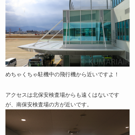
めちゃくちゃ駐機中の飛行機から近いですよ！
アクセスは北保安検査場からも遠くはないです
が、南保安検査場の方が近いです。