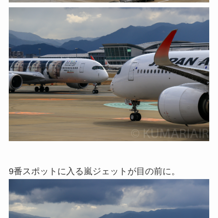
9番スポットに入る嵐ジェットが目の前に。