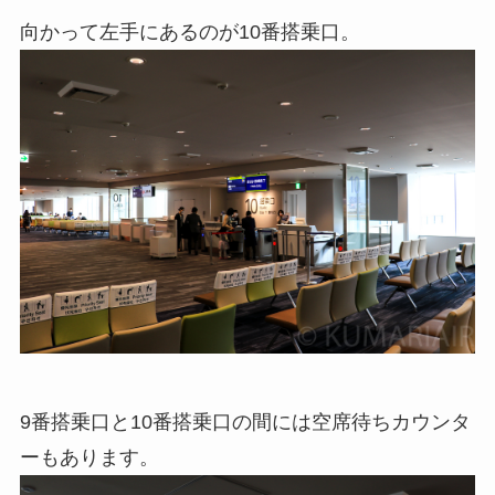
向かって左手にあるのが10番搭乗口。
9番搭乗口と10番搭乗口の間には空席待ちカウンタ
ーもあります。