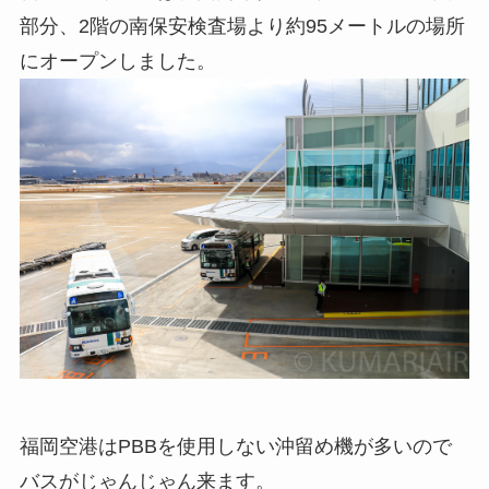
部分、2階の南保安検査場より約95メートルの場所
にオープンしました。
福岡空港はPBBを使用しない沖留め機が多いので
バスがじゃんじゃん来ます。