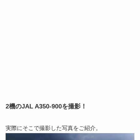
2機のJAL A350-900を撮影！
実際にそこで撮影した写真をご紹介。