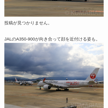
投稿が見つかりません。
JALのA350-900が向き合って顔を近付ける姿も。