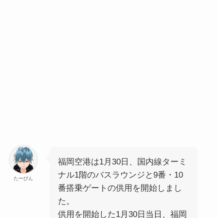
福岡空港は1月30日、国内線ターミ
ナル1階のバスラウンジと9番・10
たーびん
番搭乗ゲートの供用を開始しまし
た。
供用を開始した1月30日当日、福岡