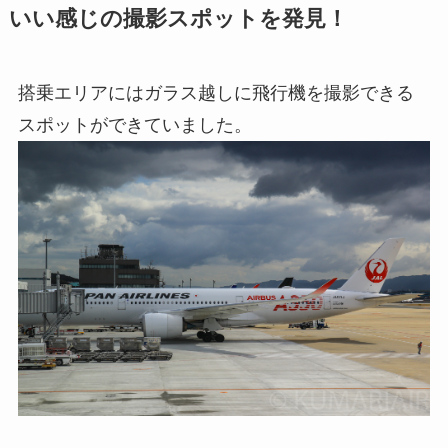
いい感じの撮影スポットを発見！
搭乗エリアにはガラス越しに飛行機を撮影できる
スポットができていました。