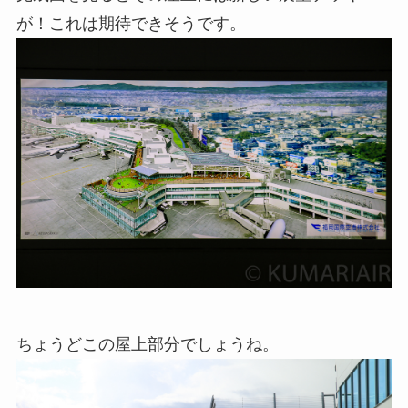
が！これは期待できそうです。
ちょうどこの屋上部分でしょうね。