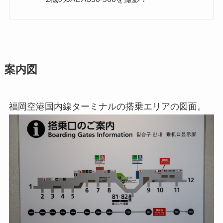
案内図
福岡空港国内線ターミナルの搭乗エリアの図面。