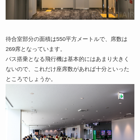
待合室部分の面積は550平方メートルで、席数は
269席となっています。
バス搭乗となる飛行機は基本的にはあまり大きく
ないので、これだけ座席数があれば十分といった
ところでしょうか。