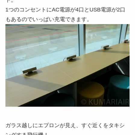
1つのコンセントにAC電源が4口とUSB電源が2口
もあるのでいっぱい充電できます。
ガラス越しにエプロンが見え、すぐ近くをタキシ