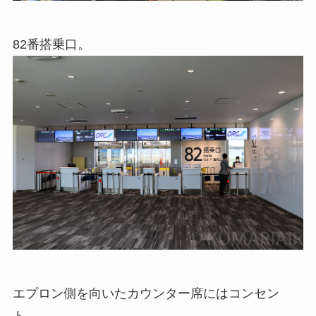
82番搭乗口。
エプロン側を向いたカウンター席にはコンセン
ト。