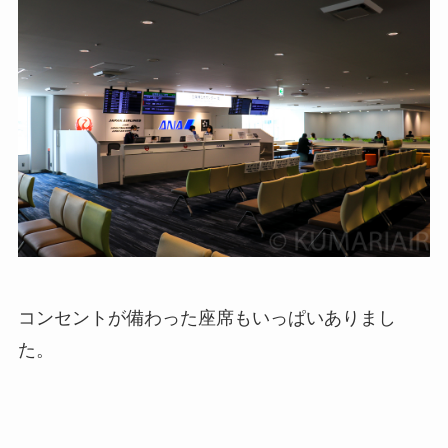
コンセントが備わった座席もいっぱいありまし
た。