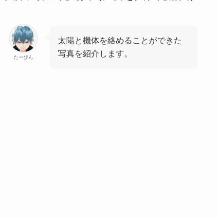
太陽と機体を絡めることができた
写真を紹介します。
たーびん