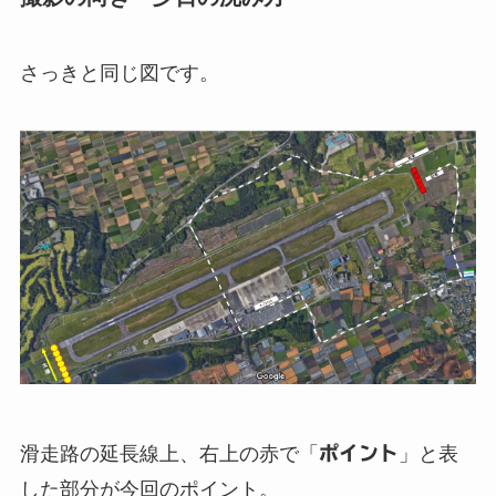
さっきと同じ図です。
滑走路の延長線上、右上の赤で「
ポイント
」と表
した部分が今回のポイント。