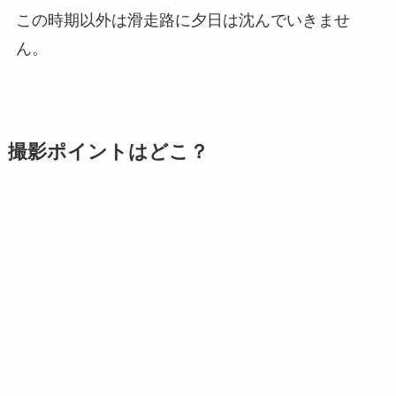
この時期以外は滑走路に夕日は沈んでいきませ
ん。
撮影ポイントはどこ？