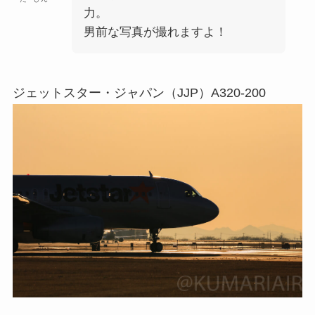
力。
男前な写真が撮れますよ！
ジェットスター・ジャパン（JJP）A320-200