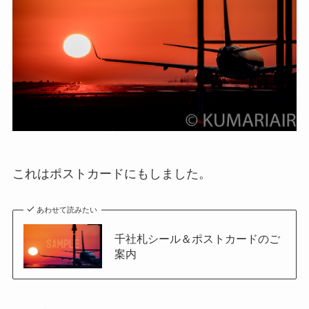
これはポストカードにもしました。
あわせて読みたい
千社札シール＆ポストカードのご
案内