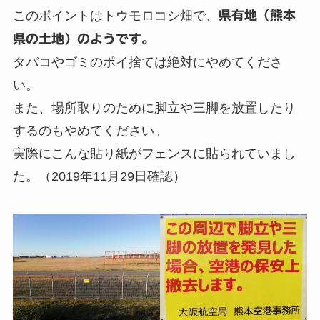
このポイントはトウモロコシ畑で、
県有地（熊本
県の土地）のようです。
タバコやゴミのポイ捨ては絶対にやめてくださ
い。
また、場所取りのために脚立や三脚を放置したり
するのもやめてください。
実際にこんな貼り紙がフェンスに貼られていまし
た。（2019年11月29日確認）