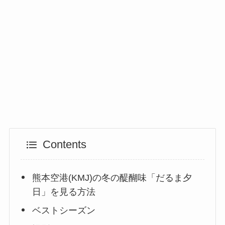
Contents
熊本空港(KMJ)の冬の醍醐味「だるま夕
日」を見る方法
ベストシーズン