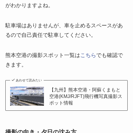
がわかりますよね。
駐車場はありませんが、車を止めるスペースがあ
るので自己責任で駐車してください。
熊本空港の撮影スポット一覧は
こちら
でも確認で
きます。
あわせて読みたい
【九州】熊本空港・阿蘇くまもと
空港(KMJ/RJFT)飛行機写真撮影ス
ポット情報
撮影の向き・夕日の沈み方