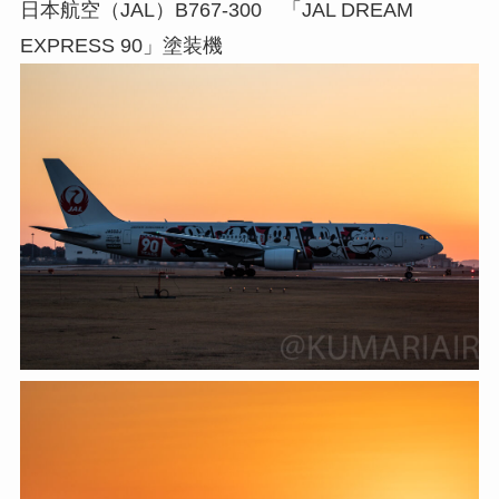
日本航空（JAL）B767-300 「JAL DREAM
EXPRESS 90」塗装機