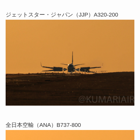
ジェットスター・ジャパン（JJP）A320-200
全日本空輸（ANA）B737-800