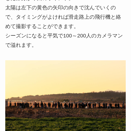
太陽は左下の黄色の矢印の向きで沈んでいくの
で、タイミングがよければ滑走路上の飛行機と絡
めて撮影することができます。
シーズンになると平気で100～200人のカメラマン
で溢れます。