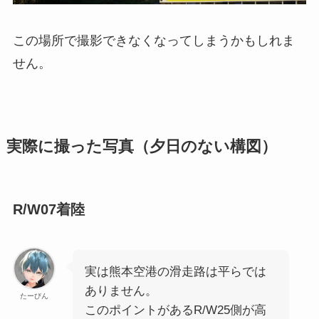
この場所で撮影できなくなってしまうかもしれま
せん。
実際に撮った写真（夕日のない構図）
R/W07着陸
実は熊本空港の滑走路は平らでは
ありません。
たーびん
このポイントがあるR/W25側が高