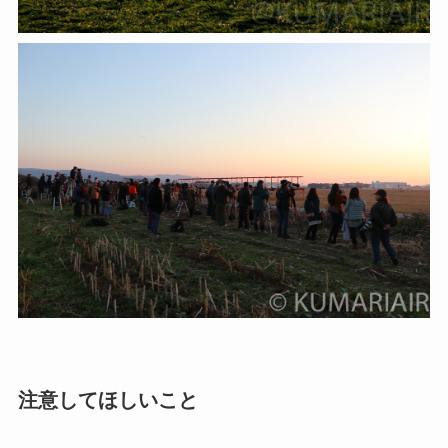
注意してほしいこと