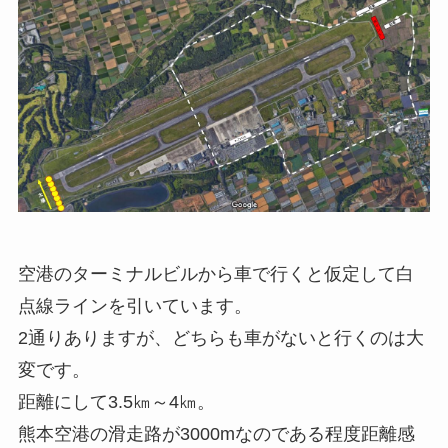
空港のターミナルビルから車で行くと仮定して白
点線ラインを引いています。
2通りありますが、どちらも車がないと行くのは大
変です。
距離にして3.5㎞～4㎞。
熊本空港の滑走路が3000mなのである程度距離感