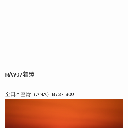
R/W07着陸
全日本空輸（ANA）B737-800