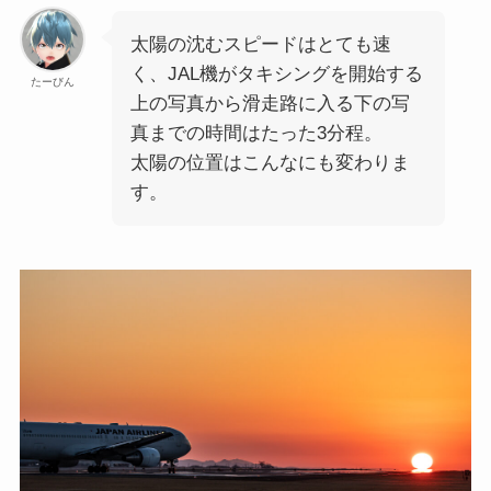
太陽の沈むスピードはとても速
く、JAL機がタキシングを開始する
たーびん
上の写真から滑走路に入る下の写
真までの時間はたった3分程。
太陽の位置はこんなにも変わりま
す。