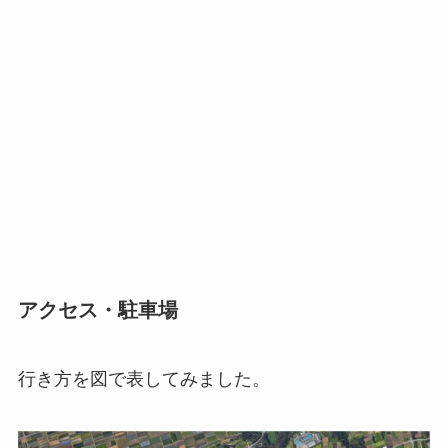
アクセス・駐車場
行き方を図で表してみました。