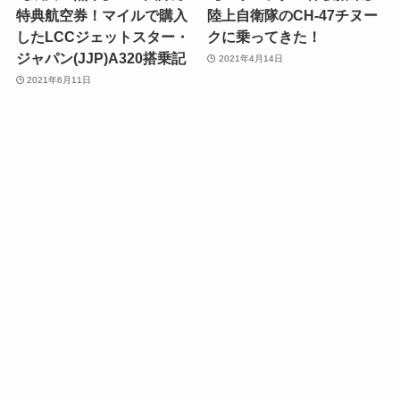
特典航空券！マイルで購入
陸上自衛隊のCH-47チヌー
したLCCジェットスター・
クに乗ってきた！
ジャパン(JJP)A320搭乗記
2021年4月14日
2021年6月11日