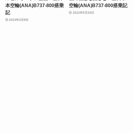
本空輸(ANA)B737-800搭乗
空輸(ANA)B737-800搭乗記
記
2022年5月20日
2023年3月8日