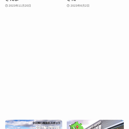
2023年11月20日
2023年6月2日