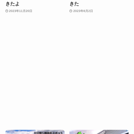
きたよ
きた
2023年11月20日
2023年6月2日