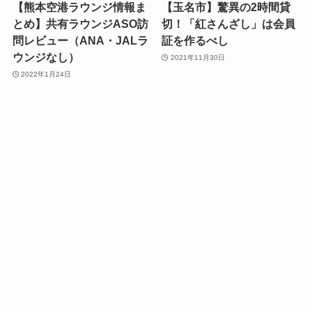
【熊本空港ラウンジ情報ま
【玉名市】驚異の2時間貸
とめ】共有ラウンジASO訪
切！「紅さんざし」は会員
問レビュー（ANA・JALラ
証を作るべし
ウンジなし）
2021年11月30日
2022年1月24日