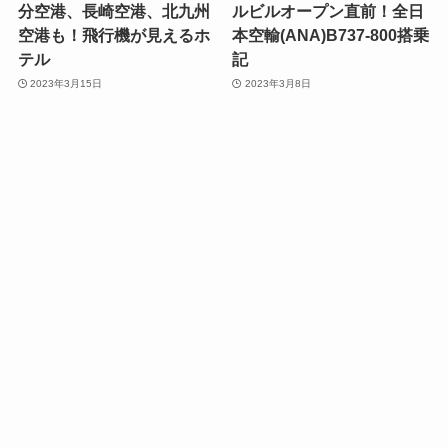
分空港、長崎空港、北九州
ルビルオープン直前！全日
空港も！飛行機が見えるホ
本空輸(ANA)B737-800搭乗
テル
記
2023年3月15日
2023年3月8日