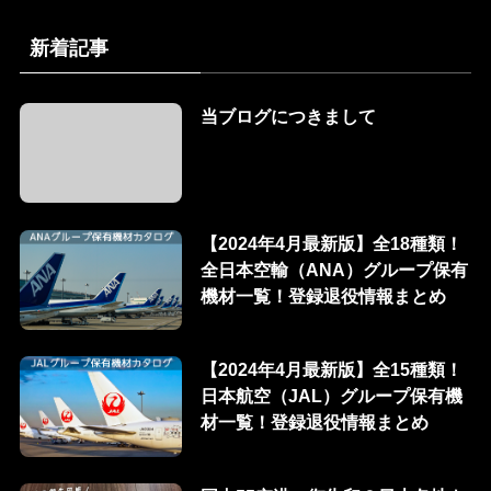
新着記事
当ブログにつきまして
【2024年4月最新版】全18種類！
全日本空輸（ANA）グループ保有
機材一覧！登録退役情報まとめ
【2024年4月最新版】全15種類！
日本航空（JAL）グループ保有機
材一覧！登録退役情報まとめ