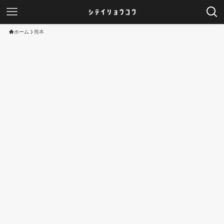
ホーム
熊本