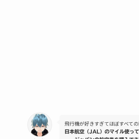
飛行機が好きすぎてほぼすべての
日本航空（JAL）のマイル使っ