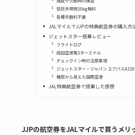
遅延や欠航時の保証
受託手荷物20kg無料
各種手数料不要
JALマイルでJJPの特典航空券の購入方
ジェットスター搭乗レビュー
フライトログ
成田空港第3ターミナル
チェックイン時の注意事項
ジェットスター・ジャパン エアバスA32
機窓から見えた国際空港
JAL特典航空券で搭乗した感想
JJPの航空券をJALマイルで買うメリ