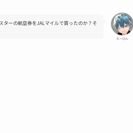
スターの航空券をJALマイルで買ったのか？そ
たーびん