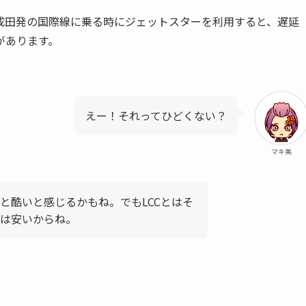
成田発の国際線に乗る時にジェットスターを利用すると、遅延
があります。
。
えー！それってひどくない？
マキ美
と酷いと感じるかもね。でもLCCとはそ
トは安いからね。