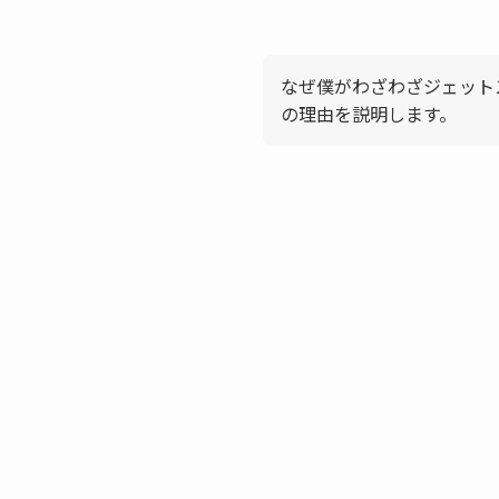
なぜ僕がわざわざジェット
の理由を説明します。