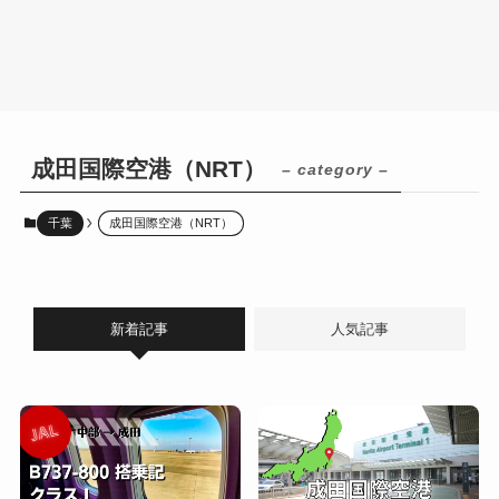
成田国際空港（NRT）
– category –
千葉
成田国際空港（NRT）
新着記事
人気記事