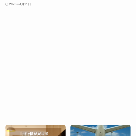
2023年4月11日