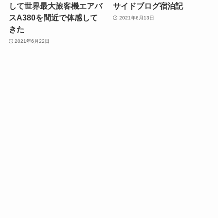
して世界最大旅客機エアバ
サイドブログ宿泊記
スA380を間近で体感して
2021年6月13日
きた
2021年6月22日