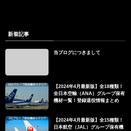
新着記事
当ブログにつきまして
【2024年4月最新版】全18種類！
全日本空輸（ANA）グループ保有
機材一覧！登録退役情報まとめ
【2024年4月最新版】全15種類！
日本航空（JAL）グループ保有機