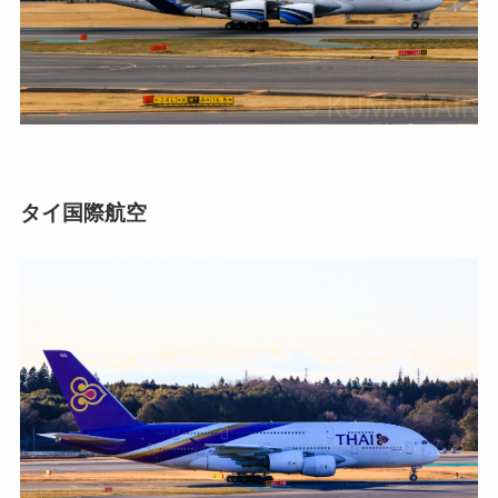
タイ国際航空