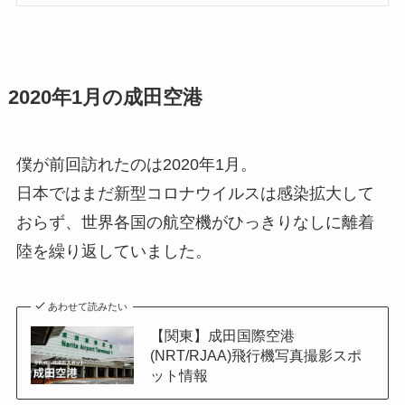
2020年1月の成田空港
僕が前回訪れたのは2020年1月。
日本ではまだ新型コロナウイルスは感染拡大して
おらず、世界各国の航空機がひっきりなしに離着
陸を繰り返していました。
あわせて読みたい
【関東】成田国際空港
(NRT/RJAA)飛行機写真撮影スポ
ット情報