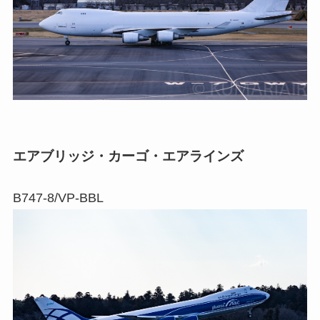
エアブリッジ・カーゴ・エアラインズ
B747-8/VP-BBL