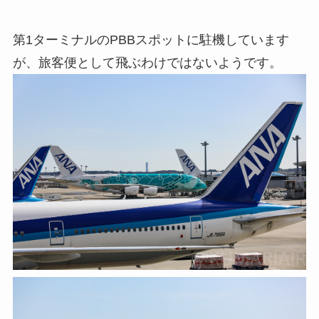
第1ターミナルのPBBスポットに駐機しています
が、旅客便として飛ぶわけではないようです。