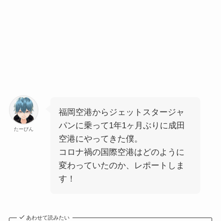
福岡空港からジェットスタージャ
パンに乗って1年1ヶ月ぶりに成田
たーびん
空港にやってきた僕。
コロナ禍の国際空港はどのように
変わっていたのか、レポートしま
す！
あわせて読みたい