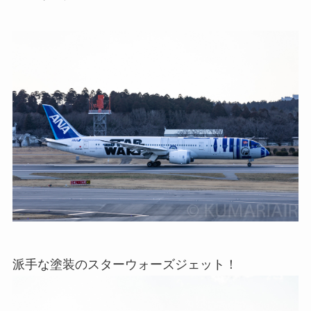
派手な塗装のスターウォーズジェット！