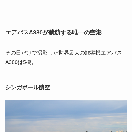
エアバスA380が就航する唯一の空港
その日だけで撮影した世界最大の旅客機エアバス
A380は5機。
シンガポール航空