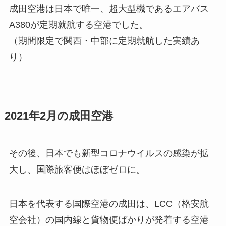
成田空港は日本で唯一、超大型機であるエアバス
A380が定期就航する空港でした。
（期間限定で関西・中部に定期就航した実績あ
り）
2021年2月の成田空港
その後、日本でも新型コロナウイルスの感染が拡
大し、国際旅客便はほぼゼロに。
日本を代表する国際空港の成田は、LCC（格安航
空会社）の国内線と貨物便ばかりが発着する空港