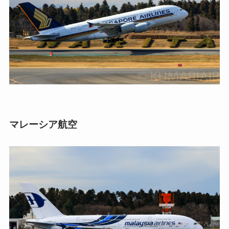
マレーシア航空