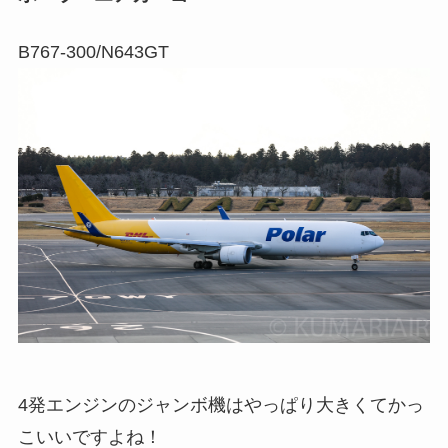
B767-300/N643GT
4発エンジンのジャンボ機はやっぱり大きくてかっ
こいいですよね！