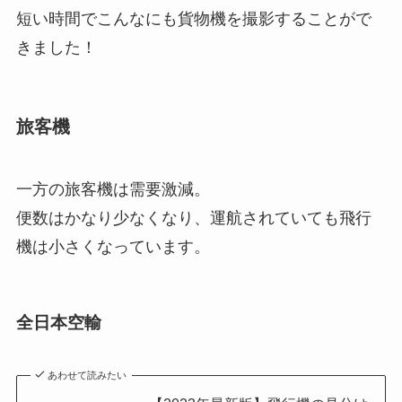
短い時間でこんなにも貨物機を撮影することがで
きました！
旅客機
一方の旅客機は需要激減。
便数はかなり少なくなり、運航されていても飛行
機は小さくなっています。
全日本空輸
あわせて読みたい