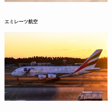
エミレーツ航空