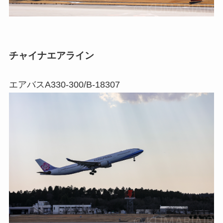
チャイナエアライン
エアバスA330-300/B-18307