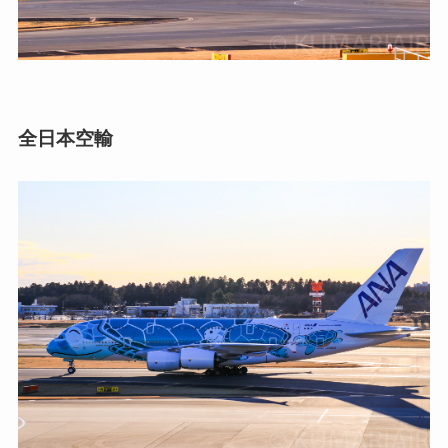
全日本空輸