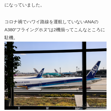
になっていました。
コロナ禍でハワイ路線を運航していないANAの
A380“フライングホヌ”は2機揃ってこんなところに
駐機。