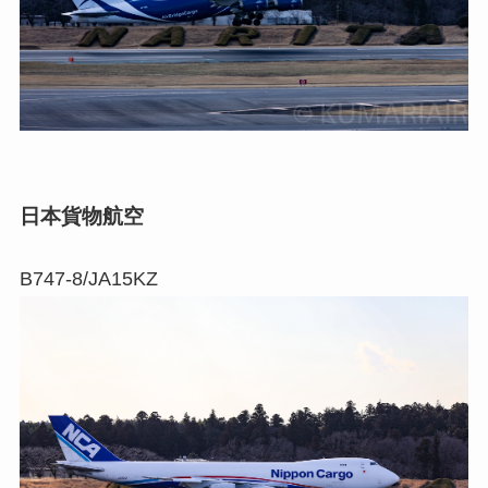
日本貨物航空
B747-8/JA15KZ