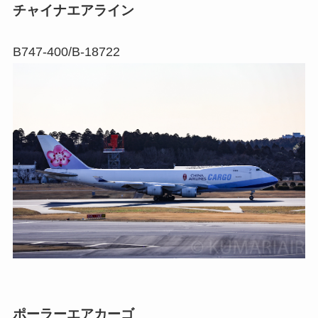
チャイナエアライン
B747-400/B-18722
ポーラーエアカーゴ