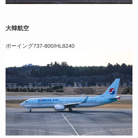
大韓航空
ボーイング737-800/HL8240