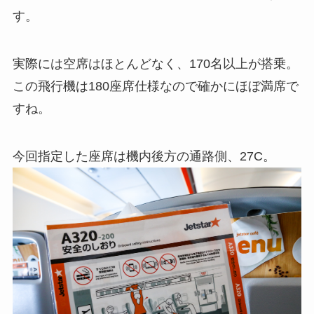
す。
実際には空席はほとんどなく、170名以上が搭乗。
この飛行機は180座席仕様なので確かにほぼ満席で
すね。
今回指定した座席は機内後方の通路側、27C。