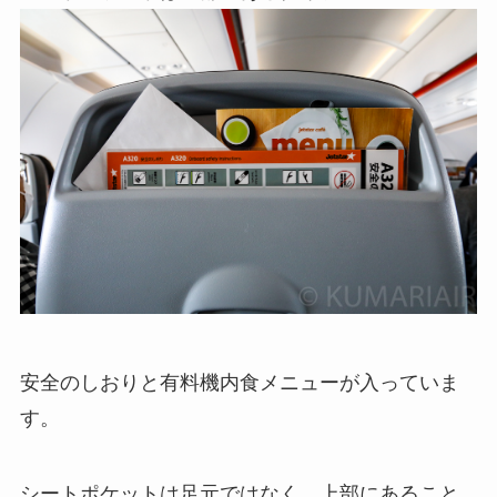
安全のしおりと有料機内食メニューが入っていま
す。
シートポケットは足元ではなく、上部にあること