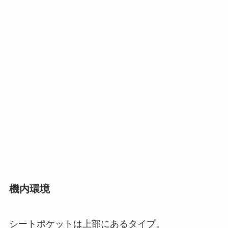
機内環境
シートポケットは上部にあるタイプ。