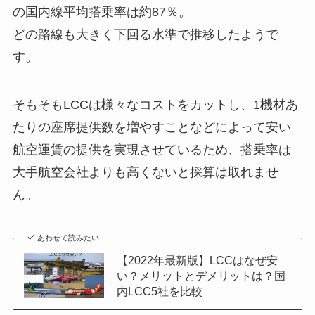
の国内線平均搭乗率は約87％。
どの路線も大きく下回る水準で推移したようで
す。
そもそもLCCは様々なコストをカットし、1機材あ
たりの座席提供数を増やすことなどによって安い
航空運賃の提供を実現させているため、搭乗率は
大手航空会社よりも高くないと採算は取れませ
ん。
あわせて読みたい
【2022年最新版】LCCはなぜ安
い？メリットとデメリットは？国
内LCC5社を比較