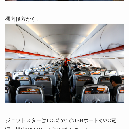
機内後方から。
ジェットスターはLCCなのでUSBポートやAC電