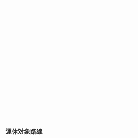
運休対象路線