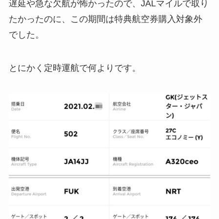
遅延や急な欠航が怖かったので、JALマイルで取り
たかったのに、この期間は特典航空券購入対象外
でした。
とにかく定時運航で何よりです。