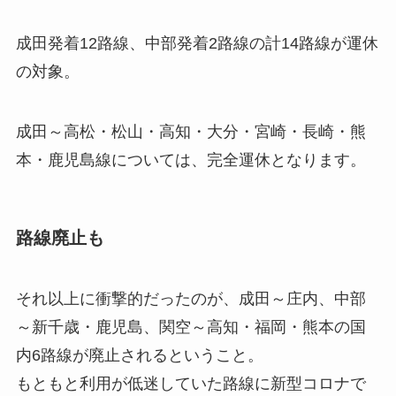
成田発着12路線、中部発着2路線の計14路線が運休
の対象。
成田～高松・松山・高知・大分・宮崎・長崎・熊
本・鹿児島線については、完全運休となります。
路線廃止も
それ以上に衝撃的だったのが、成田～庄内、中部
～新千歳・鹿児島、関空～高知・福岡・熊本の国
内6路線が廃止されるということ。
もともと利用が低迷していた路線に新型コロナで