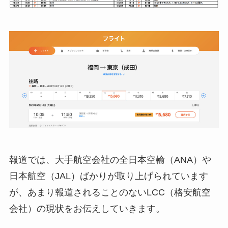
報道では、大手航空会社の全日本空輸（ANA）や
日本航空（JAL）ばかりが取り上げられています
が、あまり報道されることのないLCC（格安航空
会社）の現状をお伝えしていきます。