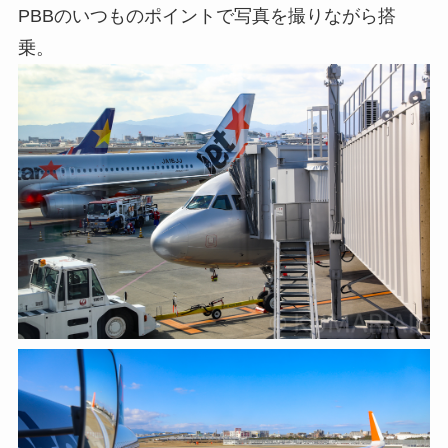
PBBのいつものポイントで写真を撮りながら搭
乗。