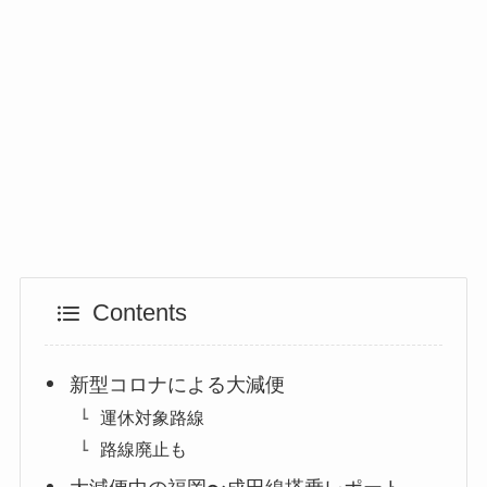
Contents
新型コロナによる大減便
運休対象路線
路線廃止も