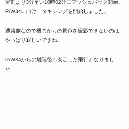
定刻より3分早い10時02分にプッシュバック開始。
R/W34に向け、タキシングを開始しました。
通路側なので機窓からの景色を撮影できないのは
やっぱり寂しいですね。
R/W34からの離陸後も安定した飛行となりまし
た。