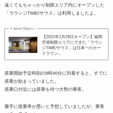
遠くてもちゃっかり制限エリア内にオープンした
「ラウンジTIME/サウス」は利用しましたよ。
あわせて読みたい
【2021年1月28日オープン】福岡
空港制限エリアにできた「ラウン
ジTIME/サウス」は日本一のカー
ドラウン...
搭乗開始予定時刻の9時40分に到着すると、すでに
搭乗が始まっていました。
搭乗口付近には搭乗を待つ大勢の乗客。
勝手に搭乗率が悪いと予想していましたが、乗客