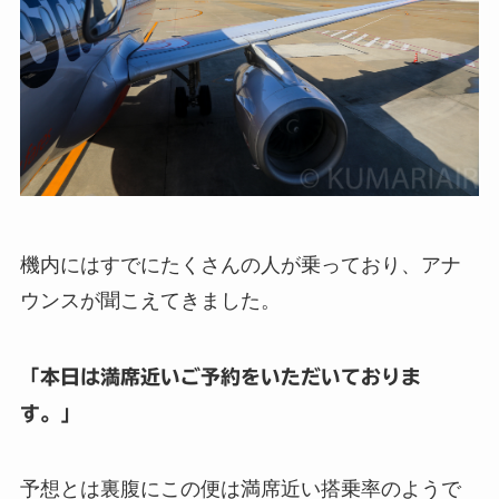
機内にはすでにたくさんの人が乗っており、アナ
ウンスが聞こえてきました。
「本日は満席近いご予約をいただいておりま
す。」
予想とは裏腹にこの便は満席近い搭乗率のようで