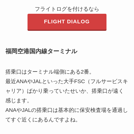
フライトログを付けるなら
FLIGHT DIALOG
福岡空港国内線ターミナル
搭乗口はターミナル端側にある2番。
最近ANAやJALといった大手FSC（フルサービスキ
ャリア）ばかり乗っていたせいか、搭乗口が遠く
感じます。
ANAやJALの搭乗口は基本的に保安検査場を通過し
てすぐ近くにあるんですよね。