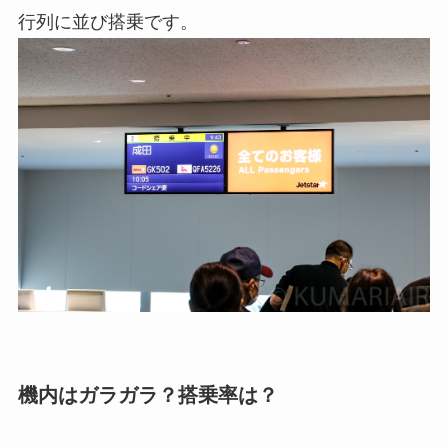
行列に並び搭乗です。
機内はガラガラ？搭乗率は？