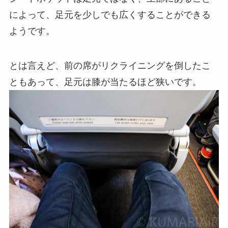
によって、足元を少しでも広くすることができる
ようです。
とは言えど、前の席がリクライニングを倒したこ
ともあって、足元は膝が当たるほど狭いです。