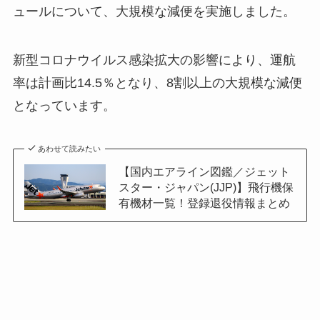
ュールについて、大規模な減便を実施しました。
新型コロナウイルス感染拡大の影響により、運航
率は計画比14.5％となり、8割以上の大規模な減便
となっています。
あわせて読みたい
【国内エアライン図鑑／ジェット
スター・ジャパン(JJP)】飛行機保
有機材一覧！登録退役情報まとめ