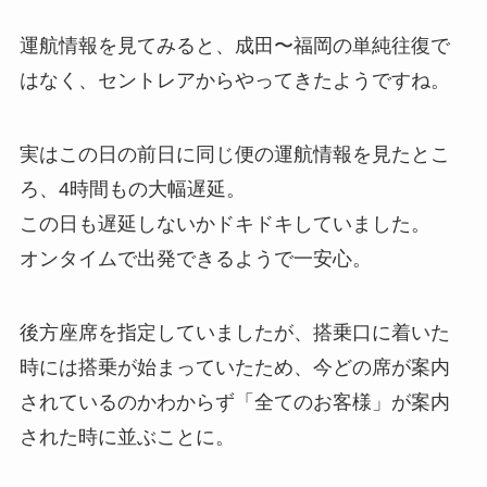
運航情報を見てみると、成田〜福岡の単純往復で
はなく、セントレアからやってきたようですね。
実はこの日の前日に同じ便の運航情報を見たとこ
ろ、4時間もの大幅遅延。
この日も遅延しないかドキドキしていました。
オンタイムで出発できるようで一安心。
後方座席を指定していましたが、搭乗口に着いた
時には搭乗が始まっていたため、今どの席が案内
されているのかわからず「全てのお客様」が案内
された時に並ぶことに。