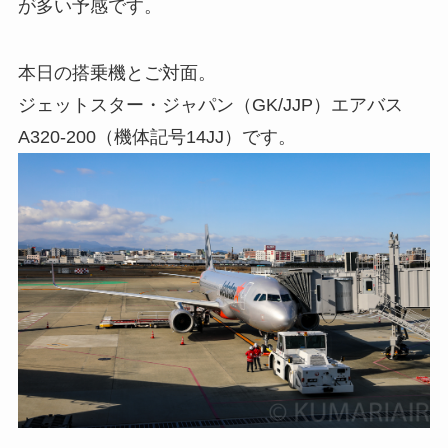
が多い予感です。
本日の搭乗機とご対面。
ジェットスター・ジャパン（GK/JJP）エアバス
A320-200（機体記号14JJ）です。