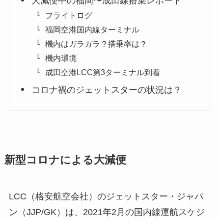
大減便中の福岡〜成田線搭乗レポート
フライトログ
福岡空港国内線ターミナル
機内はガラガラ？搭乗率は？
機内環境
成田空港LCC第3ターミナル到着
コロナ禍のジェットスターの状況は？
新型コロナによる大減便
LCC（格安航空会社）のジェットスター・ジャパ
ン（JJP/GK）は、2021年2月の国内線運航スケジ