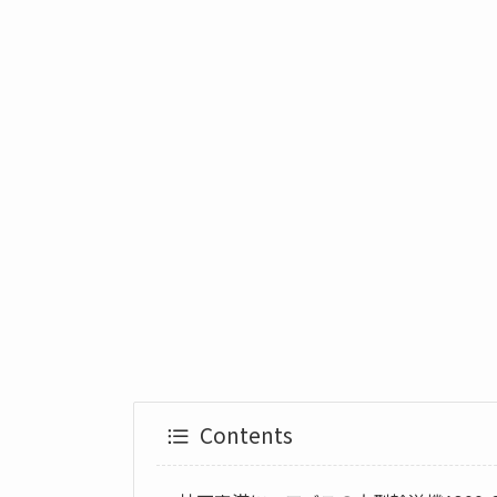
Contents