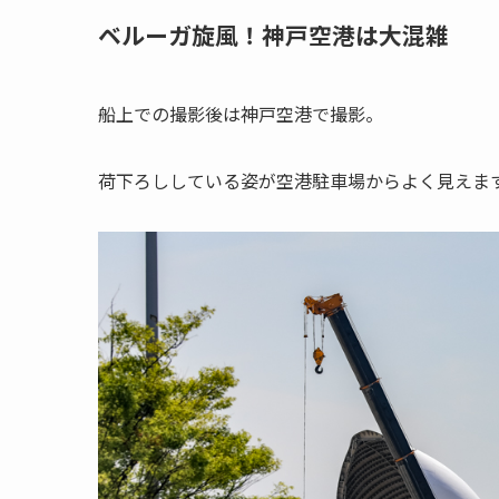
ベルーガ旋風！神戸空港は大混雑
船上での撮影後は神戸空港で撮影。
荷下ろししている姿が空港駐車場からよく見えま