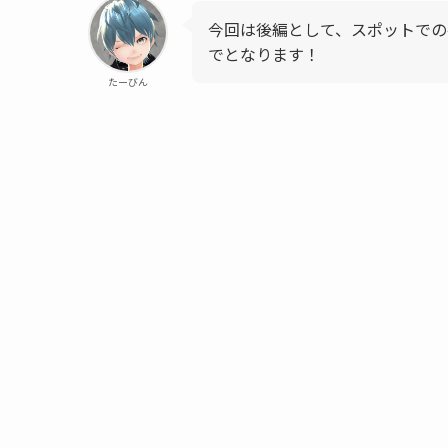
今回は後編として、スポットでの
でとなります！
たーびん