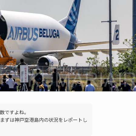
数ですよね。
まずは神戸空港島内の状況をレポートし