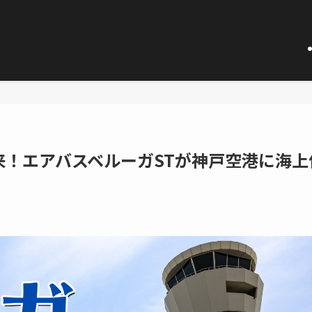
来！エアバスベルーガSTが神戸空港に海上