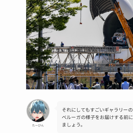
それにしてもすごいギャラリーの
ベルーガの様子をお届けする前に
ましょう。
たーびん