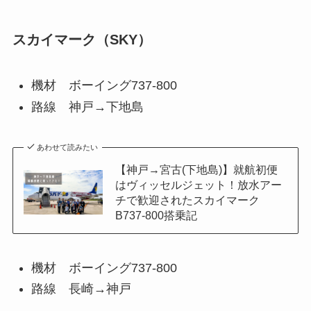
スカイマーク（SKY）
機材 ボーイング737-800
路線 神戸→下地島
あわせて読みたい
【神戸→宮古(下地島)】就航初便
はヴィッセルジェット！放水アー
チで歓迎されたスカイマーク
B737-800搭乗記
機材 ボーイング737-800
路線 長崎→神戸