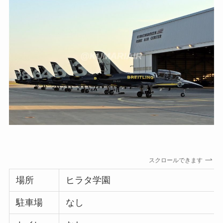
スクロールできます
場所
ヒラタ学園
駐車場
なし