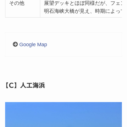
その他
展望デッキとほぼ同様だが、フェン
明石海峡大橋が見え、時期によって
Google Map
【C】人工海浜