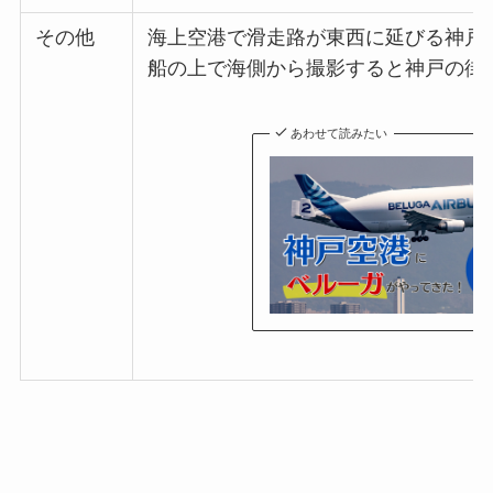
その他
海上空港で滑走路が東西に延びる神戸
船の上で海側から撮影すると神戸の街
あわせて読みたい