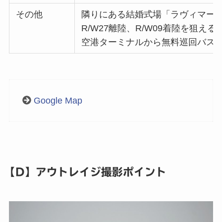
その他
隣りにある結婚式場「ラヴィマー
R/W27離陸、R/W09着陸を狙える
空港ターミナルから無料巡回バス
Google Map
【D】アウトレイジ撮影ポイント