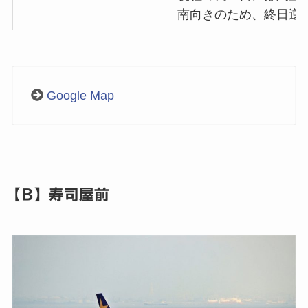
南向きのため、終日逆
Google Map
【B】寿司屋前