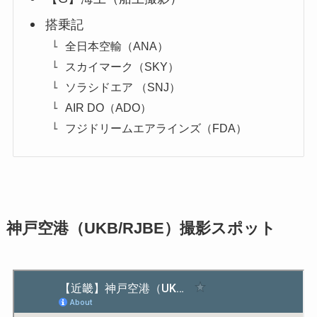
搭乗記
全日本空輸（ANA）
スカイマーク（SKY）
ソラシドエア （SNJ）
AIR DO（ADO）
フジドリームエアラインズ（FDA）
神戸空港（UKB/RJBE）撮影スポット