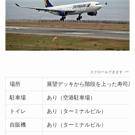
スクロールできます
場所
展望デッキから階段を上った寿司屋
駐車場
あり（空港駐車場）
トイレ
あり（ターミナルビル）
自販機
あり（ターミナルビル）