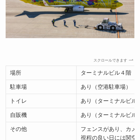
スクロールできます
場所
ターミナルビル４階
駐車場
あり（空港駐車場）
トイレ
あり（ターミナルビル
自販機
あり（ターミナルビル
その他
フェンスがあり、カメ
視程の良い日には関空