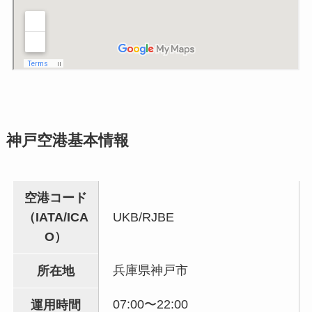
神戸空港基本情報
空港コード
（IATA/ICA
UKB/RJBE
O）
兵庫県神戸市
所在地
07:00〜22:00
運用時間