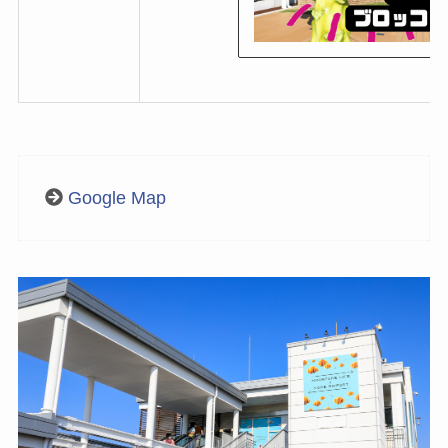
Google Map