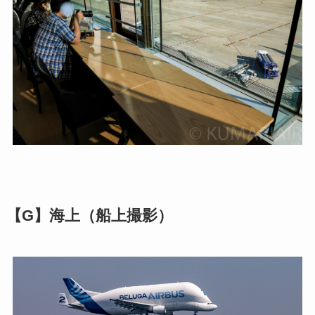
【G】海上（船上撮影）