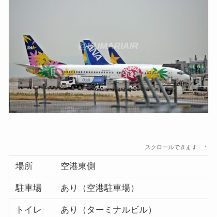
スクロールできます
場所
空港東側
駐車場
あり（空港駐車場）
トイレ
あり（ターミナルビル）