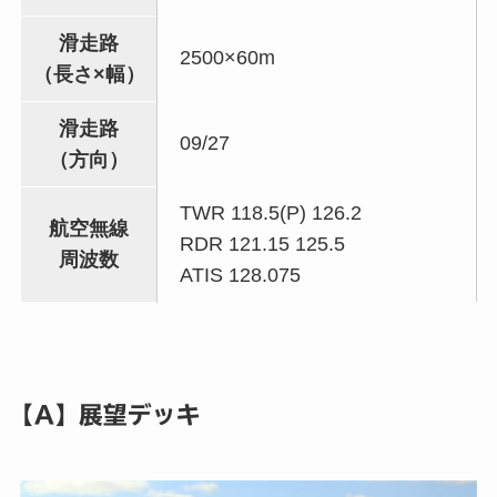
滑走路
2500×60m
（長さ×幅）
滑走路
09/27
（方向）
TWR 118.5(P) 126.2
航空無線
RDR 121.15 125.5
周波数
ATIS 128.075
【A】展望デッキ