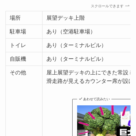
スクロールできます
場所
展望デッキ上階
駐車場
あり（空港駐車場）
トイレ
あり（ターミナルビル）
自販機
あり（ターミナルビル）
その他
屋上展望デッキの上にできた常設ミ
滑走路が見えるカウンター席が設け
あわせて読みたい