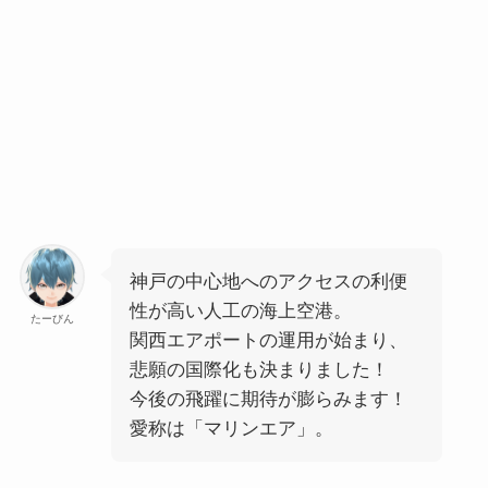
神戸の中心地へのアクセスの利便
性が高い人工の海上空港。
たーびん
関西エアポートの運用が始まり、
悲願の国際化も決まりました！
今後の飛躍に期待が膨らみます！
愛称は「
マリンエア
」。