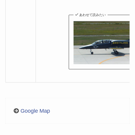
あわせて読みたい
Google Map