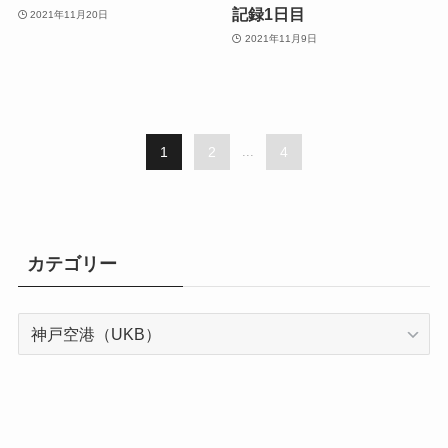
記録1日目
2021年11月20日
2021年11月9日
1
2
...
4
カテゴリー
カ
テ
ゴ
リ
ー