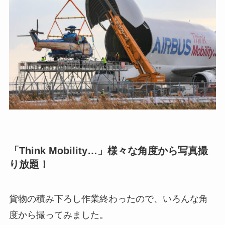
「Think Mobility…」様々な角度から写真撮
り放題！
貨物の積み下ろし作業終わったので、いろんな角
度から撮ってみました。