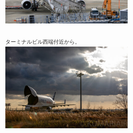
ターミナルビル西端付近から。