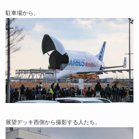
駐車場から。
展望デッキ西側から撮影する人たち。