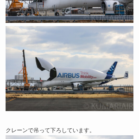
クレーンで吊って下ろしています。