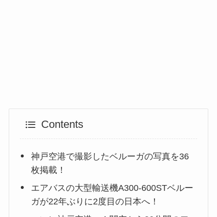
Contents
神戸空港で撮影したベルーガの写真を36
枚掲載！
エアバスの大型輸送機A300-600STベルー
ガが22年ぶりに2度目の日本へ！