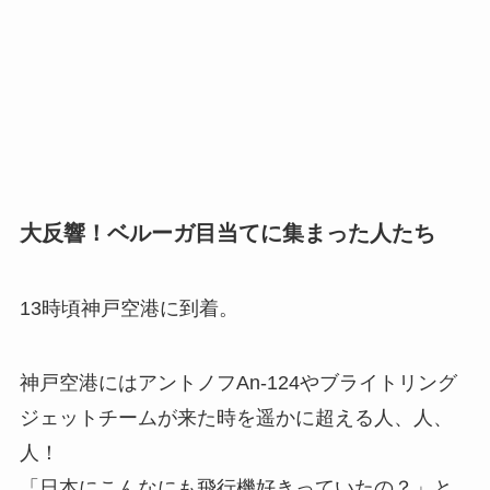
大反響！ベルーガ目当てに集まった人たち
13時頃神戸空港に到着。
神戸空港にはアントノフAn-124やブライトリング
ジェットチームが来た時を遥かに超える人、人、
人！
「日本にこんなにも飛行機好きっていたの？」と