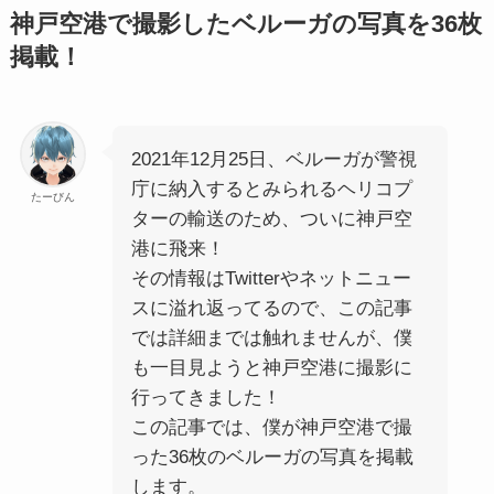
神戸空港で撮影したベルーガの写真を36枚
掲載！
2021年12月25日、ベルーガが警視
庁に納入するとみられるヘリコプ
たーびん
ターの輸送のため、ついに神戸空
港に飛来！
その情報はTwitterやネットニュー
スに溢れ返ってるので、この記事
では詳細までは触れませんが、僕
も一目見ようと神戸空港に撮影に
行ってきました！
この記事では、僕が神戸空港で撮
った36枚のベルーガの写真を掲載
します。