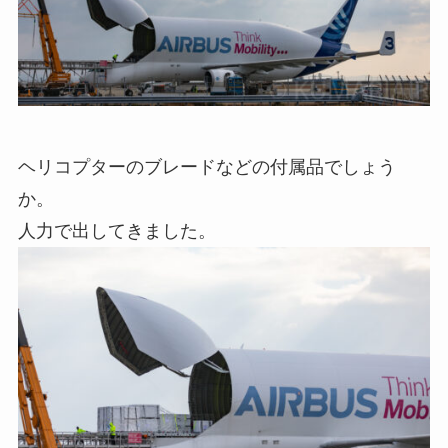
ヘリコプターのブレードなどの付属品でしょう
か。
人力で出してきました。