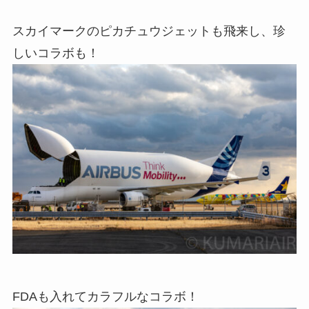
スカイマークのピカチュウジェットも飛来し、珍
しいコラボも！
FDAも入れてカラフルなコラボ！