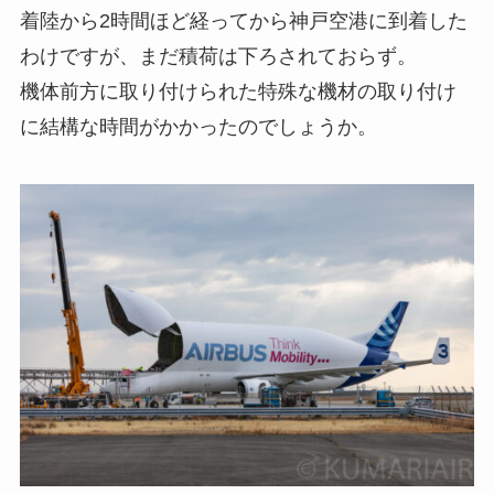
着陸から2時間ほど経ってから神戸空港に到着した
わけですが、まだ積荷は下ろされておらず。
機体前方に取り付けられた特殊な機材の取り付け
に結構な時間がかかったのでしょうか。