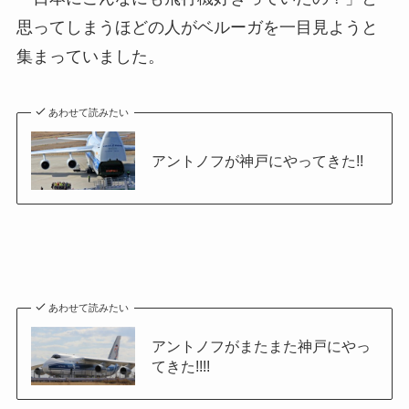
思ってしまうほどの人がベルーガを一目見ようと
集まっていました。
あわせて読みたい
アントノフが神戸にやってきた!!
あわせて読みたい
アントノフがまたまた神戸にやっ
てきた!!!!