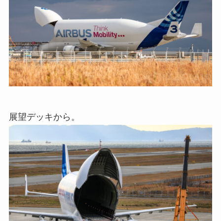
展望デッキから。