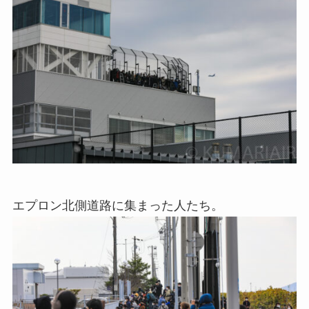
エプロン北側道路に集まった人たち。