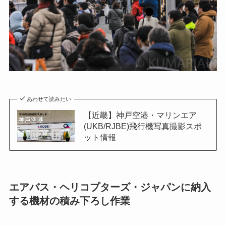
あわせて読みたい
【近畿】神戸空港・マリンエア
(UKB/RJBE)飛行機写真撮影スポ
ット情報
エアバス・ヘリコプターズ・ジャパンに納入
する機材の積み下ろし作業