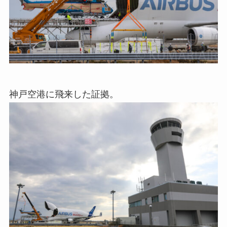
神戸空港に飛来した証拠。