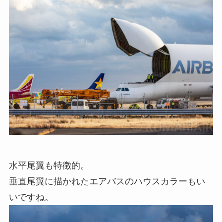
水平尾翼も特徴的。
垂直尾翼に描かれたエアバスのハウスカラーもい
いですね。