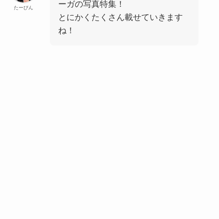
ーガの写真特集！
たーびん
とにかくたくさん載せていきます
ね！