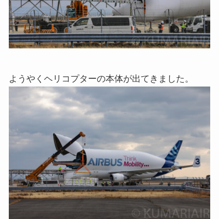
ようやくヘリコプターの本体が出てきました。