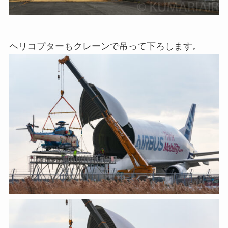
ヘリコプターもクレーンで吊って下ろします。