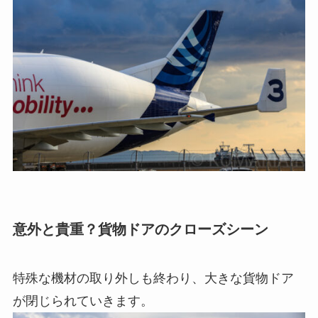
意外と貴重？貨物ドアのクローズシーン
特殊な機材の取り外しも終わり、大きな貨物ドア
が閉じられていきます。