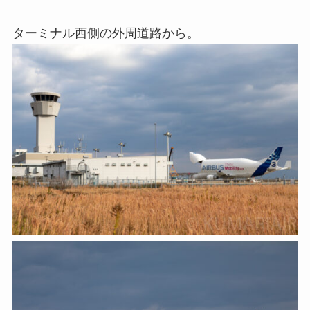
ターミナル西側の外周道路から。