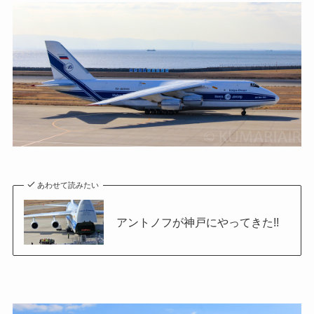
あわせて読みたい
アントノフが神戸にやってきた!!