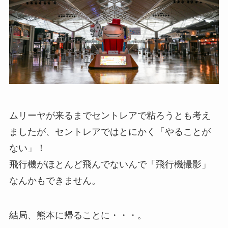
ムリーヤが来るまでセントレアで粘ろうとも考え
ましたが、セントレアではとにかく「やることが
ない」！
飛行機がほとんど飛んでないんで「飛行機撮影」
なんかもできません。
結局、熊本に帰ることに・・・。