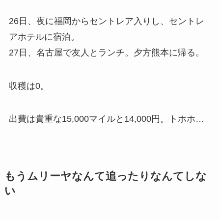
26日、夜に福岡からセントレア入りし、セントレ
アホテルに宿泊。
27日、名古屋で友人とランチ。夕方熊本に帰る。
収穫は0。
出費は貴重な15,000マイルと14,000円。トホホ…
もうムリーヤなんて追ったりなんてしな
い