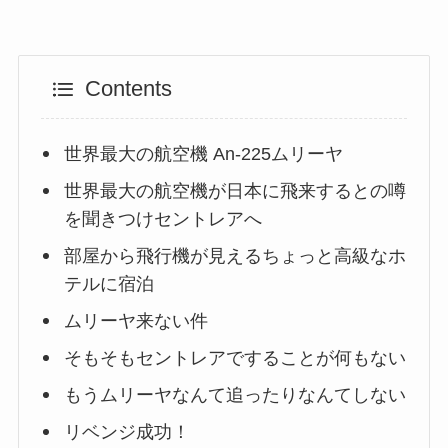
Contents
世界最大の航空機 An-225ムリーヤ
世界最大の航空機が日本に飛来するとの噂
を聞きつけセントレアへ
部屋から飛行機が見えるちょっと高級なホ
テルに宿泊
ムリーヤ来ない件
そもそもセントレアですることが何もない
もうムリーヤなんて追ったりなんてしない
リベンジ成功！