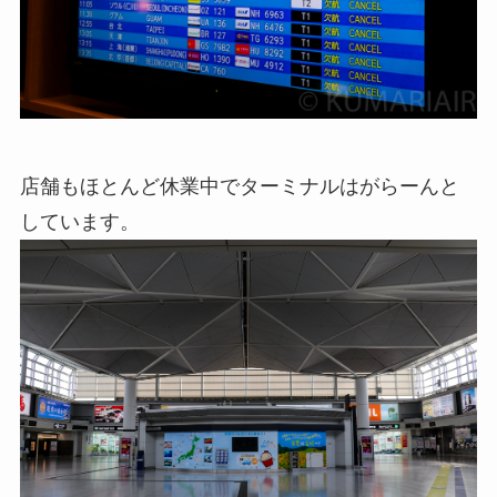
店舗もほとんど休業中でターミナルはがらーんと
しています。