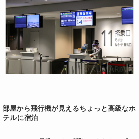
部屋から飛行機が見えるちょっと高級なホ
テルに宿泊