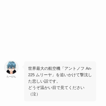
世界最大の航空機「アントノフ An-
225 ムリーヤ」を追いかけて撃沈し
たーびん
た悲しい話です。
どうぞ温かい目で見てください
（泣）