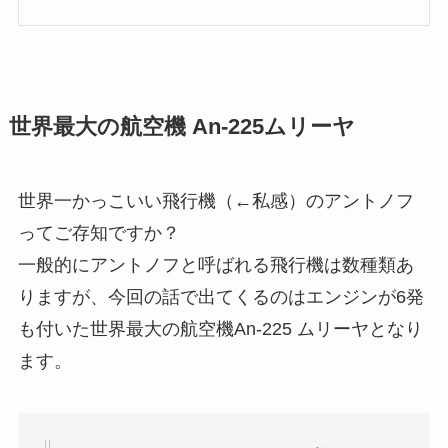
世界最大の航空機 An-225ムリーヤ
世界一かっこいい飛行機（←私感）のアントノフ
ってご存知ですか？
一般的にアントノフと呼ばれる飛行機は数種類あ
りますが、今回の話で出てくるのはエンジンが6発
も付いた世界最大の航空機An-225 ムリーヤとなり
ます。