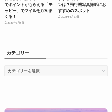
でポイントがもらえる「モ
ンは？飛行機写真撮影にお
ッピー」でマイルを貯めま
すすめのスポット
くる！
2023年8月23日
2023年9月6日
カテゴリー
カ
テ
ゴ
リ
ー