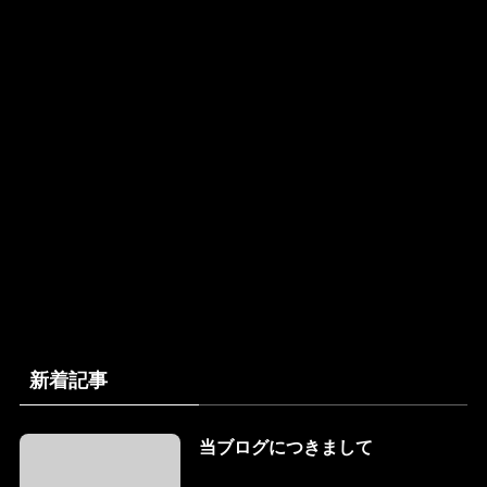
新着記事
当ブログにつきまして