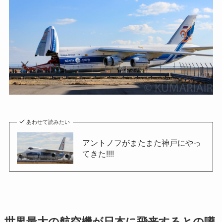
あわせて読みたい
アントノフがまたまた神戸にやっ
てきた!!!!