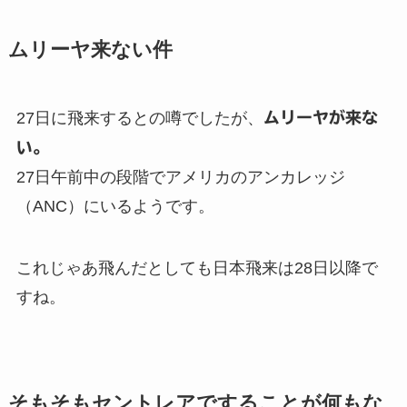
ムリーヤ来ない件
27日に飛来するとの噂でしたが、
ムリーヤが来な
い。
27日午前中の段階でアメリカのアンカレッジ
（ANC）にいるようです。
これじゃあ飛んだとしても日本飛来は28日以降で
すね。
そもそもセントレアですることが何もな