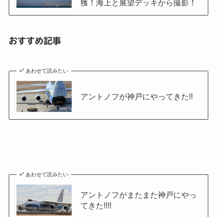
獲！海上と展望デッキから撮影！
おすすめ記事
あわせて読みたい
アントノフが神戸にやってきた!!
あわせて読みたい
アントノフがまたまた神戸にやっ
てきた!!!!