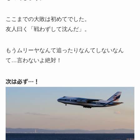
ここまでの大敗は初めてでした。
友人曰く「戦わずして沈んだ」。
もうムリーヤなんて追ったりなんてしないなん
て…言わないよ絶対！
次は必ず…！