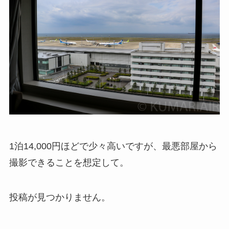
1泊14,000円ほどで少々高いですが、最悪部屋から
撮影できることを想定して。
投稿が見つかりません。