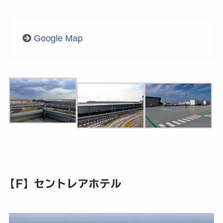
Google Map
【F】セントレアホテル