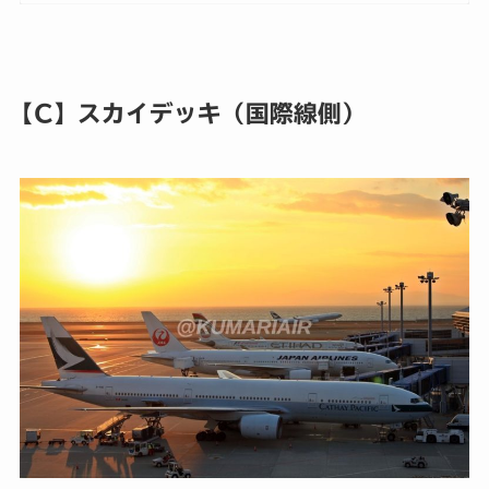
【C】スカイデッキ（国際線側）