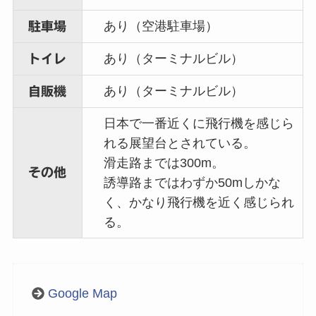
あり（空港駐車場）
駐車場
あり（ターミナルビル）
トイレ
あり（ターミナルビル）
自販機
日本で一番近くに飛行機を感じら
れる展望台とされている。
滑走路までは300m。
その他
誘導路まではわずか50mしかな
く、かなり飛行機を近く感じられ
る。
Google Map