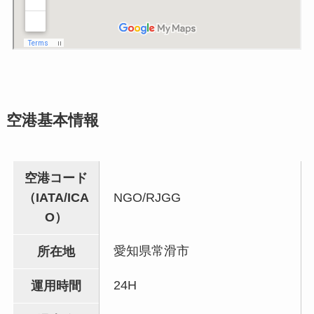
空港基本情報
空港コード
（IATA/ICA
NGO/RJGG
O）
愛知県常滑市
所在地
24H
運用時間