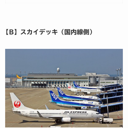
【B】スカイデッキ（国内線側）