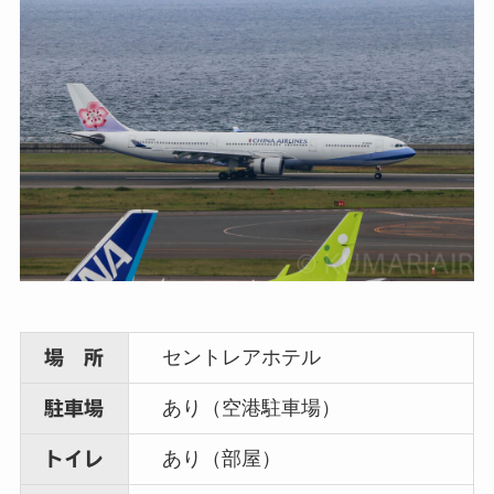
セントレアホテル
場 所
あり（空港駐車場）
駐車場
あり（部屋）
トイレ