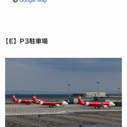
Google Map
【E】P3駐車場