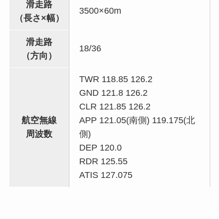
滑走路
3500×60m
（長さ×幅）
滑走路
18/36
（方向）
TWR 118.85 126.2
GND 121.8 126.2
CLR 121.85 126.2
航空無線
APP 121.05(南側) 119.175(北
周波数
側)
DEP 120.0
RDR 125.55
ATIS 127.075