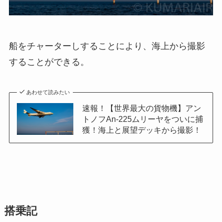
船をチャーターしすることにより、海上から撮影
することができる。
あわせて読みたい
速報！【世界最大の貨物機】アン
トノフAn-225ムリーヤをついに捕
獲！海上と展望デッキから撮影！
搭乗記