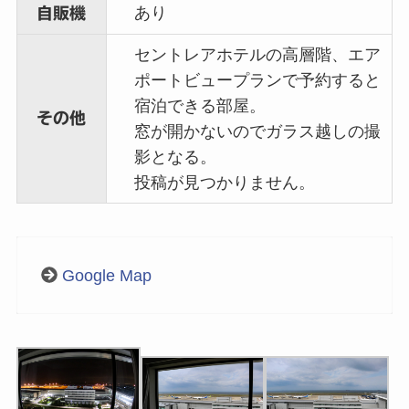
あり
自販機
セントレアホテルの高層階、エア
ポートビュープランで予約すると
宿泊できる部屋。
その他
窓が開かないのでガラス越しの撮
影となる。
投稿が見つかりません。
Google Map