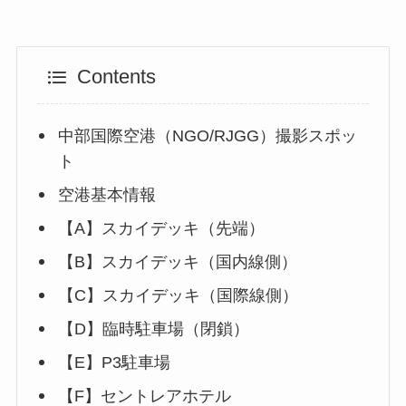
Contents
中部国際空港（NGO/RJGG）撮影スポッ
ト
空港基本情報
【A】スカイデッキ（先端）
【B】スカイデッキ（国内線側）
【C】スカイデッキ（国際線側）
【D】臨時駐車場（閉鎖）
【E】P3駐車場
【F】セントレアホテル