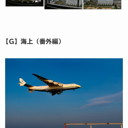
【G】海上（番外編）