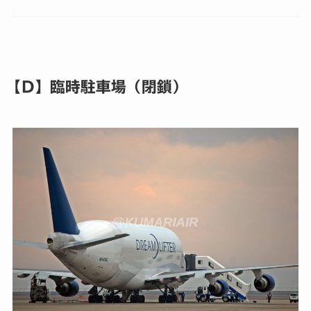
【D】臨時駐車場（閉鎖）