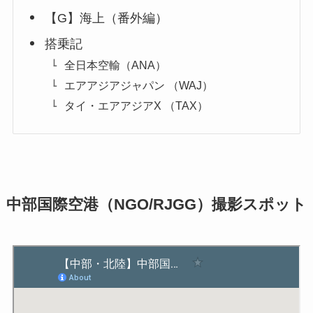
【G】海上（番外編）
搭乗記
全日本空輸（ANA）
エアアジアジャパン （WAJ）
タイ・エアアジアX （TAX）
中部国際空港（NGO/RJGG）撮影スポット