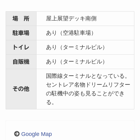
屋上展望デッキ南側
場 所
あり（空港駐車場）
駐車場
あり（ターミナルビル）
トイレ
あり（ターミナルビル）
自販機
国際線ターミナルとなっている。
セントレア名物ドリームリフター
その他
の駐機中の姿も見ることができ
る。
Google Map