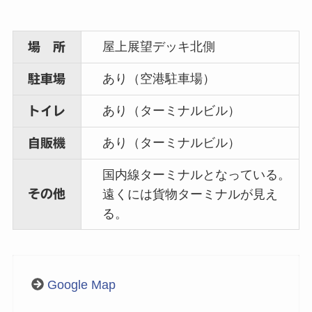
屋上展望デッキ北側
場 所
あり（空港駐車場）
駐車場
あり（ターミナルビル）
トイレ
あり（ターミナルビル）
自販機
国内線ターミナルとなっている。
その他
遠くには貨物ターミナルが見え
る。
Google Map