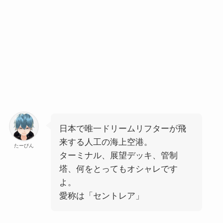
日本で唯一ドリームリフターが飛
来する人工の海上空港。
たーびん
ターミナル、展望デッキ、管制
塔、何をとってもオシャレです
よ。
愛称は「
セントレア
」