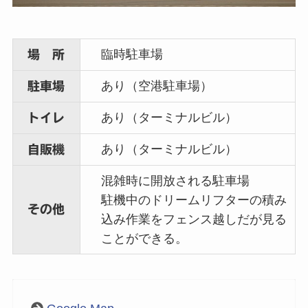
臨時駐車場
場 所
あり（空港駐車場）
駐車場
あり（ターミナルビル）
トイレ
あり（ターミナルビル）
自販機
混雑時に開放される駐車場
駐機中のドリームリフターの積み
その他
込み作業をフェンス越しだが見る
ことができる。