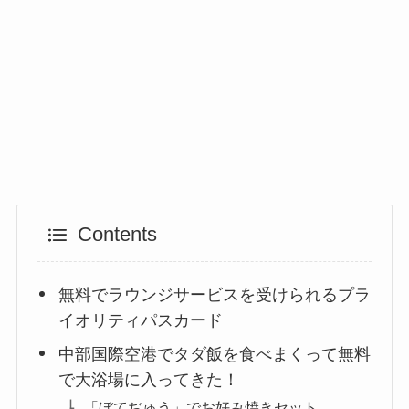
Contents
無料でラウンジサービスを受けられるプラ
イオリティパスカード
中部国際空港でタダ飯を食べまくって無料
で大浴場に入ってきた！
「ぼてぢゅう」でお好み焼きセット