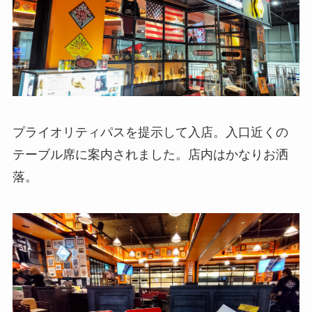
プライオリティパスを提示して入店。入口近くの
テーブル席に案内されました。店内はかなりお洒
落。