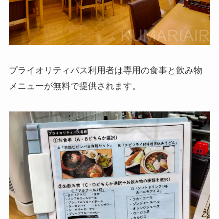
プライオリティパス利用者は専用の食事と飲み物
メニューが無料で提供されます。