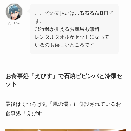
ここでの支払いは…
もちろん0円
で
す。
たーびん
飛行機が見えるお風呂も無料。
レンタルタオルがセットになって
いるのも嬉しいところです。
お食事処「えびす」で石焼ビビンバと冷麺セ
ット
最後はくつろぎ処「風の湯」に併設されているお
食事処「えびす」。