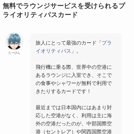
無料でラウンジサービスを受けられるプ
ライオリティパスカード
旅人にとって最強のカード「
プラ
イオリティパス
」。
たーびん
飛行機に乗る際、世界中の空港に
あるラウンジに入室でき、そこで
の食事やシャワーが無料で利用で
きたりするカードです！
最近までは日本国内にはあまり対
応した空港がなく、利用は主に海
外の空港だったのが、中部国際空
港（セントレア）や関西国際空港