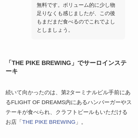
無料です。ボリューム的に少し物
足りなくも感じましたが、この後
もまだまだ食べるのでこれでよし
としましょう。
「THE PIKE BREWING」でサーロインステ
ーキ
続いて向かったのは、第2ターミナルビル手前にあ
るFLIGHT OF DREAMS内にあるハンバーガーやス
テーキが食べられ、クラフトビールもいただける
お店「
THE PIKE BREWING
」。