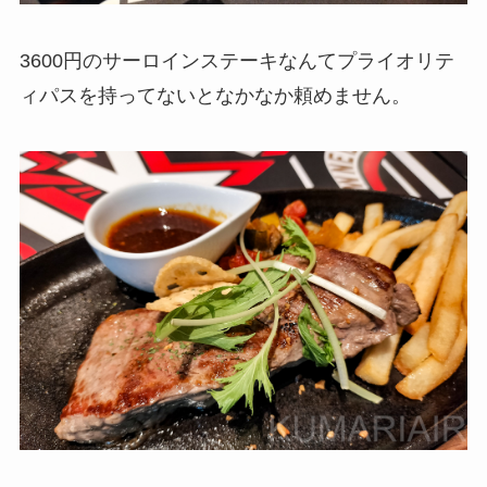
3600円のサーロインステーキなんてプライオリテ
ィパスを持ってないとなかなか頼めません。