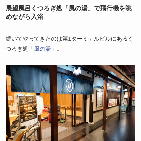
展望風呂くつろぎ処「風の湯」で飛行機を眺
めながら入浴
続いてやってきたのは第1ターミナルビルにあるく
つろぎ処「
風の湯
」。