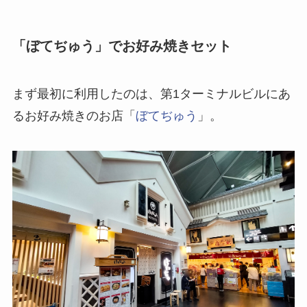
「ぼてぢゅう」でお好み焼きセット
まず最初に利用したのは、第1ターミナルビルにあ
るお好み焼きのお店「
ぼてぢゅう
」。