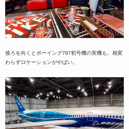
後ろを向くとボーイング787初号機の実機も。相変
わらずロケーションがやばい。