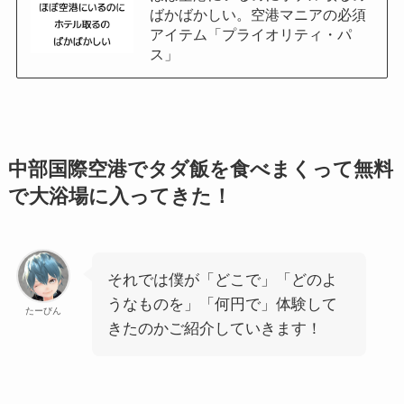
ばかばかしい。空港マニアの必須
アイテム「プライオリティ・パ
ス」
中部国際空港でタダ飯を食べまくって無料
で大浴場に入ってきた！
それでは僕が「どこで」「どのよ
うなものを」「何円で」体験して
たーびん
きたのかご紹介していきます！