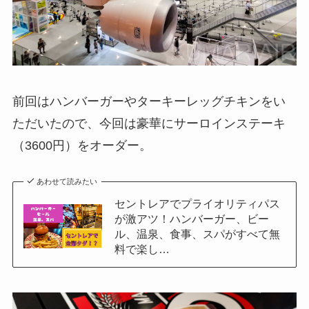
前回はハンバーガーやターキーレッグチキンをい
ただいたので、今回は豪華にサーロインステーキ
（3600円）をオーダー。
あわせて読みたい
セントレアでプライオリティパス
が激アツ！ハンバーガー、ビー
ル、温泉、食事、スパがすべて無
料で楽し…