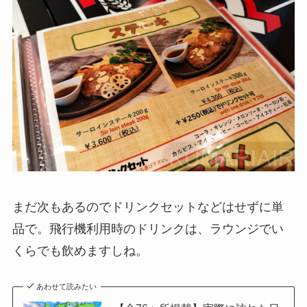
まだ次もあるのでドリンクセットなどはせずに単
品で。飛行機利用時のドリンクは、ラウンジでい
くらでも飲めますしね。
あわせて読みたい