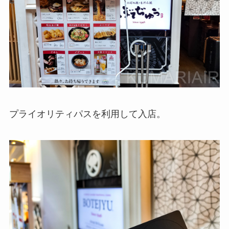
プライオリティパスを利用して入店。