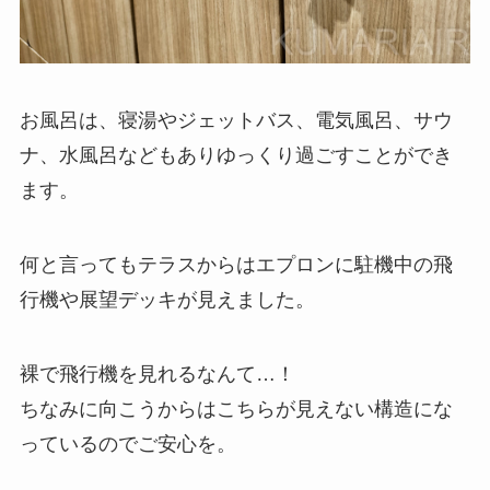
お風呂は、寝湯やジェットバス、電気風呂、サウ
ナ、水風呂などもありゆっくり過ごすことができ
ます。
何と言ってもテラスからはエプロンに駐機中の飛
行機や展望デッキが見えました。
裸で飛行機を見れるなんて…！
ちなみに向こうからはこちらが見えない構造にな
っているのでご安心を。