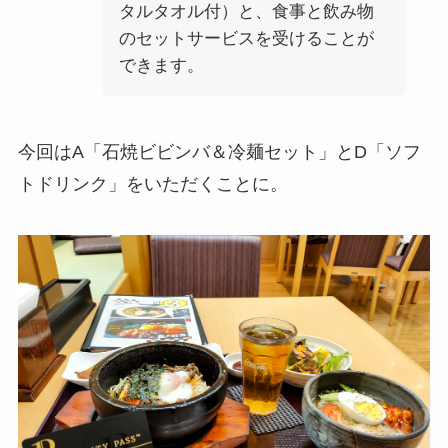
タルタオル付）と、食事と飲み物
のセットサービスを受けることが
できます。
今回はA「石焼ビビンバ＆冷麺セット」とD「ソフ
トドリンク」をいただくことに。