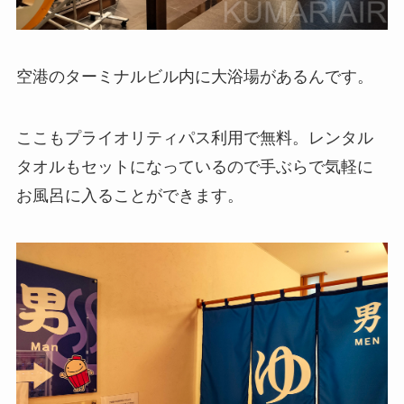
空港のターミナルビル内に大浴場があるんです。
ここもプライオリティパス利用で無料。レンタル
タオルもセットになっているので手ぶらで気軽に
お風呂に入ることができます。