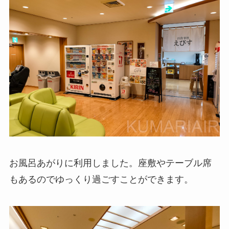
お風呂あがりに利用しました。座敷やテーブル席
もあるのでゆっくり過ごすことができます。