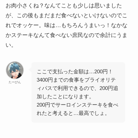
お肉小さくね？なんてことも少しは思いました
が、この後もまだまだ食べないといけないのでこ
れでオッケー。味は…もちろんうまいっ！なかな
かステーキなんて食べない庶民なので余計にうま
い。
ここで支払った金額は…200円！
3400円までの食事をプライオリテ
たーびん
ィパスで利用できるので、200円追
加したことになります。
200円でサーロインステーキを食べ
れたと考えると…最高でしょ。