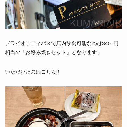
プライオリティパスで店内飲食可能なのは3400円
相当の「お好み焼きセット」となります。
いただいたのはこちら！