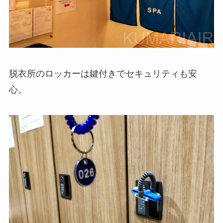
脱衣所のロッカーは鍵付きでセキュリティも安
心。