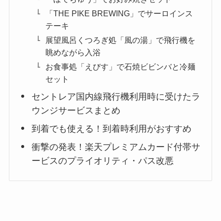
「THE PIKE BREWING」でサーロインス
テーキ
展望風呂くつろぎ処「風の湯」で飛行機を
眺めながら入浴
お食事処「えびす」で石焼ビビンバと冷麺
セット
セントレア国内線飛行機利用時に受けたラ
ウンジサービスまとめ
到着でも使える！到着時利用がおすすめ
衝撃の発表！楽天プレミアムカード付帯サ
ービスのプライオリティ・パス改悪