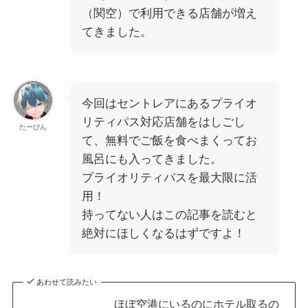
（関空）で利用できる店舗が増え
てきました。
今回はセントレアにあるプライオ
リティパス対応店舗をはしごし
たーびん
て、無料でご飯を食べまくってお
風呂にも入ってきました。
プライオリティパスを最大限に活
用！
持ってない人はこの記事を読むと
絶対にほしくなるはずですよ！
あわせて読みたい
ほぼ空港にいるのにホテル取るの