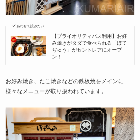
あわせて読みたい
【プライオリティパス利用】お好
み焼きがタダで食べられる「ぼて
ぢゅう」がセントレアにオープ
ン！
お好み焼き、たこ焼きなどの鉄板焼をメインに
様々なメニューが取り扱われています。