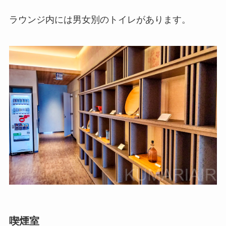
ラウンジ内には男女別のトイレがあります。
喫煙室