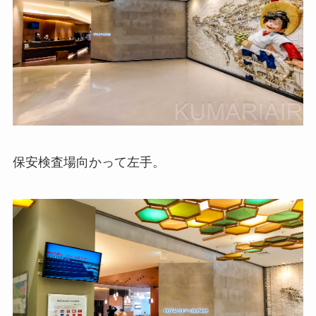
保安検査場向かって左手。