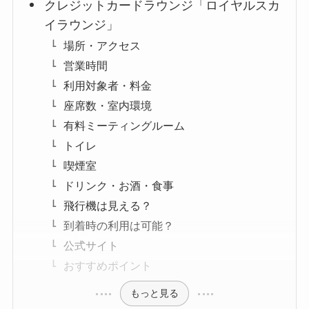
クレジットカードラウンジ「ロイヤルスカ
イラウンジ」
場所・アクセス
営業時間
利用対象者・料金
座席数・室内環境
有料ミーティングルーム
トイレ
喫煙室
ドリンク・お酒・食事
飛行機は見える？
到着時の利用は可能？
公式サイト
おすすめポイント
もっと見る