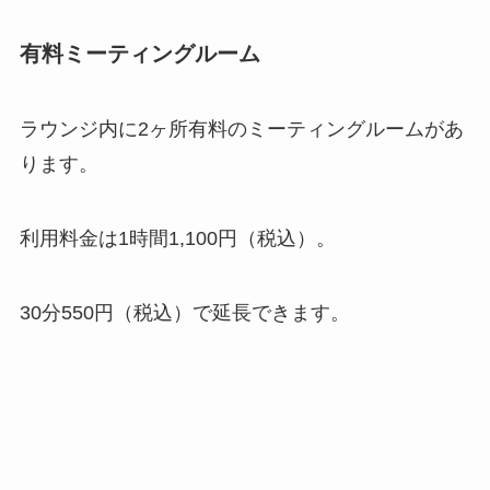
有料ミーティングルーム
ラウンジ内に2ヶ所有料のミーティングルームがあ
ります。
利用料金は1時間1,100円（税込）。
30分550円（税込）で延長できます。