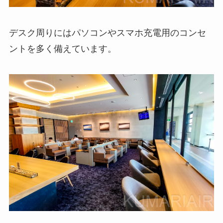
デスク周りにはパソコンやスマホ充電用のコンセ
ントを多く備えています。