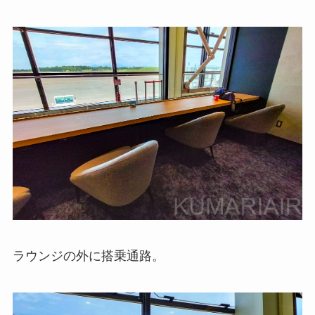
ラウンジの外に搭乗通路。