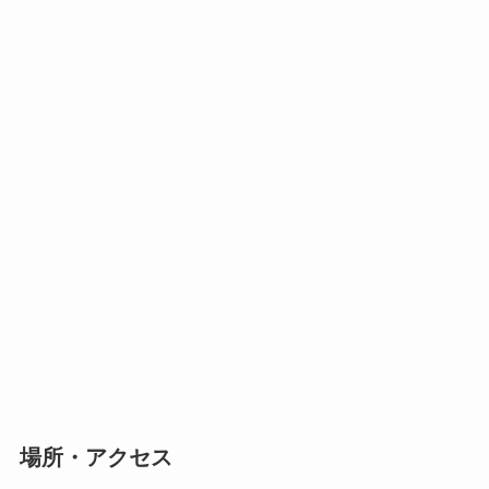
場所・アクセス