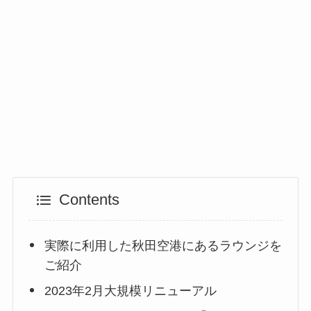
Contents
実際に利用した秋田空港にあるラウンジを
ご紹介
2023年2月大規模リニューアル