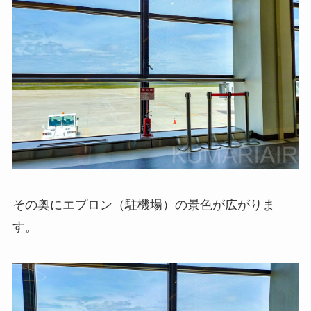
その奥にエプロン（駐機場）の景色が広がりま
す。