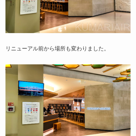
リニューアル前から場所も変わりました。