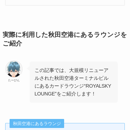
実際に利用した秋田空港にあるラウンジを
ご紹介
この記事では、大規模リニューア
ルされた秋田空港ターミナルビル
たーびん
にあるカードラウンジ“ROYALSKY
LOUNGE”をご紹介します！
秋田空港にあるラウンジ