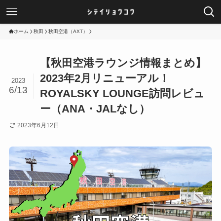
ホーム
秋田
秋田空港（AXT）
【秋田空港ラウンジ情報まとめ】
2023年2月リニューアル！
2023
6/13
ROYALSKY LOUNGE訪問レビュ
ー（ANA・JALなし）
2023年6月12日