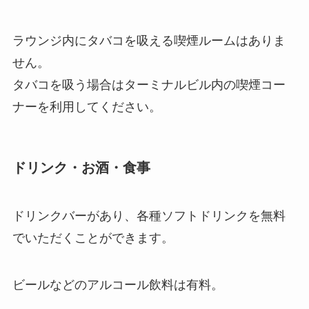
ラウンジ内にタバコを吸える喫煙ルームはありま
せん。
タバコを吸う場合はターミナルビル内の喫煙コー
ナーを利用してください。
ドリンク・お酒・食事
ドリンクバーがあり、各種ソフトドリンクを無料
でいただくことができます。
ビールなどのアルコール飲料は有料。