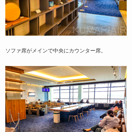
ソファ席がメインで中央にカウンター席。