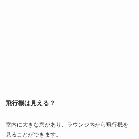
飛行機は見える？
室内に大きな窓があり、ラウンジ内から飛行機を
見ることができます。