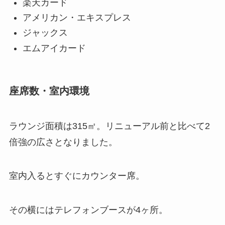
楽天カード
アメリカン・エキスプレス
ジャックス
エムアイカード
座席数・室内環境
ラウンジ面積は315㎡。リニューアル前と比べて2
倍強の広さとなりました。
室内入るとすぐにカウンター席。
その横にはテレフォンブースが4ヶ所。