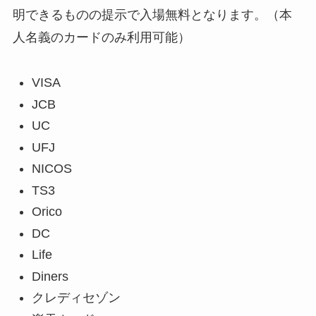
明できるものの提示で入場無料となります。（本
人名義のカードのみ利用可能）
VISA
JCB
UC
UFJ
NICOS
TS3
Orico
DC
Life
Diners
クレディセゾン