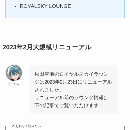
ROYALSKY LOUNGE
2023年2月大規模リニューアル
秋田空港のロイヤルスカイラウン
ジは2023年2月23日にリニューアル
たーびん
されました。
リニューアル前のラウンジ情報は
下の記事でご覧いただけます！
あわせて読みたい