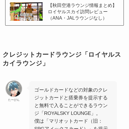
【秋田空港ラウンジ情報まとめ】
ロイヤルスカイ訪問レビュー
（ANA・JALラウンジなし）
クレジットカードラウンジ「ロイヤルス
カイラウンジ」
ゴールドカードなどの対象のクレ
ジットカードと搭乗券を提示する
たーびん
と無料で入ることができるラウン
ジ「ROYALSKY LOUNGE」。
僕は「マリオットカード（旧：
SPGアメックスカード）」を提示