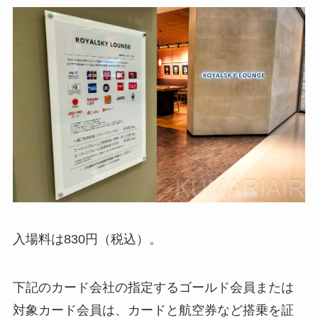
入場料は830円（税込）。
下記のカード会社の指定するゴールド会員または
対象カード会員は、カードと航空券など搭乗を証