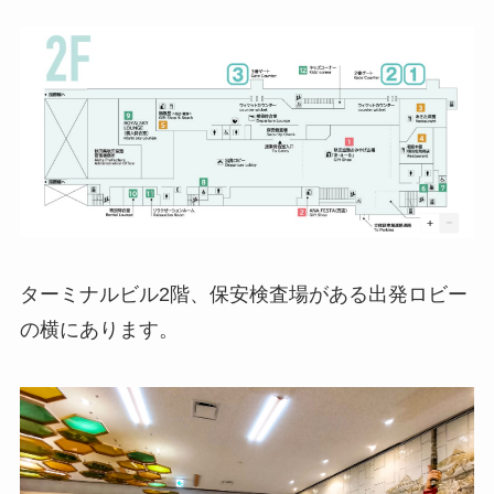
ターミナルビル2階、保安検査場がある出発ロビー
の横にあります。