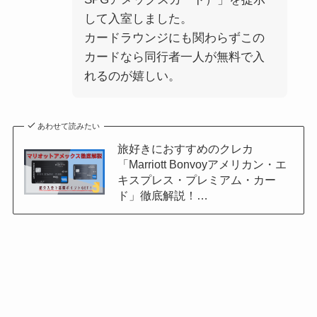
して入室しました。
カードラウンジにも関わらずこの
カードなら同行者一人が無料で入
れるのが嬉しい。
あわせて読みたい
旅好きにおすすめのクレカ
「Marriott Bonvoyアメリカン・エ
キスプレス・プレミアム・カー
ド」徹底解説！…