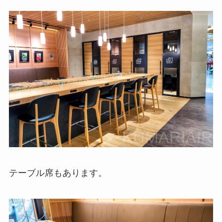
テーブル席もあります。