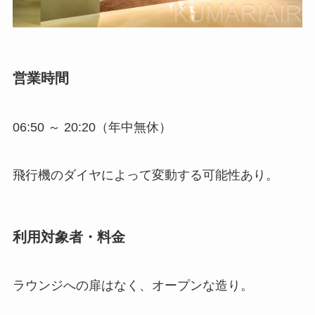
営業時間
06:50 ～ 20:20（年中無休）
飛行機のダイヤによって変動する可能性あり。
利用対象者・料金
ラウンジへの扉はなく、オープンな造り。