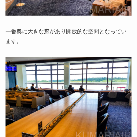
一番奥に大きな窓があり開放的な空間となってい
ます。