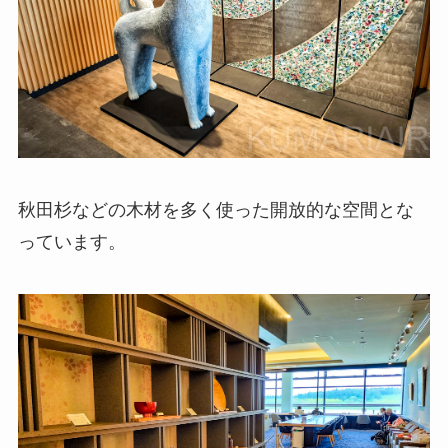
秋田杉などの木材を多く使った開放的な空間とな
っています。