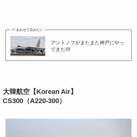
あわせて読みたい
アントノフがまたまた神戸にやっ
てきた!!!!
大韓航空【Korean Air】
CS300（A220-300）