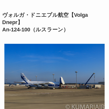
ヴォルガ・ドニエプル航空【Volga
Dnepr】
An-124-100（ルスラーン）