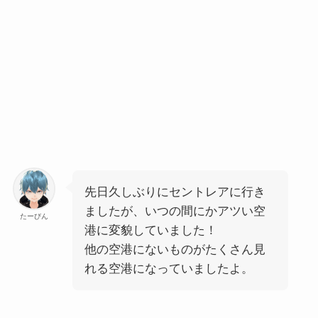
先日久しぶりにセントレアに行き
ましたが、いつの間にかアツい空
たーびん
港に変貌していました！
他の空港にないものがたくさん見
れる空港になっていましたよ。