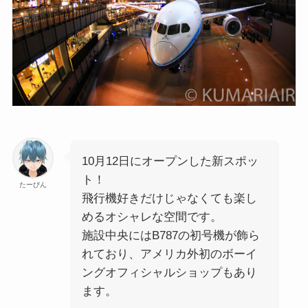
10月12日にオープンした新スポッ
ト！
たーびん
飛行機好きだけじゃなくても楽し
めるオシャレな空間です。
施設中央にはB787の初号機が飾ら
れており、アメリカ外初のボーイ
ングオフィシャルショップもあり
ます。