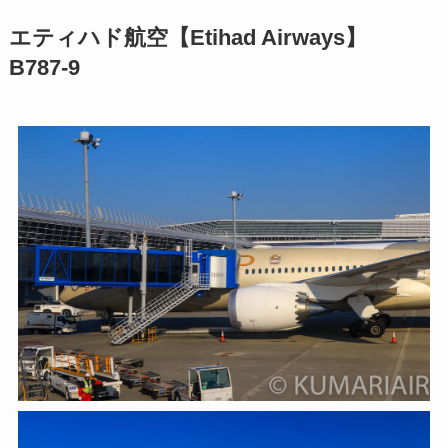
エティハド航空【Etihad Airways】
B787-9