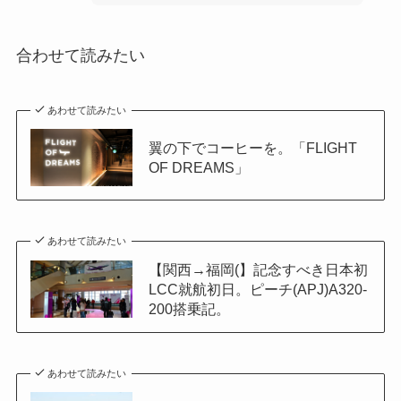
合わせて読みたい
あわせて読みたい
翼の下でコーヒーを。「FLIGHT
OF DREAMS」
あわせて読みたい
【関西→福岡(】記念すべき日本初
LCC就航初日。ピーチ(APJ)A320-
200搭乗記。
あわせて読みたい