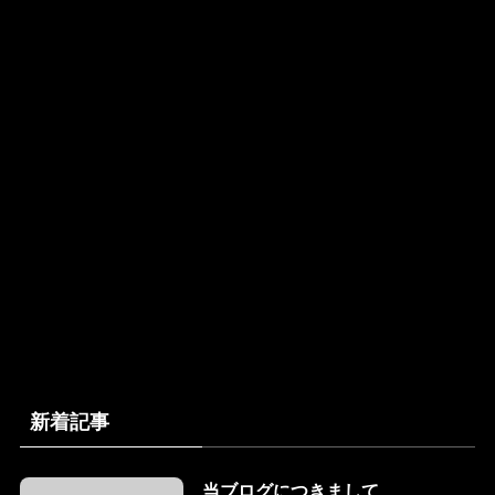
新着記事
当ブログにつきまして