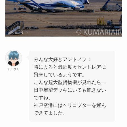
みんな大好きアントノフ！
噂によると最近度々セントレアに
たーびん
飛来しているようです。
こんな超大型貨物機が見れたら一
日中展望デッキにいても飽きない
ですね。
神戸空港にはヘリコプターを運ん
できてました。