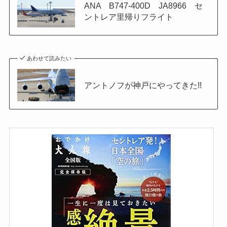
ANA B747-400D JA8966 セ
ントレア里帰りフライト
あわせて読みたい
アントノフが神戸にやってきた!!