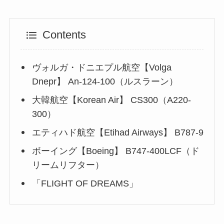
Contents
ヴォルガ・ドニエプル航空【Volga
Dnepr】 An-124-100（ルスラーン）
大韓航空【Korean Air】 CS300（A220-
300）
エティハド航空【Etihad Airways】 B787-9
ボーイング【Boeing】 B747-400LCF（ド
リームリフター）
「FLIGHT OF DREAMS」