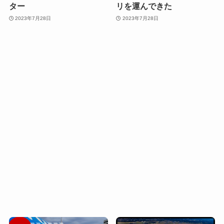
ター
リを運んできた
2023年7月28日
2023年7月28日