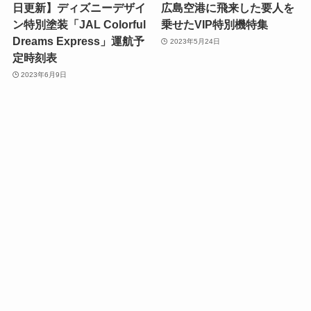
日更新】ディズニーデザイ
広島空港に飛来した要人を
ン特別塗装「JAL Colorful
乗せたVIP特別機特集
Dreams Express」運航予
2023年5月24日
定時刻表
2023年6月9日