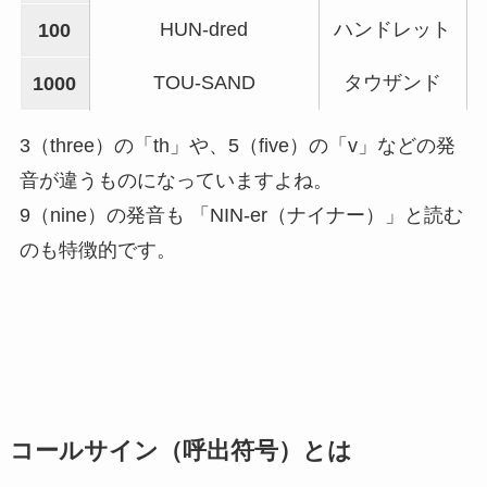
HUN-dred
ハンドレット
100
TOU-SAND
タウザンド
1000
3（three）の「th」や、5（five）の「v」などの発
音が違うものになっていますよね。
9（nine）の発音も 「NIN-er（ナイナー）」と読む
のも特徴的です。
コールサイン（呼出符号）とは