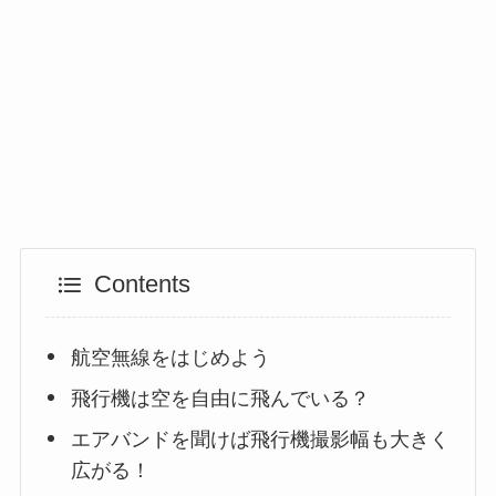
Contents
航空無線をはじめよう
飛行機は空を自由に飛んでいる？
エアバンドを聞けば飛行機撮影幅も大きく
広がる！