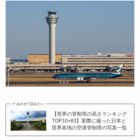
あわせて読みたい
【世界の管制塔の高さランキング
TOP10+83】実際に撮った日本と
世界各地の空港管制塔の写真一覧