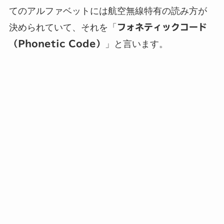
てのアルファベットには航空無線特有の読み方が
決められていて、それを「
フォネティックコード
（Phonetic Code）
」と言います。