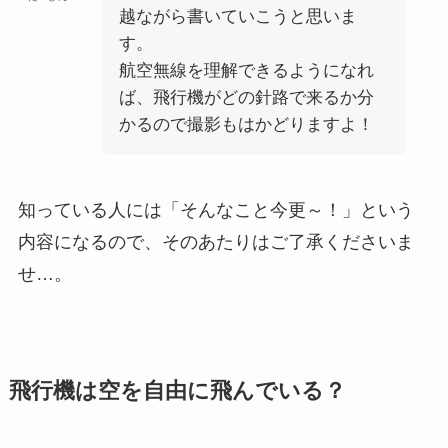
越ながら書いていこうと思いま
す。
航空無線を理解できるようになれ
ば、飛行機がどの針路で来るか分
かるので撮影もはかどりますよ！
知っている人には「そんなこと今更～！」という
内容になるので、そのあたりはご了承くださいま
せ…。
飛行機は空を自由に飛んでいる？