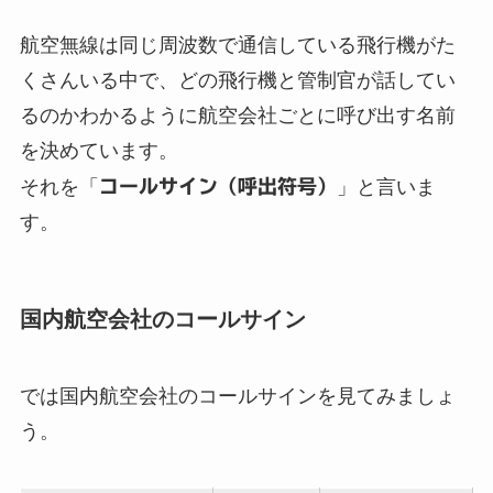
航空無線は同じ周波数で通信している飛行機がた
くさんいる中で、どの飛行機と管制官が話してい
るのかわかるように航空会社ごとに呼び出す名前
を決めています。
それを「
コールサイン（呼出符号）
」と言いま
す。
国内航空会社のコールサイン
では国内航空会社のコールサインを見てみましょ
う。