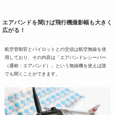
エアバンドを聞けば飛行機撮影幅も大きく
広がる！
航空管制官とパイロットとの交信は航空無線を使
用しており、その内容は「エアバンドレシーバー
（通称：エアバンド）」という無線機を使えば誰
でも聞くことができます。