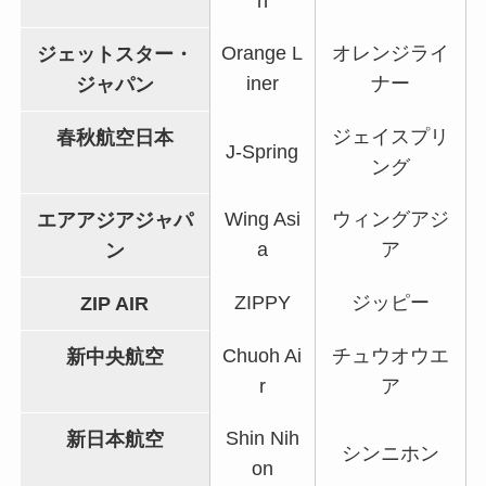
h
Orange L
オレンジライ
ジェットスター・
iner
ナー
ジャパン
ジェイスプリ
春秋航空日本
J-Spring
ング
Wing Asi
ウィングアジ
エアアジアジャパ
a
ア
ン
ZIPPY
ジッピー
ZIP AIR
Chuoh Ai
チュウオウエ
新中央航空
r
ア
Shin Nih
新日本航空
シンニホン
on