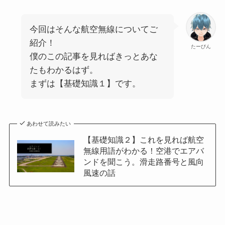
今回はそんな航空無線についてご
紹介！
たーびん
僕のこの記事を見ればきっとあな
たもわかるはず。
まずは【基礎知識１】です。
あわせて読みたい
【基礎知識２】これを見れば航空
無線用語がわかる！空港でエアバ
ンドを聞こう。滑走路番号と風向
風速の話