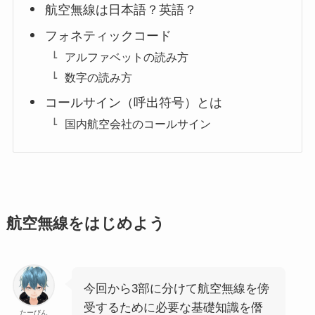
航空無線は日本語？英語？
フォネティックコード
アルファベットの読み方
数字の読み方
コールサイン（呼出符号）とは
国内航空会社のコールサイン
航空無線をはじめよう
今回から3部に分けて航空無線を傍
受するために必要な基礎知識を僭
たーびん