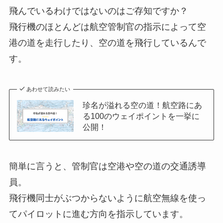
飛んでいるわけではないのはご存知ですか？
飛行機のほとんどは航空管制官の指示によって空
港の道を走行したり、空の道を飛行しているんで
す。
あわせて読みたい
珍名が溢れる空の道！航空路にあ
る100のウェイポイントを一挙に
公開！
簡単に言うと、管制官は空港や空の道の交通誘導
員。
飛行機同士がぶつからないように航空無線を使っ
てパイロットに進む方向を指示しています。