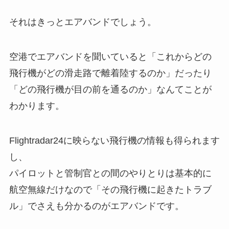
それはきっとエアバンドでしょう。
空港でエアバンドを聞いていると「これからどの
飛行機がどの滑走路で離着陸するのか」だったり
「どの飛行機が目の前を通るのか」なんてことが
わかります。
Flightradar24に映らない飛行機の情報も得られます
し、
パイロットと管制官との間のやりとりは基本的に
航空無線だけなので「その飛行機に起きたトラブ
ル」でさえも分かるのがエアバンドです。