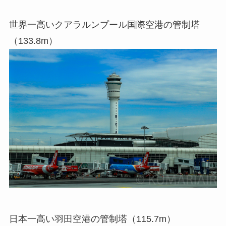
世界一高いクアラルンプール国際空港の管制塔
（133.8m）
日本一高い羽田空港の管制塔（115.7m）