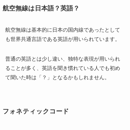
航空無線は日本語？英語？
航空無線は基本的に日本の国内線であったとして
も世界共通言語である英語が用いられています。
普通の英語とは少し違い、独特な表現が用いられ
ることが多く、英語を聞き慣れている人でも初め
て聞いた時は「？」となるかもしれません。
フォネティックコード