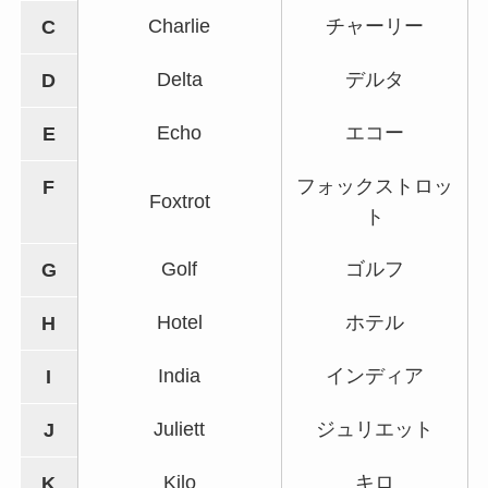
Charlie
チャーリー
C
Delta
デルタ
D
Echo
エコー
E
フォックストロッ
F
Foxtrot
ト
Golf
ゴルフ
G
Hotel
ホテル
H
India
インディア
I
Juliett
ジュリエット
J
Kilo
キロ
K