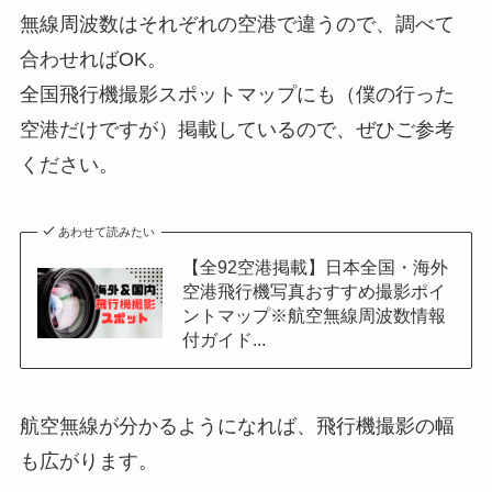
無線周波数はそれぞれの空港で違うので、調べて
合わせればOK。
全国飛行機撮影スポットマップにも（僕の行った
空港だけですが）掲載しているので、ぜひご参考
ください。
あわせて読みたい
【全92空港掲載】日本全国・海外
空港飛行機写真おすすめ撮影ポイ
ントマップ※航空無線周波数情報
付ガイド...
航空無線が分かるようになれば、飛行機撮影の幅
も広がります。