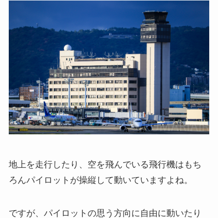
地上を走行したり、空を飛んでいる飛行機はもち
ろんパイロットが操縦して動いていますよね。
ですが、パイロットの思う方向に自由に動いたり