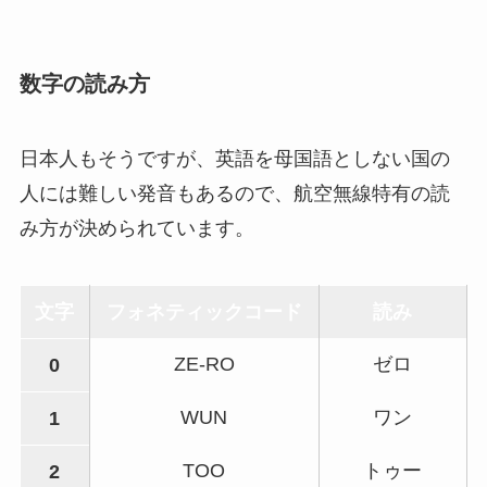
数字の読み方
日本人もそうですが、英語を母国語としない国の
人には難しい発音もあるので、航空無線特有の読
み方が決められています。
文字
フォネティックコード
読み
ZE-RO
ゼロ
0
WUN
ワン
1
TOO
トゥー
2