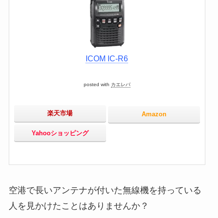
ICOM IC-R6
posted with
カエレバ
楽天市場
Amazon
Yahooショッピング
空港で長いアンテナが付いた無線機を持っている
人を見かけたことはありませんか？