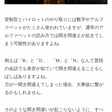
管制官とパイロットのやり取りには数字やアルフ
ァベットがたくさん使われていますが、通常のア
ルファベットの読み方では聞き間違えが起きてし
まう可能性がありますよね。
例えば「B」と「D」、「M」と「N」なんて普段
の会話でも発音が似ていて聞き間違えることもし
ばしばありますよね。
万が一聞き間違えてしまった場合、大事故に繋が
るかもしれません。
そのような聞き間違いが起こらないように、すべ