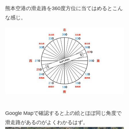
熊本空港の滑走路を360度方位に当てはめるとこん
な感じ。
Google Mapで確認すると上の絵とほぼ同じ角度で
滑走路があるのがよくわかるはず。