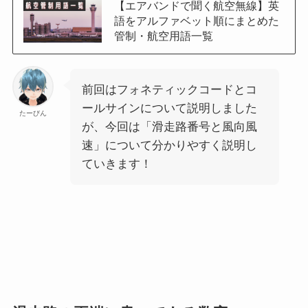
【エアバンドで聞く航空無線】英
語をアルファベット順にまとめた
管制・航空用語一覧
前回はフォネティックコードとコ
ールサインについて説明しました
たーびん
が、今回は「滑走路番号と風向風
速」について分かりやすく説明し
ていきます！