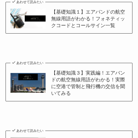
あわせて読みたい
【基礎知識１】エアバンドの航空
無線用語がわかる！フォネティッ
クコードとコールサイン一覧
あわせて読みたい
【基礎知識３】実践編！エアバン
ドの航空無線用語がわかる！実際
に空港で管制と飛行機の交信を聞
いてみる
あわせて読みたい