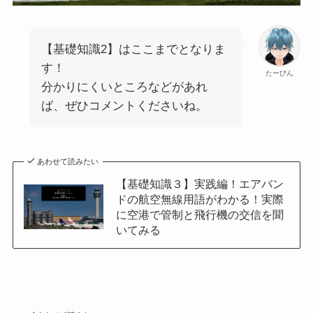
【基礎知識2】はここまでとなりま
す！
たーびん
分かりにくいところなどがあれ
ば、ぜひコメントくださいね。
あわせて読みたい
【基礎知識３】実践編！エアバン
ドの航空無線用語がわかる！実際
に空港で管制と飛行機の交信を聞
いてみる