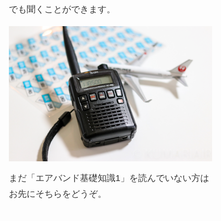
でも聞くことができます。
まだ「エアバンド基礎知識1」を読んでいない方は
お先にそちらをどうぞ。