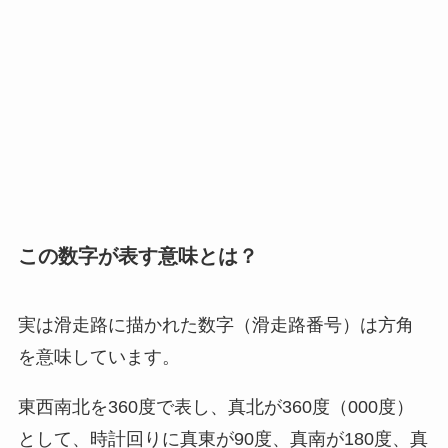
この数字が表す意味とは？
実は滑走路に描かれた数字（滑走路番号）は方角
を意味しています。
東西南北を360度で表し、真北が360度（000度）
として、時計回りに真東が90度、真南が180度、真