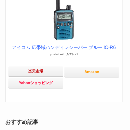
アイコム 広帯域ハンディレシーバー ブルー IC-R6
posted with
カエレバ
楽天市場
Amazon
Yahooショッピング
おすすめ記事