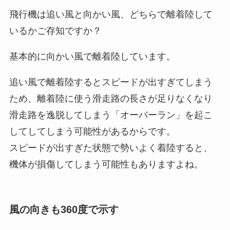
飛行機は追い風と向かい風、どちらで離着陸して
いるかご存知ですか？
基本的に向かい風で離着陸しています。
追い風で離着陸するとスピードが出すぎてしまう
ため、離着陸に使う滑走路の長さが足りなくなり
滑走路を逸脱してしまう「オーバーラン」を起こ
してしてしまう可能性があるからです。
スピードが出すぎた状態で勢いよく着陸すると、
機体が損傷してしまう可能性もありますよね。
風の向きも360度で示す