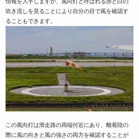
情報を入手しますが、風向灯と呼ばれる赤と白の
吹き流しを見ることにより自分の目で風を確認す
ることもできます。
この風向灯は滑走路の両端付近にあり、離着陸の
際に風の向きと風の強さの両方を確認することが