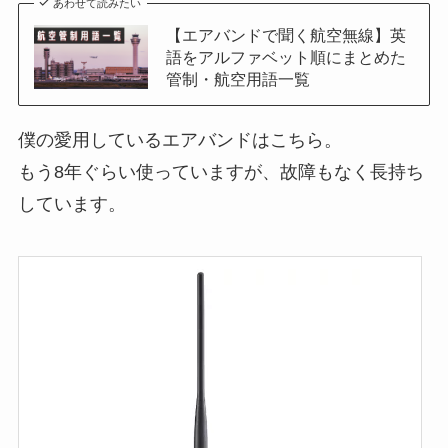
あわせて読みたい
【エアバンドで聞く航空無線】英
語をアルファベット順にまとめた
管制・航空用語一覧
僕の愛用しているエアバンドはこちら。
もう8年ぐらい使っていますが、故障もなく長持ち
しています。