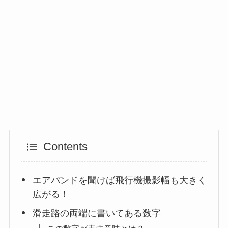
Contents
エアバンドを聞けば飛行機撮影幅も大きく
広がる！
滑走路の両端に書いてある数字