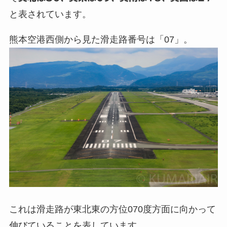
と表されています。
熊本空港西側から見た滑走路番号は「07」。
これは滑走路が東北東の方位070度方面に向かって
伸びていることを表しています。