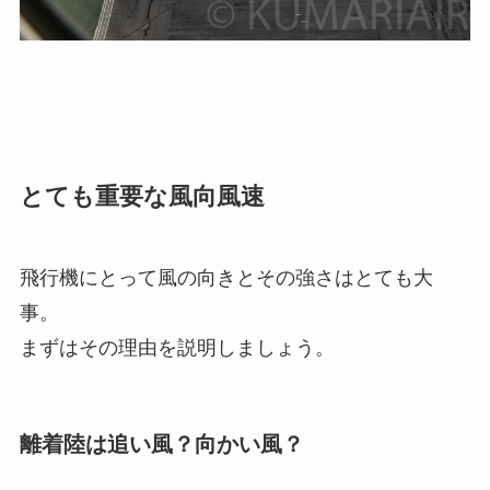
とても重要な風向風速
飛行機にとって風の向きとその強さはとても大
事。
まずはその理由を説明しましょう。
離着陸は追い風？向かい風？