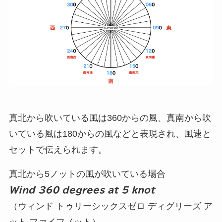
真北から吹いている風は360からの風、真南から吹
いている風は180からの風などと表現され、風速と
セットで伝えられます。
真北から5ノットの風が吹いている場合
Wind 360 degrees at 5 knot
（ウィンド トゥリーシックスゼロ ディグリーズ ア