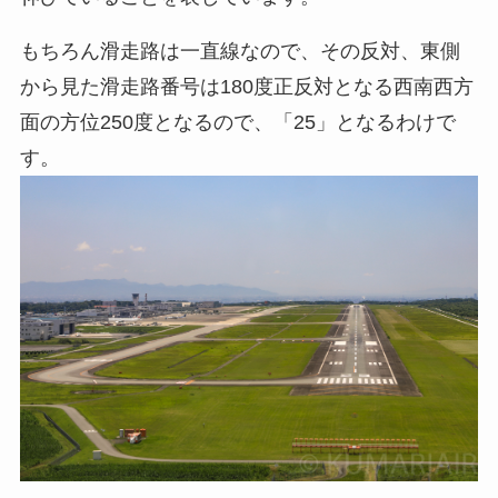
もちろん滑走路は一直線なので、その反対、東側
から見た滑走路番号は180度正反対となる西南西方
面の方位250度となるので、「25」となるわけで
す。