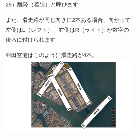
25）離陸（着陸）と呼びます。
また、滑走路が同じ向きに2本ある場合、向かって
左側はL（レフト）、右側はR（ライト）が数字の
後ろに付けられます。
羽田空港はこのように滑走路が4本。