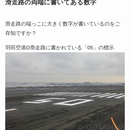
滑走路の両端に書いてある数字
滑走路の端っこに大きく数字が書いているのをご
存知ですか？
羽田空港D滑走路に書かれている「05」の標示