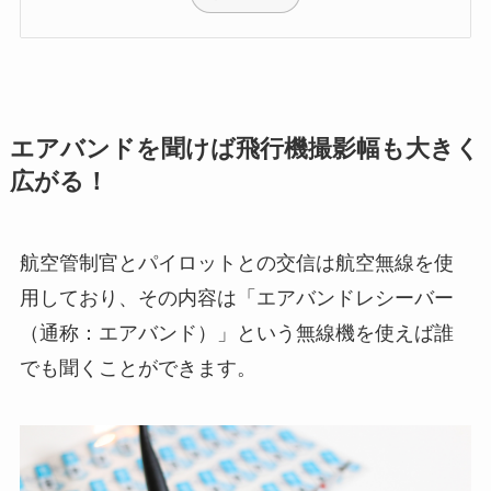
エアバンドを聞けば飛行機撮影幅も大きく
広がる！
航空管制官とパイロットとの交信は航空無線を使
用しており、その内容は「エアバンドレシーバー
（通称：エアバンド）」という無線機を使えば誰
でも聞くことができます。