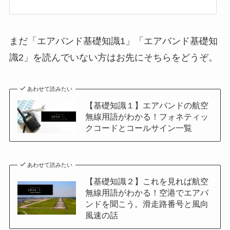
まだ「エアバンド基礎知識1」「エアバンド基礎知
識2」を読んでいない方はお先にそちらをどうぞ。
あわせて読みたい
【基礎知識１】エアバンドの航空
無線用語がわかる！フォネティッ
クコードとコールサイン一覧
あわせて読みたい
【基礎知識２】これを見れば航空
無線用語がわかる！空港でエアバ
ンドを聞こう。滑走路番号と風向
風速の話