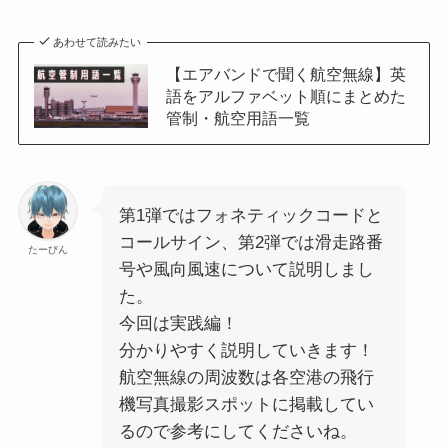
あわせて読みたい
【エアバンドで聞く航空無線】英
語をアルファベット順にまとめた
管制・航空用語一覧
第1弾ではフォネティックコードと
コールサイン、第2弾では滑走路番
たーびん
号や風向風速について説明しまし
た。
今回は実践編！
分かりやすく説明していきます！
航空無線の周波数は各空港の飛行
機写真撮影スポットに掲載してい
るので参考にしてくださいね。