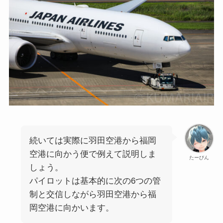
続いては実際に羽田空港から福岡
空港に向かう便で例えて説明しま
たーびん
しょう。
パイロットは基本的に次の6つの管
制と交信しながら羽田空港から福
岡空港に向かいます。