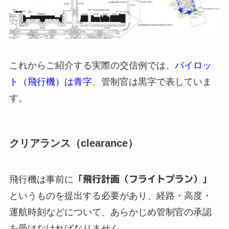
これからご紹介する実際の交信例では、
パイロッ
ト（飛行機）は青字
、管制官は黒字で表していま
す。
クリアランス（clearance）
飛行機は事前に
「飛行計画（フライトプラン）」
というものを提出する必要があり、経路・高度・
運航時刻などについて、あらかじめ管制官の承認
を受けなければなりません。