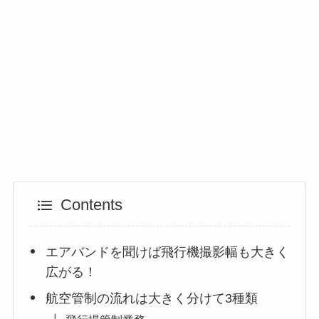
Contents
エアバンドを聞けば飛行機撮影幅も大きく
広がる！
航空管制の流れは大きく分けて3種類