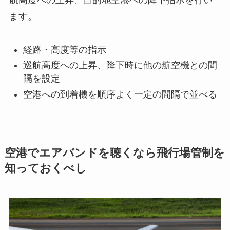
ます。
経路・高度等の指示
巡航高度への上昇、降下時に他の航空機との間
隔を設定
空港への到着機を順序よく一定の間隔で並べる
空港でエアバンドを聴くなら飛行場管制を
知っておくべし