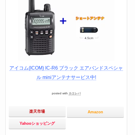
アイコム(ICOM) IC-R6 ブラック エアバンドスペシャ
ル miniアンテナサービス中!
posted with
カエレバ
楽天市場
Amazon
Yahooショッピング