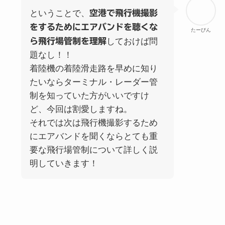
ということで、
空港で飛行機撮影
をするためにエアバンドを聴くな
たーびん
ら飛行場管制を理解
しておけば問
題なし！！
着陸機の着陸滑走路を早めに知り
たいならターミナル・レーダー管
制を知っていた方がいいですけ
ど、今回は割愛しますね。
それでは次は飛行機撮影するため
にエアバンドを聞くならとても重
要な飛行場管制について詳しく説
明していきます！