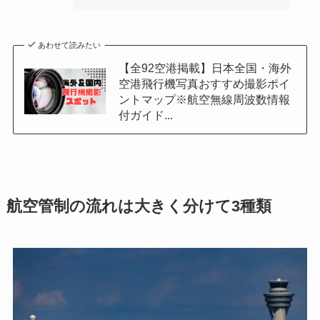
あわせて読みたい
【全92空港掲載】日本全国・海外
空港飛行機写真おすすめ撮影ポイ
ントマップ※航空無線周波数情報
付ガイド...
航空管制の流れは大きく分けて3種類