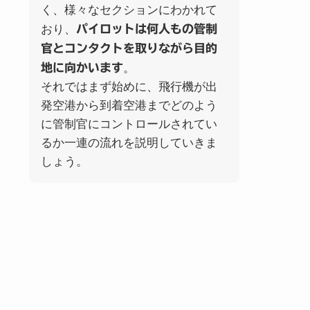
く、様々なセクションにわかれて
おり、
パイロットは何人もの管制
官とコンタクトを取りながら目的
地に向かいます
。
それではまず始めに、飛行機が出
発空港から到着空港までどのよう
に管制官にコントロールされてい
るか一連の流れを説明していきま
しょう。