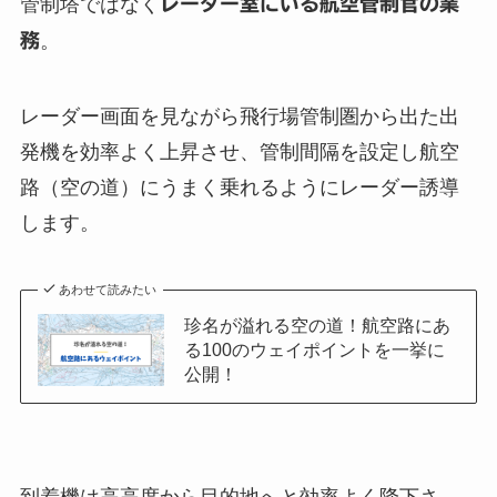
管制塔ではなく
レーダー室にいる航空管制官の業
務
。
レーダー画面を見ながら飛行場管制圏から出た出
発機を効率よく上昇させ、管制間隔を設定し航空
路（空の道）にうまく乗れるようにレーダー誘導
します。
あわせて読みたい
珍名が溢れる空の道！航空路にあ
る100のウェイポイントを一挙に
公開！