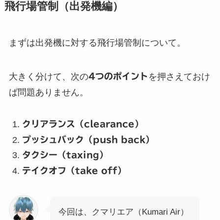
飛行場管制（出発機編）
まずは出発機に対する飛行場管制について。
大きく分けて、次の
4つのポイント
を押さえておけ
ば問題ありません。
クリアランス（clearance）
プッシュバック（push back）
タクシー（taxing）
テイクオフ（take off）
今回は、クマリエア（Kumari Air）