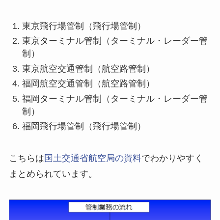
東京飛行場管制（飛行場管制）
東京ターミナル管制（ターミナル・レーダー管
制）
東京航空交通管制（航空路管制）
福岡航空交通管制（航空路管制）
福岡ターミナル管制（ターミナル・レーダー管
制）
福岡飛行場管制（飛行場管制）
こちらは
国土交通省航空局の資料
でわかりやすく
まとめられています。