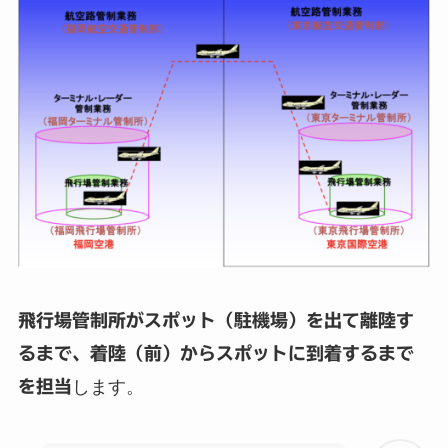
飛行場管制所がスポット（駐機場）を出て離陸す
るまで、着陸（前）からスポットに到着するまで
を担当
します。