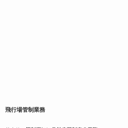
飛行場管制業務