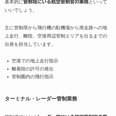
基本的に
管制塔にいる航空管制官の業務
といって
いいでしょう。
主に管制塔から飛行機の駐機場から滑走路への地
上走行、離陸、空港周辺管制エリアを出るまでの
出発を担当しています。
空港での地上走行指示
離着陸の許可の発出
管制圏内の飛行指示
ターミナル・レーダー管制業務