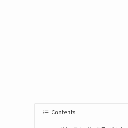
Contents