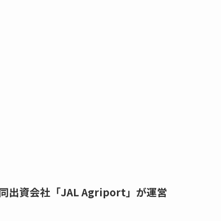
会社「JAL Agriport」が運営