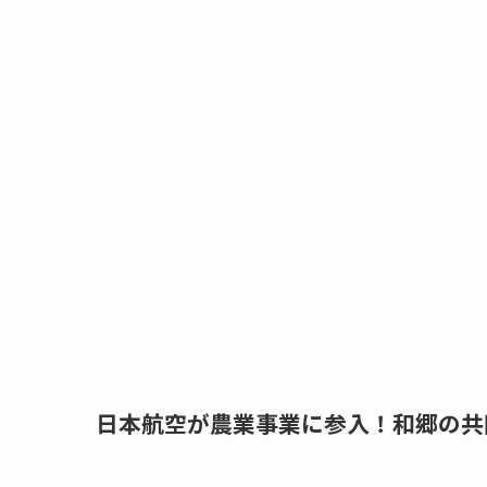
日本航空が農業事業に参入！和郷の共同出資