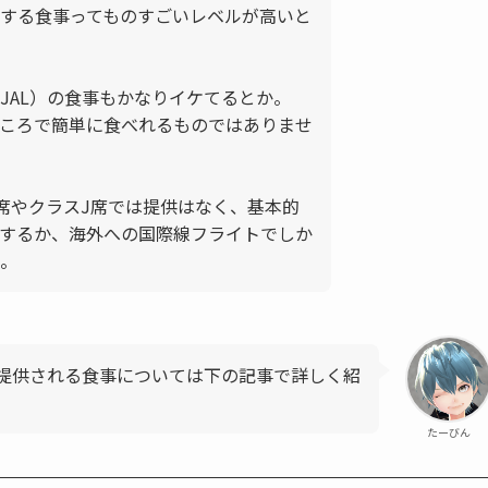
する食事ってものすごいレベルが高いと
JAL）の食事もかなりイケてるとか。
ころで簡単に食べれるものではありませ
通席やクラスJ席では提供はなく、基本的
するか、海外への国際線フライトでしか
。
提供される食事については下の記事で詳しく紹
たーびん