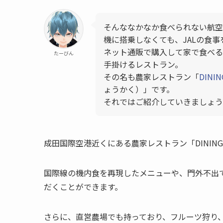
そんななかなか食べられない航空
機に搭乗しなくても、JALの食
ネット通販で購入して家で食べる
たーびん
手掛けるレストラン。
その名も農家レストラン「
DINI
ょうかく）」です。
それではご紹介していきましょう
成田国際空港近くにある農家レストラン「DINING 
国際線の機内食を再現したメニューや、門外不出で
だくことができます。
さらに、直営農場でも持っており、フルーツ狩り