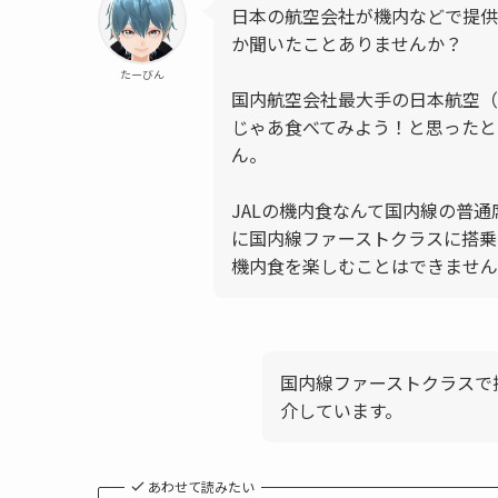
日本の航空会社が機内などで提供
か聞いたことありませんか？
たーびん
国内航空会社最大手の日本航空（
じゃあ食べてみよう！と思ったと
ん。
JALの機内食なんて国内線の普
に国内線ファーストクラスに搭乗
機内食を楽しむことはできません
国内線ファーストクラスで
介しています。
あわせて読みたい