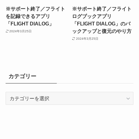
※サポート終了／フライト
※サポート終了／フライト
を記録できるアプリ
ログブックアプリ
「FLIGHT DIALOG」
「FLIGHT DIALOG」のバ
ックアップと復元のやり方
2024年3月25日
2024年3月25日
カテゴリー
カ
テ
ゴ
リ
ー