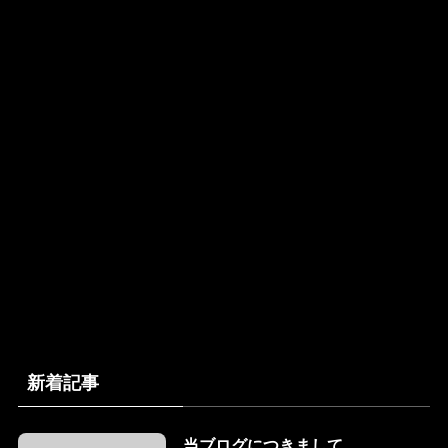
新着記事
当ブログにつきまして