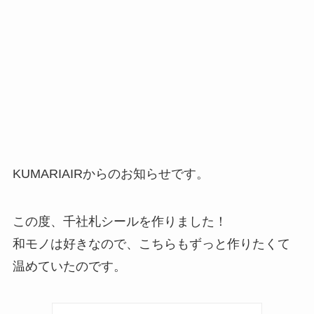
KUMARIAIRからのお知らせです。
この度、千社札シールを作りました！
和モノは好きなので、こちらもずっと作りたくて
温めていたのです。