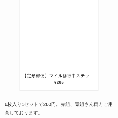
6枚入り1セットで260円。赤組、青組さん両方ご用
意しております。