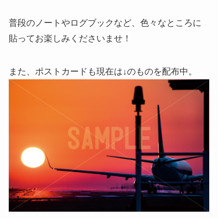
普段のノートやログブックなど、色々なところに
貼ってお楽しみくださいませ！
また、ポストカードも現在は↓のものを配布中。