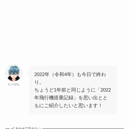
2022年（令和4年）も今日で終わ
り。
たーびん
ちょうど1年前と同じように「2022
年飛行機搭乗記録」を思い出とと
もにご紹介したいと思います！
あわせて読みたい