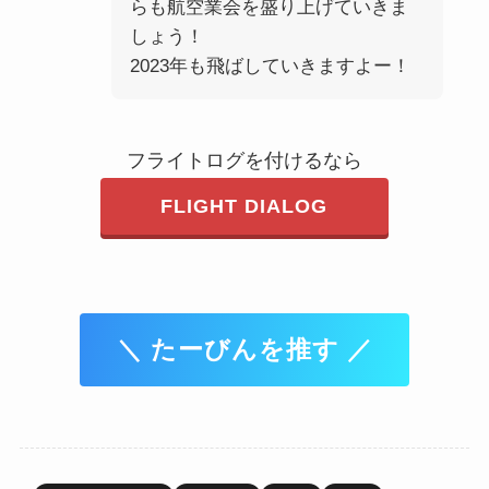
らも航空業会を盛り上げていきま
しょう！
2023年も飛ばしていきますよー！
フライトログを付けるなら
FLIGHT DIALOG
＼ たーびんを推す ／