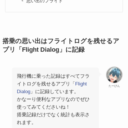
思い出のフライト
搭乗の思い出はフライトログを残せるア
プリ「Flight Dialog」に記録
飛行機に乗った記録はすべてフラ
イトログを残せるアプリ「
Flight
たーびん
Dialog
」に記録しています。
かなーり便利なアプリなのでぜひ
使ってみてくださいね！
搭乗記録だけでなく統計も表示さ
れます。