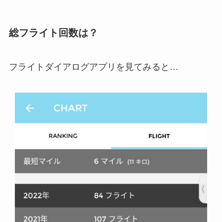
総フライト回数は？
フライトダイアログアプリを見てみると…