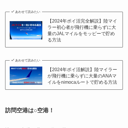
あわせて読みたい
【2024年ポイ活完全解説】陸マイ
ラー初心者が飛行機に乗らずに大
量のJALマイルをモッピーで貯め
る方法
あわせて読みたい
【2024年ポイ活解説】陸マイラー
が飛行機に乗らずに大量のANAマ
イルをnimocaルートで貯める方法
訪問空港は○空港！