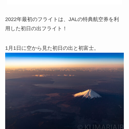
2022年最初のフライトは、JALの特典航空券を利
用した初日の出フライト！
1月1日に空から見た初日の出と初富士。