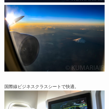
国際線ビジネスクラスシートで快適。