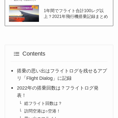
1年間でフライト合計100レグ以
上？2021年飛行機搭乗記録まとめ
Contents
搭乗の思い出はフライトログを残せるアプ
リ「Flight Dialog」に記録
2022年の搭乗回数は？フライトログ発
表！
総フライト回数は？
訪問空港は○空港！