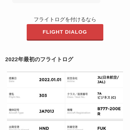
フライトログを付けるなら
FLIGHT DIALOG
2022年最初のフライトログ