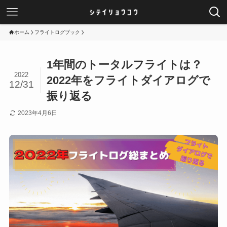
ホーム
フライトログブック
1年間のトータルフライトは？
2022
2022年をフライトダイアログで
12/31
振り返る
2023年4月6日