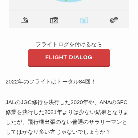
フライトログを付けるなら
FLIGHT DIALOG
2022年のフライトはトータル84回！
JALのJGC修行を決行した2020年や、ANAのSFC
修業を決行した2021年よりは少ない結果となりま
したが、飛行機出張のない普通のサラリーマンと
してはかなり多い方じゃないでしょうか？