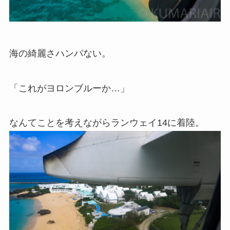
海の綺麗さハンパない。
「これがヨロンブルーか…」
なんてことを考えながらランウェイ14に着陸。