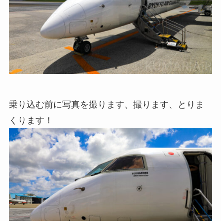
乗り込む前に写真を撮ります、撮ります、とりま
くります！