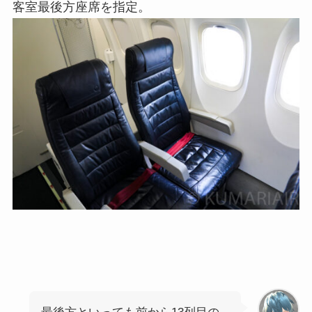
客室最後方座席を指定。