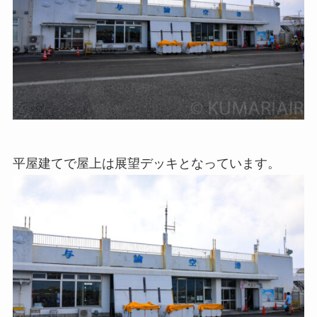
平屋建てで屋上は展望デッキとなっています。