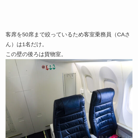
客席を50席まで絞っているため客室乗務員（CAさ
ん）は1名だけ。
この壁の後ろは貨物室。