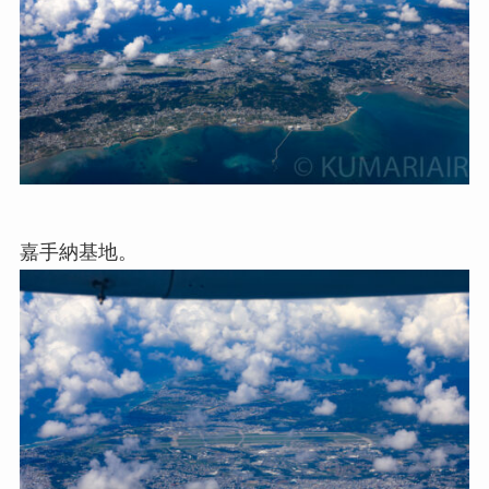
嘉手納基地。