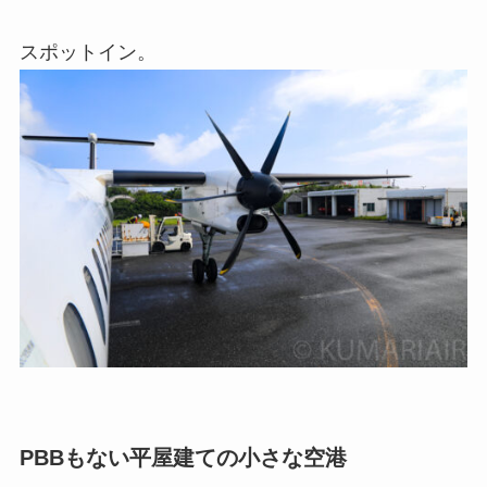
スポットイン。
PBBもない平屋建ての小さな空港