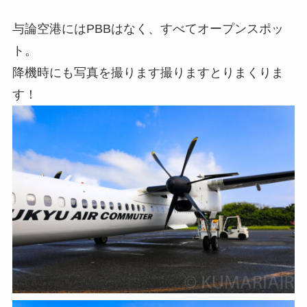
与論空港にはPBBはなく、すべてオープンスポッ
ト。
降機時にも写真を撮ります撮りますとりまくりま
す！