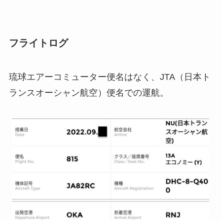
フライトログ
琉球エアーコミューター便名はなく、JTA（日本ト
ランスオーシャン航空）便名での運航。