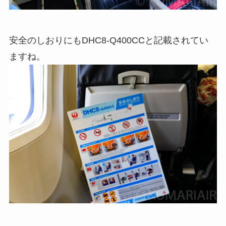
安全のしおりにもDHC8-Q400CCと記載されてい
ますね。