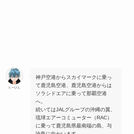
神戸空港からスカイマークに乗っ
て鹿児島空港、鹿児島空港からは
たーびん
ソラシドエアに乗って那覇空港
へ。
続いてはJALグループの沖縄の翼、
琉球エアーコミューター（RAC）
に乗って鹿児島県最南端の島、与
論島に向かいます。