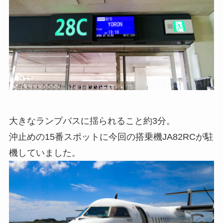
大きなランプバスに揺られること約3分。
沖止めの15番スポットに今回の搭乗機JA82RCが駐
機していました。