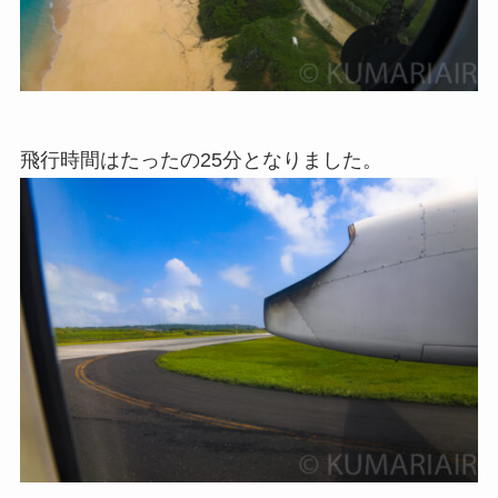
飛行時間はたったの25分となりました。