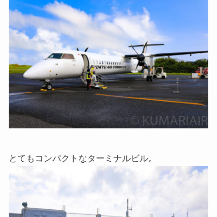
とてもコンパクトなターミナルビル。