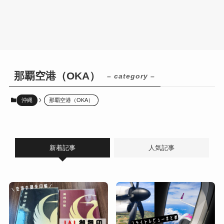
那覇空港（OKA）
– category –
沖縄
那覇空港（OKA）
新着記事
人気記事