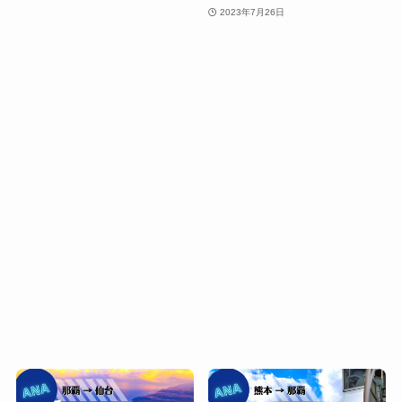
2023年7月26日