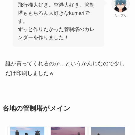
飛行機大好き、空港大好き、管制
塔ももちろん大好きなkumariで
たーびん
す。
ずっと作りたかった管制塔のカレ
ンダーを作りました！
誰が買ってくれるのか…というかんじなので少し
だけ印刷しましたｗ
各地の管制塔がメイン