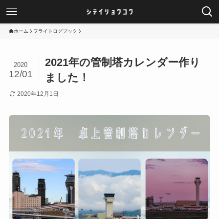
ホーム
フライトログブック
2021年の管制塔カレンダー作り
2020
12/01
ました！
2020年12月1日