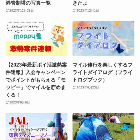
港管制塔の写真一覧
きたよ
2023年12月23日
2023年12月1日
【2023年最新ポイ活激熱案
マイル修行を楽しくするフ
件速報】入会キャンペーン
ライトダイアログ（フライ
でポイントがもらえる「モ
トログブック）
ッピー」でマイルを貯めま
2023年6月23日
くる！
2023年9月6日