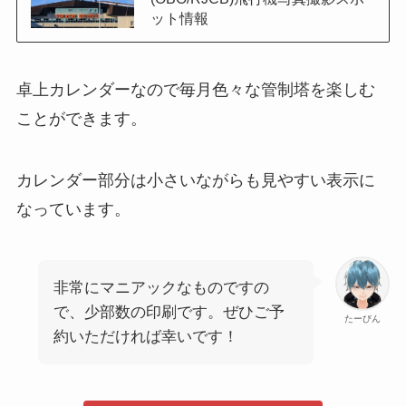
ット情報
卓上カレンダーなので毎月色々な管制塔を楽しむ
ことができます。
カレンダー部分は小さいながらも見やすい表示に
なっています。
非常にマニアックなものですの
で、少部数の印刷です。ぜひご予
たーびん
約いただければ幸いです！