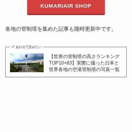
KUMARIAIR SHOP
各地の管制塔を集めた記事も随時更新中です。
あわせて読みたい
【世界の管制塔の高さランキング
TOP10+83】実際に撮った日本と
世界各地の空港管制塔の写真一覧