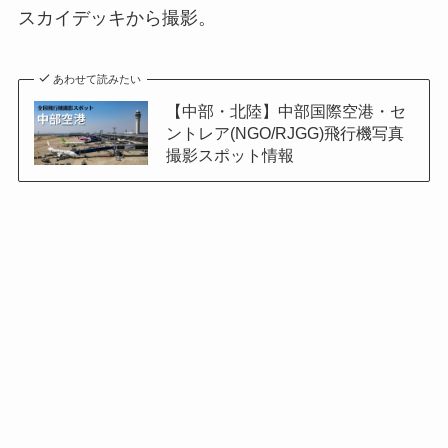
スカイデッキから撮影。
あわせて読みたい
【中部・北陸】中部国際空港・セ
ントレア(NGO/RJGG)飛行機写真
撮影スポット情報