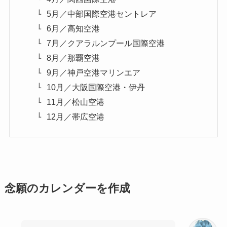
5月／中部国際空港セントレア
6月／高知空港
7月／クアラルンプール国際空港
8月／那覇空港
9月／神戸空港マリンエア
10月／大阪国際空港・伊丹
11月／松山空港
12月／帯広空港
念願のカレンダーを作成