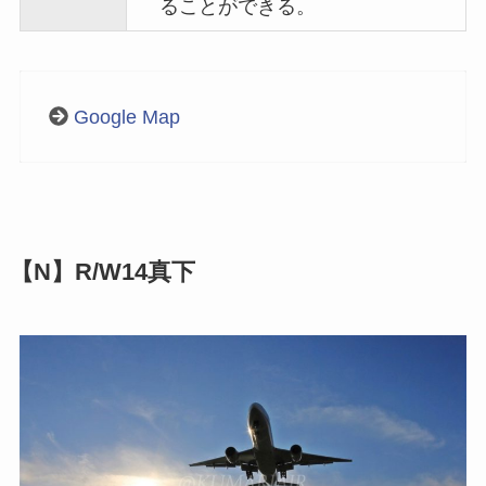
ることができる。
Google Map
【N】R/W14真下