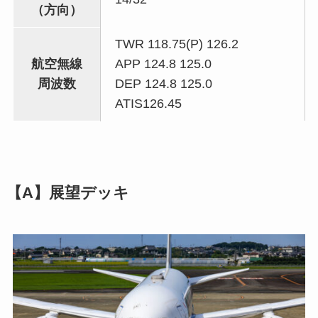
（方向）
TWR 118.75(P) 126.2
航空無線
APP 124.8 125.0
周波数
DEP 124.8 125.0
ATIS126.45
【A】展望デッキ