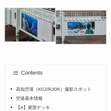
Contents
高知空港（KCZ/RJOK）撮影スポット
空港基本情報
【A】展望デッキ