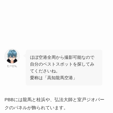
ほぼ空港全周から撮影可能なので
自分のベストスポットを探してみ
たーびん
てくださいね。
愛称は「
高知龍馬空港
」
PBBには龍馬と桂浜や、弘法大師と室戸ジオパー
クのパネルが飾られています。