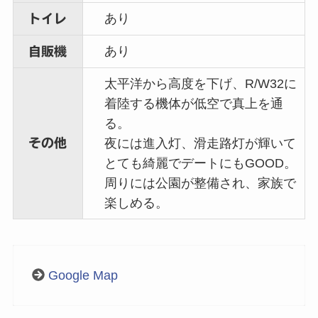
あり
トイレ
あり
自販機
太平洋から高度を下げ、R/W32に
着陸する機体が低空で真上を通
る。
その他
夜には進入灯、滑走路灯が輝いて
とても綺麗でデートにもGOOD。
周りには公園が整備され、家族で
楽しめる。
Google Map