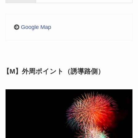
Google Map
【M】外周ポイント（誘導路側）