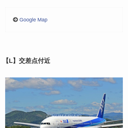
Google Map
【L】交差点付近