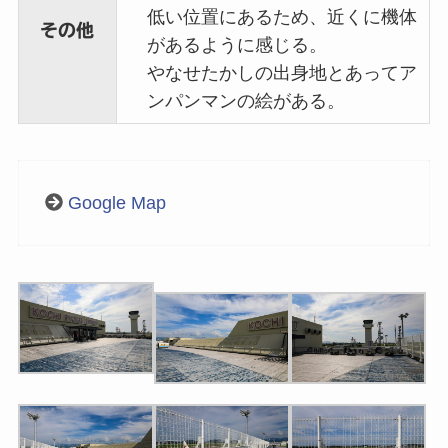
低い位置にあるため、近くに機体
その他
があるように感じる。
やなせたかしの出身地とあってア
ンパンマンの絵がある。
Google Map