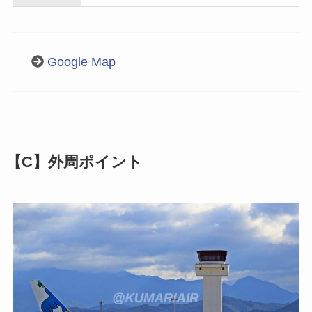
Google Map
【C】外周ポイント