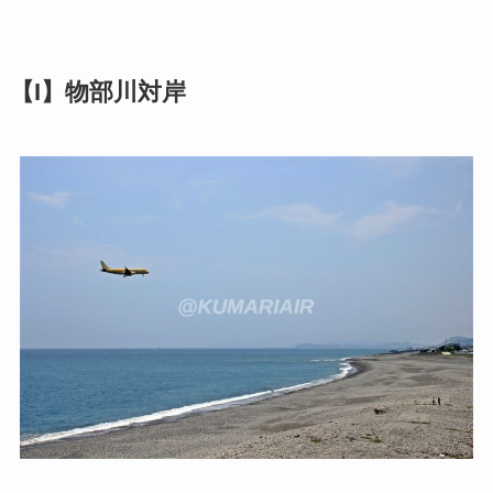
【I】物部川対岸