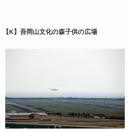
【K】吾岡山文化の森子供の広場