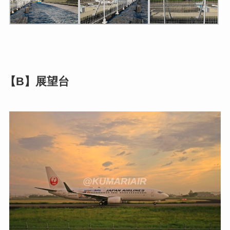
【B】展望台