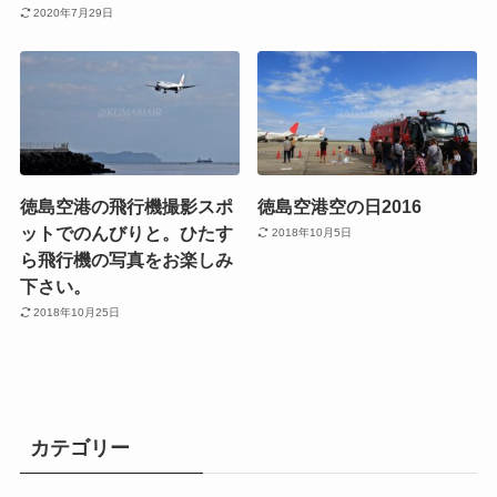
2020年7月29日
徳島空港の飛行機撮影スポ
徳島空港空の日2016
ットでのんびりと。ひたす
2018年10月5日
ら飛行機の写真をお楽しみ
下さい。
2018年10月25日
カテゴリー