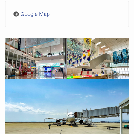
Google Map