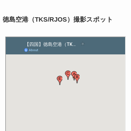
徳島空港（TKS/RJOS）撮影スポット