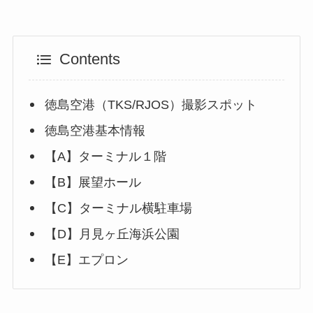
Contents
徳島空港（TKS/RJOS）撮影スポット
徳島空港基本情報
【A】ターミナル１階
【B】展望ホール
【C】ターミナル横駐車場
【D】月見ヶ丘海浜公園
【E】エプロン