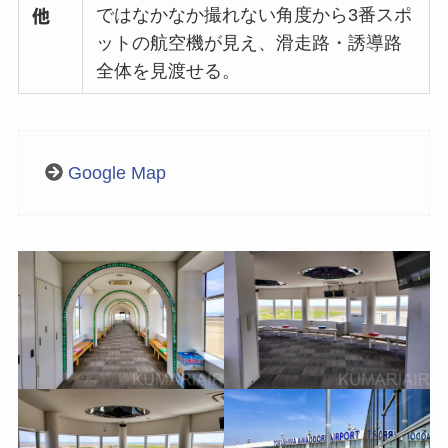
ではなかなか撮れない角度から3番スポ
他
ットの航空機が見え、滑走路・誘導路
全体を見渡せる。
Google Map