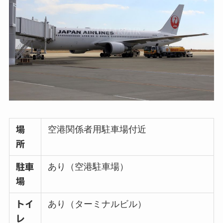
空港関係者用駐車場付近
場
所
あり（空港駐車場）
駐車
場
あり（ターミナルビル）
トイ
レ