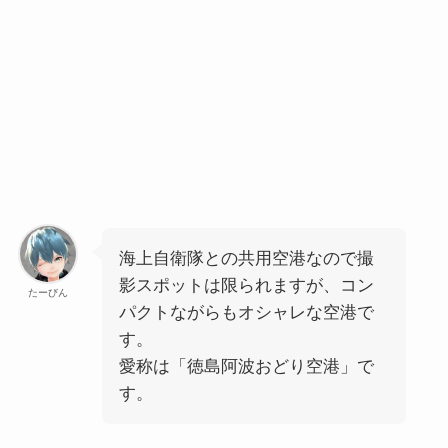
海上自衛隊との共用空港なので撮
影スポットは限られますが、コン
たーびん
パクトながらもオシャレな空港で
す。
愛称は「徳島阿波おどり空港」で
す。