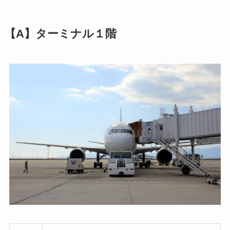
【A】ターミナル１階