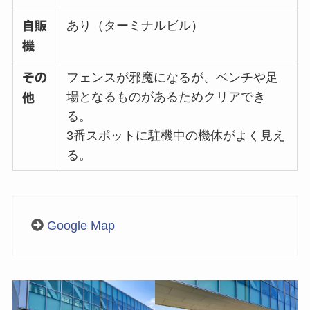
あり（ターミナルビル）
自販
機
フェンスが邪魔になるが、ベンチや足
その
場となるものがあるためクリアでき
他
る。
3番スポットに駐機中の機体がよく見え
る。
Google Map