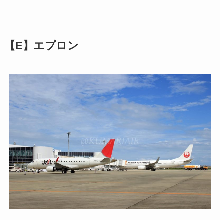
【E】エプロン