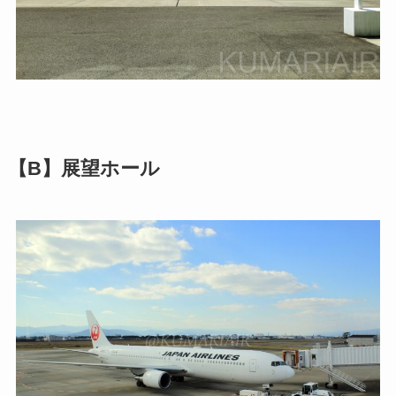
【B】展望ホール