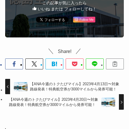
この記事が気に入ったら
いいね または フォローしてね！
Follow Me
Share!
【ANA今週のトクたびマイル】2023年4月13日〜対象
路線発表！特典航空券が3000マイルから発券可能！
【ANA今週のトクたびマイル】2023年4月20日〜対象
路線発表！特典航空券が3000マイルから発券可能！