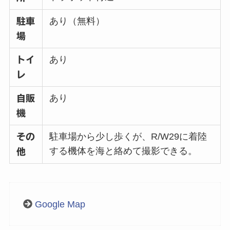
あり（無料）
駐車
場
あり
トイ
レ
あり
自販
機
駐車場から少し歩くが、R/W29に着陸
その
する機体を海と絡めて撮影できる。
他
Google Map