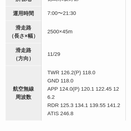
7:00〜21:30
運用時間
滑走路
2500×45m
（長さ×幅）
滑走路
11/29
（方向）
TWR 126.2(P) 118.0
GND 118.0
航空無線
APP 124.0(P) 120.1 122.45 12
周波数
6.2
RDR 125.3 134.1 139.55 141.2
ATIS 246.8