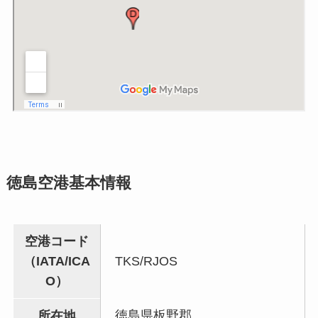
徳島空港基本情報
空港コード
（IATA/ICA
TKS/RJOS
O）
徳島県板野郡
所在地