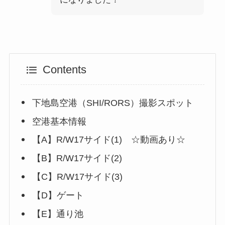
Contents
下地島空港（SHI/RORS）撮影スポット
空港基本情報
【A】R/W17サイド(1) ☆動画あり☆
【B】R/W17サイド(2)
【C】R/W17サイド(3)
【D】ゲート
【E】通り池