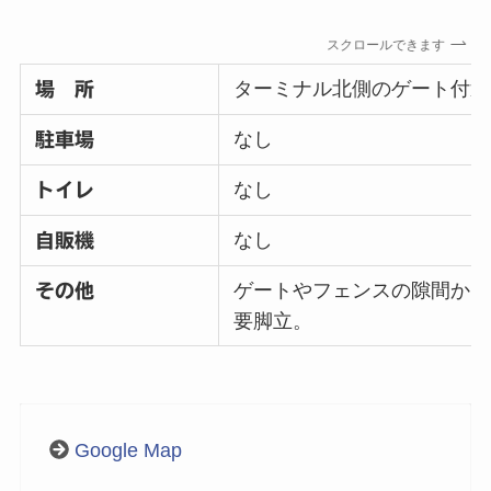
スクロールできます
ターミナル北側のゲート付近
場 所
なし
駐車場
なし
トイレ
なし
自販機
ゲートやフェンスの隙間から
その他
要脚立。
Google Map