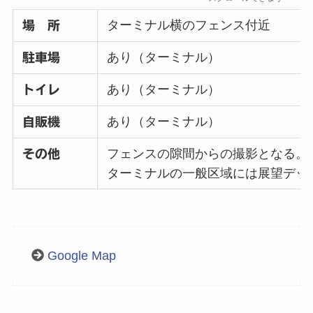
ターミナル横のフェンス付近
場 所
あり（ターミナル）
駐車場
あり（ターミナル）
トイレ
あり（ターミナル）
自販機
フェンスの隙間からの撮影となる。
その他
ターミナルの一般区域には展望デッ
Google Map