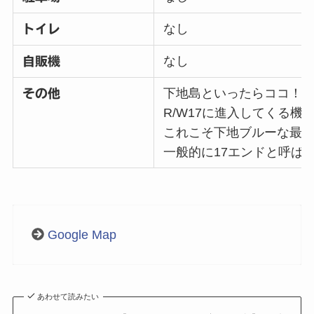
なし
トイレ
なし
自販機
下地島といったらココ！
その他
R/W17に進入してくる機
これこそ下地ブルーな最
一般的に17エンドと呼ば
Google Map
あわせて読みたい