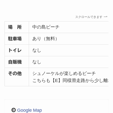
スクロールできます
中の島ビーチ
場 所
あり（無料）
駐車場
なし
トイレ
なし
自販機
シュノーケルが楽しめるビーチ
その他
こちらも【E】同様滑走路から少し離れ
Google Map