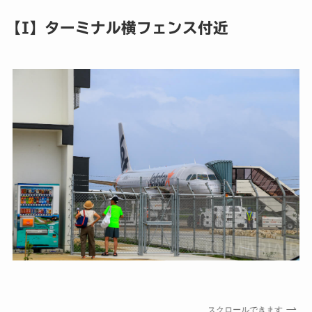
【I】ターミナル横フェンス付近
スクロールできます