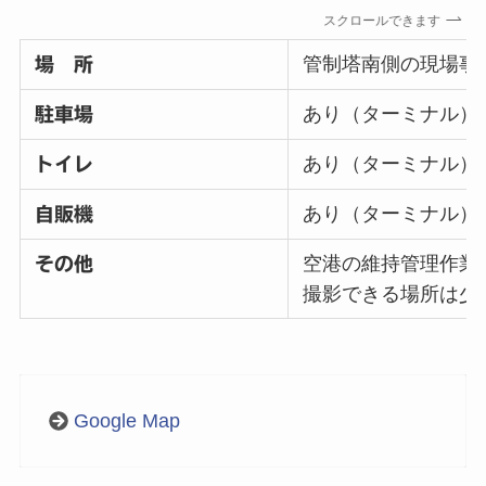
スクロールできます
管制塔南側の現場事
場 所
あり（ターミナル）
駐車場
あり（ターミナル）
トイレ
あり（ターミナル）
自販機
空港の維持管理作業
その他
撮影できる場所は少
Google Map