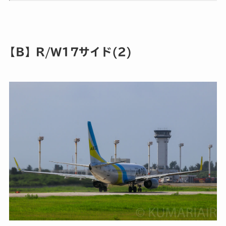
【B】R/W17サイド(2)