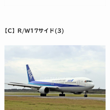
【C】R/W17サイド(3)