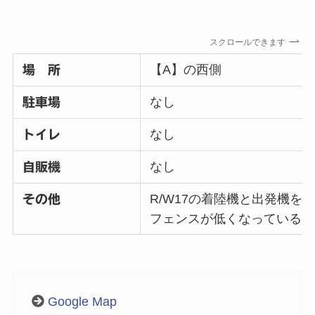
スクロールできます
【A】の西側
場 所
なし
駐車場
なし
トイレ
なし
自販機
R/W17の着陸機と出発機を
その他
フェンスが低くなっているた
Google Map