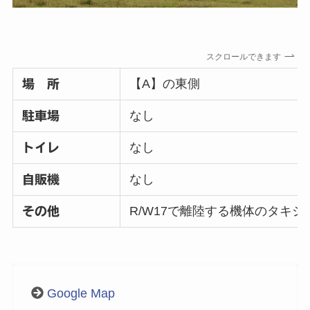
スクロールできます
【A】の東側
場 所
なし
駐車場
なし
トイレ
なし
自販機
R/W17で離陸する機体のタキ
その他
Google Map