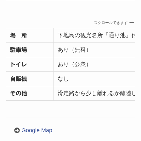
スクロールできます
下地島の観光名所「通り池」付
場 所
あり（無料）
駐車場
あり（公衆）
トイレ
なし
自販機
滑走路から少し離れるが離陸し
その他
Google Map