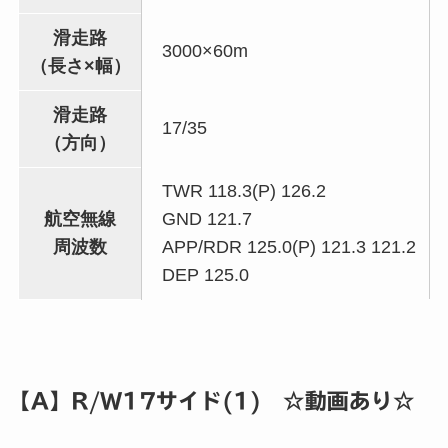
滑走路
3000×60m
（長さ×幅）
滑走路
17/35
（方向）
TWR 118.3(P) 126.2
航空無線
GND 121.7
周波数
APP/RDR 125.0(P) 121.3 121.2
DEP 125.0
【A】R/W17サイド(1) ☆動画あり☆