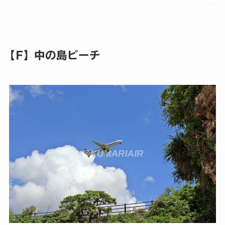
【F】中の島ビーチ