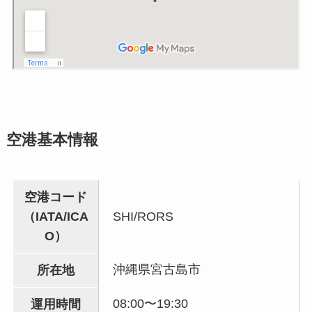
空港基本情報
空港コード
（IATA/ICA
SHI/RORS
O）
沖縄県宮古島市
所在地
08:00〜19:30
運用時間