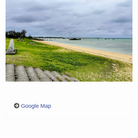
Google Map