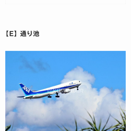
【E】通り池