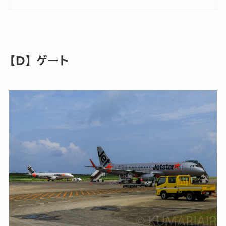
【D】ゲート