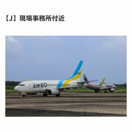
【J】現場事務所付近