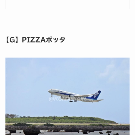
【G】PIZZAボッタ