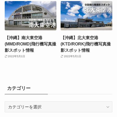
【沖縄】南大東空港
【沖縄】北大東空港
(MMD/ROMD)飛行機写真撮
(KTD/RORK)飛行機写真撮
影スポット情報
影スポット情報
2022年5月1日
2022年5月1日
カテゴリー
カ
テ