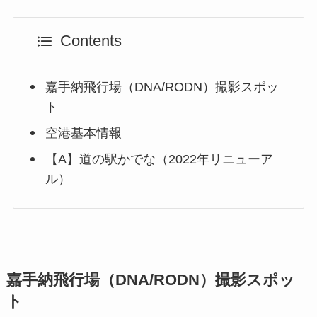
Contents
嘉手納飛行場（DNA/RODN）撮影スポッ
ト
空港基本情報
【A】道の駅かでな（2022年リニューア
ル）
嘉手納飛行場（DNA/RODN）撮影スポッ
ト