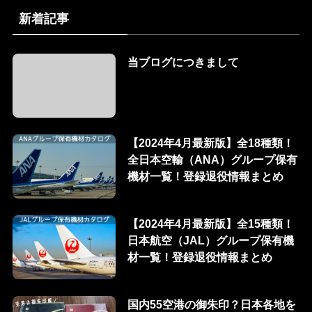
新着記事
当ブログにつきまして
【2024年4月最新版】全18種類！
全日本空輸（ANA）グループ保有
機材一覧！登録退役情報まとめ
【2024年4月最新版】全15種類！
日本航空（JAL）グループ保有機
材一覧！登録退役情報まとめ
国内55空港の御朱印？日本各地を