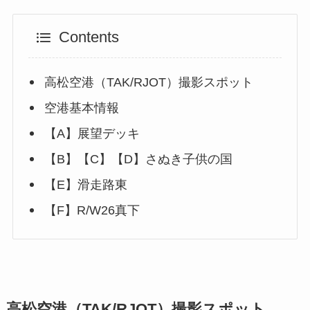
Contents
高松空港（TAK/RJOT）撮影スポット
空港基本情報
【A】展望デッキ
【B】【C】【D】さぬき子供の国
【E】滑走路東
【F】R/W26真下
高松空港（TAK/RJOT）撮影スポット