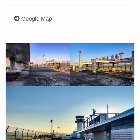
Google Map