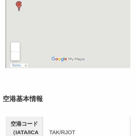
空港基本情報
空港コード
（IATA/ICA
TAK/RJOT