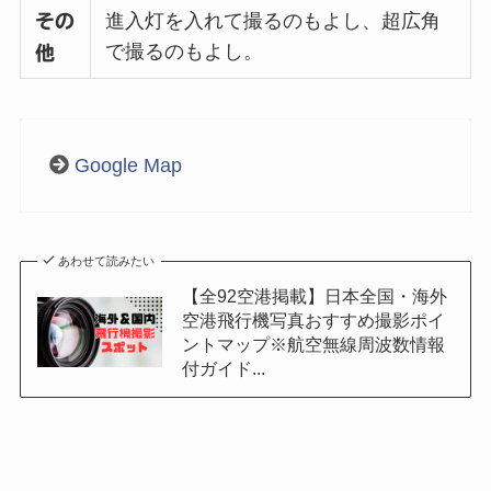
進入灯を入れて撮るのもよし、超広角
その
で撮るのもよし。
他
Google Map
あわせて読みたい
【全92空港掲載】日本全国・海外
空港飛行機写真おすすめ撮影ポイ
ントマップ※航空無線周波数情報
付ガイド...