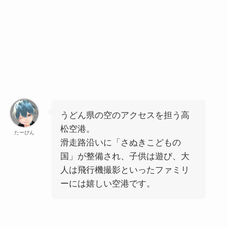
うどん県の空のアクセスを担う高
松空港。
たーびん
滑走路沿いに「さぬきこどもの
国」が整備され、子供は遊び、大
人は飛行機撮影といったファミリ
ーには嬉しい空港です。