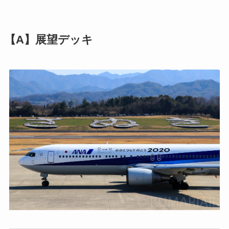
【A】展望デッキ