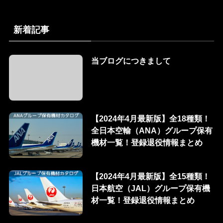
新着記事
当ブログにつきまして
【2024年4月最新版】全18種類！
全日本空輸（ANA）グループ保有
機材一覧！登録退役情報まとめ
【2024年4月最新版】全15種類！
日本航空（JAL）グループ保有機
材一覧！登録退役情報まとめ