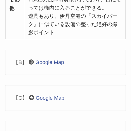
っては機内に入ることができる。
他
遊具もあり、伊丹空港の「スカイパー
ク」に似ている設備の整った絶好の撮
影ポイント
【B】
Google Map
【C】
Google Map