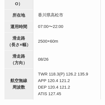
O）
香川県高松市
所在地
07:00〜22:00
運用時間
滑走路
2500×60m
（長さ×幅）
滑走路
08/26
（方向）
TWR 118.3(P) 126.2 135.9
航空無線
APP 120.4 121.2
周波数
DEP 120.4 121.2
ATIS 127.45