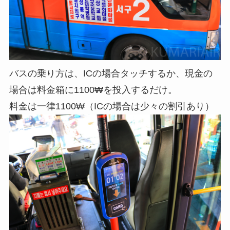
バスの乗り方は、ICの場合タッチするか、現金の
場合は料金箱に1100₩を投入するだけ。
料金は一律1100₩（ICの場合は少々の割引あり）