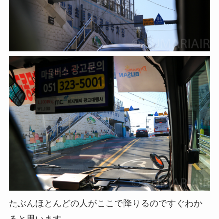
たぶんほとんどの人がここで降りるのですぐわか