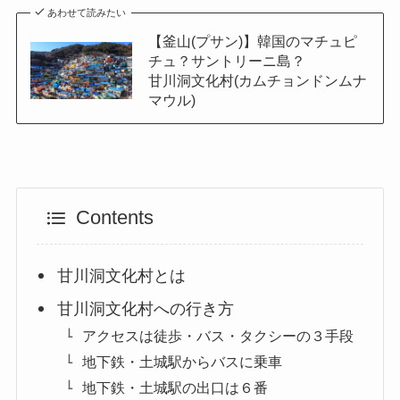
あわせて読みたい
【釜山(プサン)】韓国のマチュピ
チュ？サントリーニ島？
甘川洞文化村(カムチョンドンムナ
マウル)
Contents
甘川洞文化村とは
甘川洞文化村への行き方
アクセスは徒歩・バス・タクシーの３手段
地下鉄・土城駅からバスに乗車
地下鉄・土城駅の出口は６番