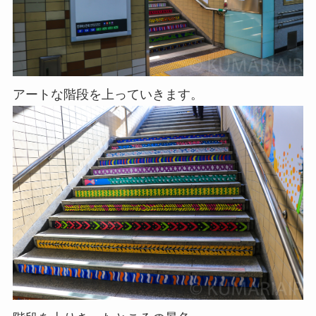
アートな階段を上っていきます。