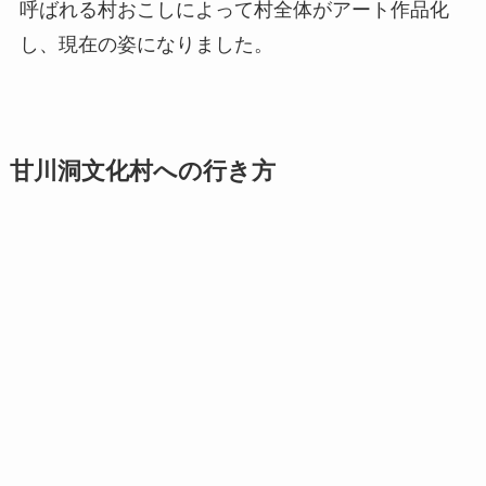
呼ばれる村おこしによって村全体がアート作品化
し、現在の姿になりました。
甘川洞文化村への行き方