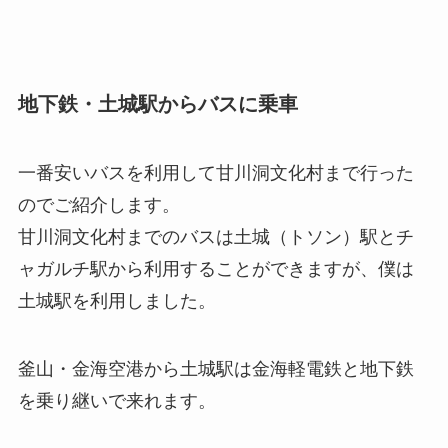
地下鉄・土城駅からバスに乗車
一番安いバスを利用して甘川洞文化村まで行った
のでご紹介します。
甘川洞文化村までのバスは土城（トソン）駅とチ
ャガルチ駅から利用することができますが、僕は
土城駅を利用しました。
釜山・金海空港から土城駅は金海軽電鉄と地下鉄
を乗り継いで来れます。