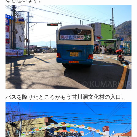
ると思います。
バスを降りたところがもう甘川洞文化村の入口。