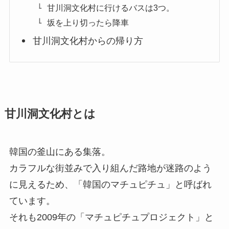
甘川洞文化村に行けるバスは3つ。
坂を上り切ったら降車
甘川洞文化村からの帰り方
甘川洞文化村とは
韓国の釜山にある集落。
カラフルな街並みで入り組んだ路地が迷路のよう
に見えるため、「韓国のマチュピチュ」と呼ばれ
ています。
それも2009年の「マチュピチュプロジェクト」と