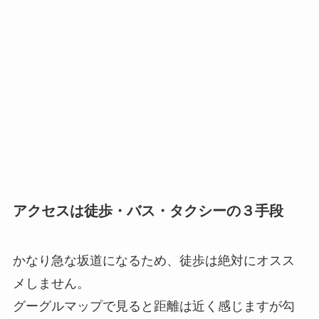
アクセスは徒歩・バス・タクシーの３手段
かなり急な坂道になるため、徒歩は絶対にオスス
メしません。
グーグルマップで見ると距離は近く感じますが勾