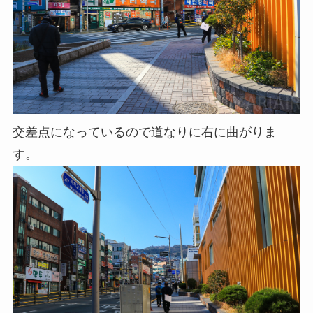
交差点になっているので道なりに右に曲がりま
す。