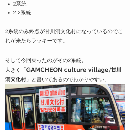
2系統
2-2系統
2系統のみ終点が甘川洞文化村になっているのでこ
れが来たらラッキーです。
そして今回乗ったのがその2系統。
大きく「
GAMCHEON culture village/甘川
洞文化村
」と書いてあるのでわかりやすい。