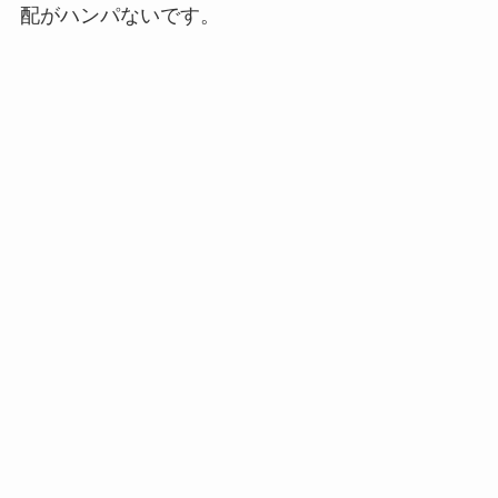
配がハンパないです。