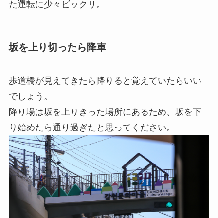
た運転に少々ビックリ。
坂を上り切ったら降車
歩道橋が見えてきたら降りると覚えていたらいい
でしょう。
降り場は坂を上りきった場所にあるため、坂を下
り始めたら通り過ぎたと思ってください。