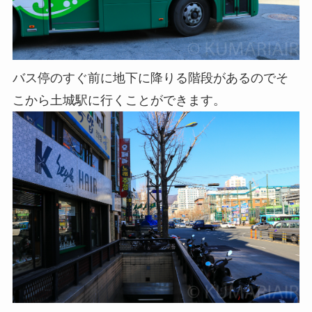
バス停のすぐ前に地下に降りる階段があるのでそ
こから土城駅に行くことができます。