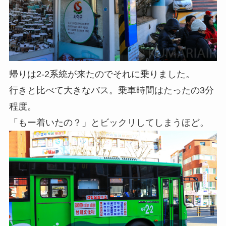
帰りは2-2系統が来たのでそれに乗りました。
行きと比べて大きなバス。乗車時間はたったの3分
程度。
「もー着いたの？」とビックリしてしまうほど。