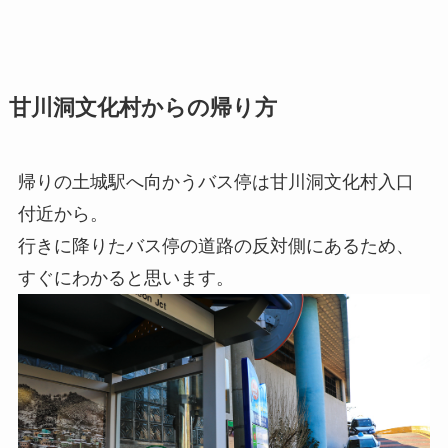
甘川洞文化村からの帰り方
帰りの土城駅へ向かうバス停は甘川洞文化村入口
付近から。
行きに降りたバス停の道路の反対側にあるため、
すぐにわかると思います。