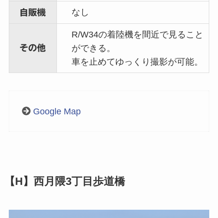
なし
自販機
R/W34の着陸機を間近で見ること
その他
ができる。
車を止めてゆっくり撮影が可能。
Google Map
【H】西月隈3丁目歩道橋