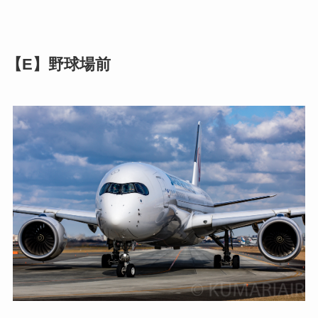
【E】野球場前