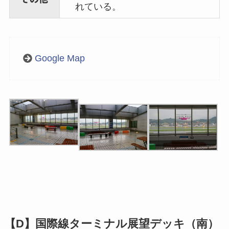
れている。
Google Map
【D】国際線ターミナル展望デッキ（南）