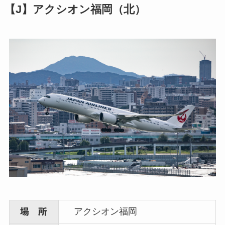
【J】アクシオン福岡（北）
アクシオン福岡
場 所