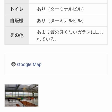
あり（ターミナルビル）
トイレ
あり（ターミナルビル）
自販機
あまり質の良くないガラスに囲ま
その他
れている。
Google Map