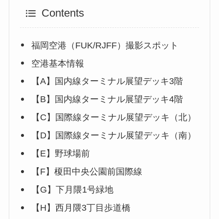
Contents
福岡空港（FUK/RJFF）撮影スポット
空港基本情報
【A】国内線ターミナル展望デッキ3階
【B】国内線ターミナル展望デッキ4階
【C】国際線ターミナル展望デッキ（北）
【D】国際線ターミナル展望デッキ（南）
【E】野球場前
【F】榎田中央公園前国際線
【G】下月隈1号緑地
【H】西月隈3丁目歩道橋