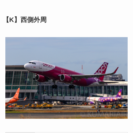
【K】西側外周