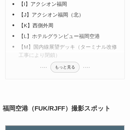
【I】アクシオン福岡
【J】アクシオン福岡（北）
【K】西側外周
【L】ホテルグランビュー福岡空港
【M】国内線展望デッキ（ターミナル改修
工事により閉鎖）
もっと見る
福岡空港（FUK/RJFF）撮影スポット