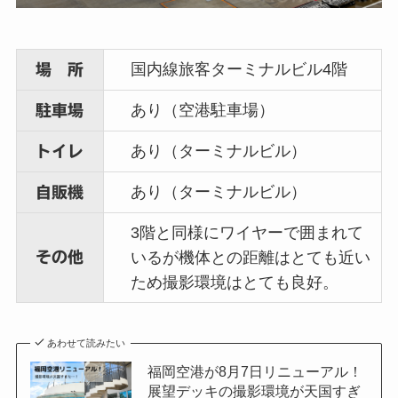
国内線旅客ターミナルビル4階
場 所
あり（空港駐車場）
駐車場
あり（ターミナルビル）
トイレ
あり（ターミナルビル）
自販機
3階と同様にワイヤーで囲まれて
その他
いるが機体との距離はとても近い
ため撮影環境はとても良好。
あわせて読みたい
福岡空港が8月7日リニューアル！
展望デッキの撮影環境が天国すぎ