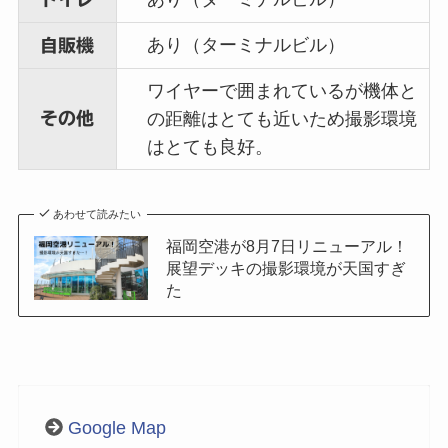
あり（ターミナルビル）
自販機
ワイヤーで囲まれているが機体と
その他
の距離はとても近いため撮影環境
はとても良好。
あわせて読みたい
福岡空港が8月7日リニューアル！
展望デッキの撮影環境が天国すぎ
た
Google Map