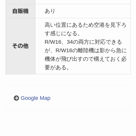
あり
自販機
高い位置にあるため空港を見下ろ
す感じになる。
R/W16、34の両方に対応できる
その他
が、R/W16の離陸機は影から急に
機体が飛び出すので構えておく必
要がある。
Google Map