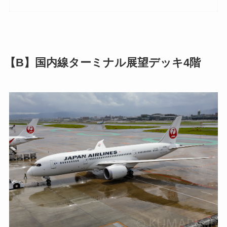
【B】国内線ターミナル展望デッキ4階