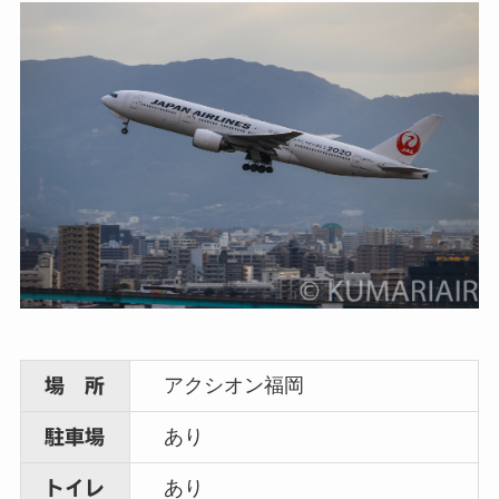
アクシオン福岡
場 所
あり
駐車場
あり
トイレ