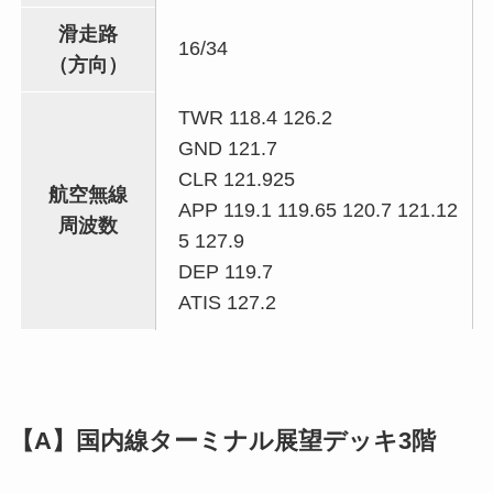
滑走路
16/34
（方向）
TWR 118.4 126.2
GND 121.7
CLR 121.925
航空無線
APP 119.1 119.65 120.7 121.12
周波数
5 127.9
DEP 119.7
ATIS 127.2
【A】国内線ターミナル展望デッキ3階