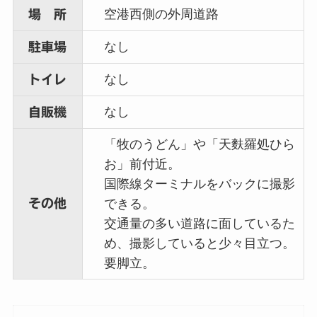
空港西側の外周道路
場 所
なし
駐車場
なし
トイレ
なし
自販機
「牧のうどん」や「天麩羅処ひら
お」前付近。
国際線ターミナルをバックに撮影
その他
できる。
交通量の多い道路に面しているた
め、撮影していると少々目立つ。
要脚立。