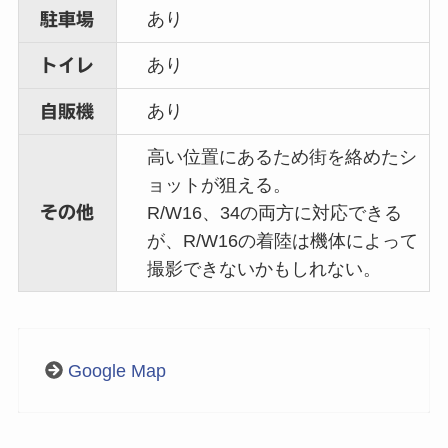
あり
駐車場
あり
トイレ
あり
自販機
高い位置にあるため街を絡めたシ
ョットが狙える。
その他
R/W16、34の両方に対応できる
が、R/W16の着陸は機体によって
撮影できないかもしれない。
Google Map