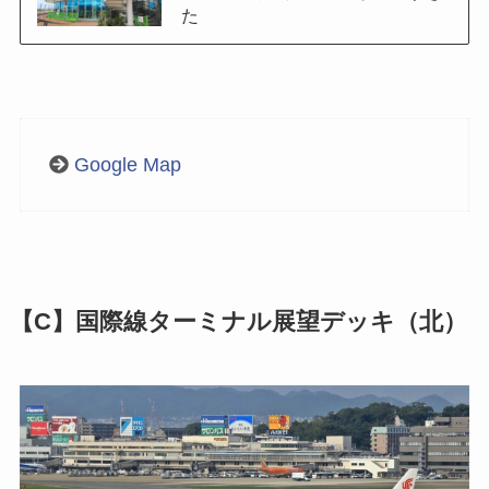
た
Google Map
【C】国際線ターミナル展望デッキ（北）