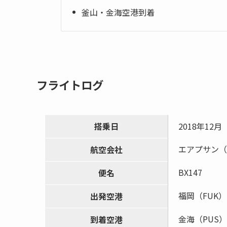
釜山・金海空港到着
フライトログ
搭乗日
2018年12月
エアプサン（
航空会社
BX147
便名
福岡（FUK）
出発空港
金海（PUS）
到着空港