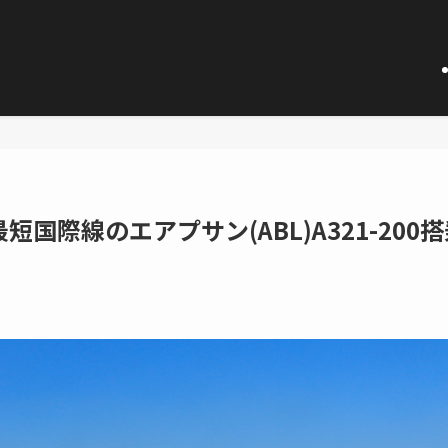
国際線のエアプサン(ABL)A321-200搭