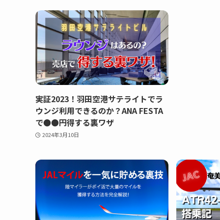
実証2023！羽田空港サテライトでラ
ウンジ利用できるのか？ANA FESTA
で●●円得する裏ワザ
2024年3月10日