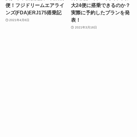
便！フジドリームエアライ
大24便に搭乗できるのか？
ンズ(FDA)ERJ175搭乗記
実際に予約したプランを発
表！
2021年4月6日
2021年3月16日