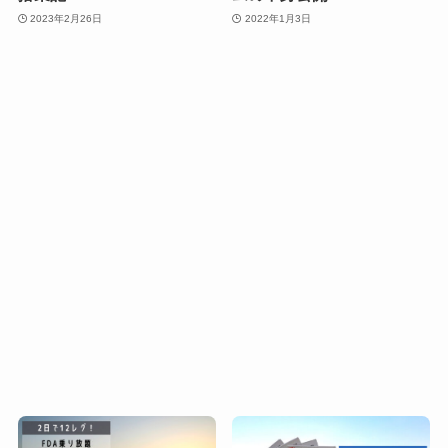
2023年2月26日
2022年1月3日