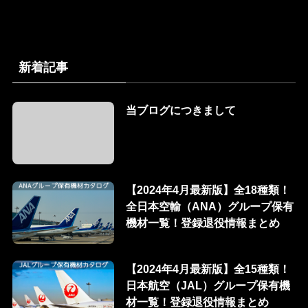
新着記事
当ブログにつきまして
【2024年4月最新版】全18種類！
全日本空輸（ANA）グループ保有
機材一覧！登録退役情報まとめ
【2024年4月最新版】全15種類！
日本航空（JAL）グループ保有機
材一覧！登録退役情報まとめ