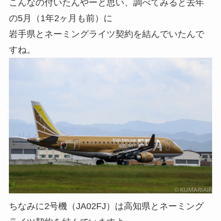
こんなの付いたんやーと思い、調べてみると去年
の5月（1年2ヶ月も前）に
岩手県とネーミングライツ契約を結んでいたんで
すね。
ちなみに2号機（JA02FJ）は高知県とネーミング