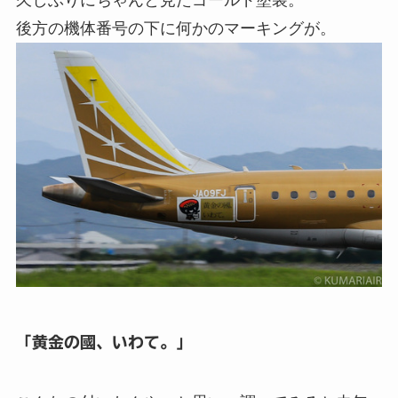
久しぶりにちゃんと見たゴールド塗装。
後方の機体番号の下に何かのマーキングが。
「黄金の國、いわて。」