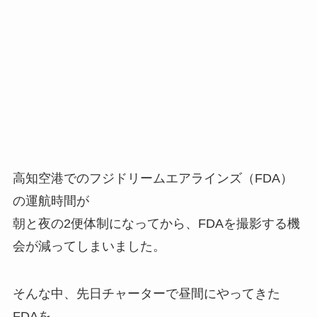
高知空港でのフジドリームエアラインズ（FDA）
の運航時間が
朝と夜の2便体制になってから、FDAを撮影する機
会が減ってしまいました。
そんな中、先日チャーターで昼間にやってきた
FDAを