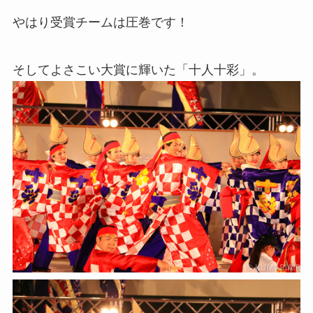
やはり受賞チームは圧巻です！
そしてよさこい大賞に輝いた「十人十彩」。