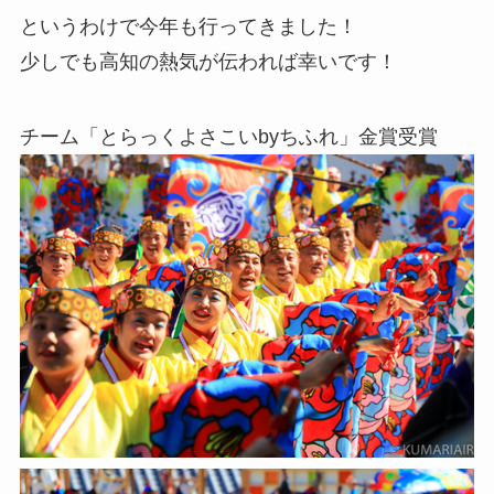
というわけで今年も行ってきました！
少しでも高知の熱気が伝われば幸いです！
チーム「とらっくよさこいbyちふれ」金賞受賞