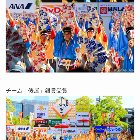
チーム「俵屋」銀賞受賞