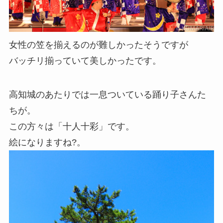
女性の笠を揃えるのが難しかったそうですが
バッチリ揃っていて美しかったです。
高知城のあたりでは一息ついている踊り子さんた
ちが。
この方々は「十人十彩」です。
絵になりますね?。