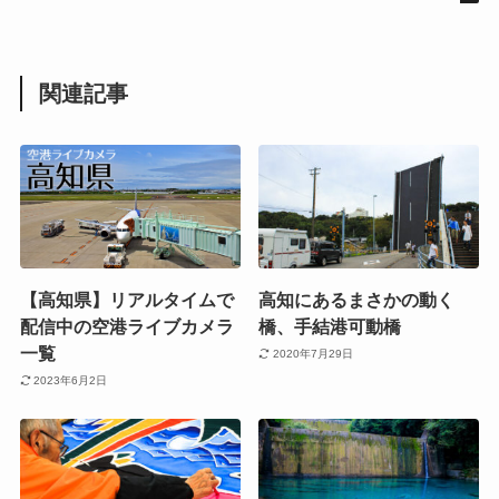
関連記事
【高知県】リアルタイムで
高知にあるまさかの動く
配信中の空港ライブカメラ
橋、手結港可動橋
一覧
2020年7月29日
2023年6月2日