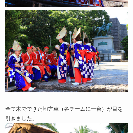
全て木でできた地方車（各チームに一台）が目を
引きました。