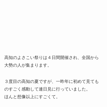
高知のよさこい祭りは４日間開催され、全国から
大勢の人が集まります。
３度目の高知の夏ですが、一昨年に初めて見ても
のすごく感動して連日見に行っていました。
ほんと想像以上にすごくて。