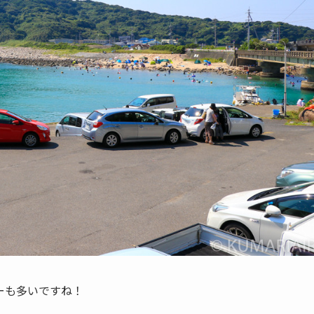
ーも多いですね！