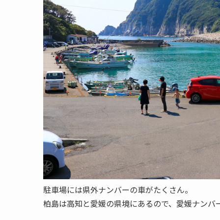
駐車場には県外ナンバーの車がたくさん。
柏島は高知と愛媛の県境にあるので、愛媛ナンバ