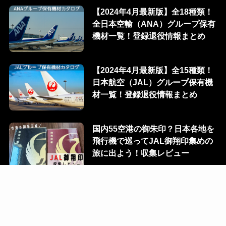
新着記事
当ブログにつきまして
【2024年4月最新版】全18種類！
全日本空輸（ANA）グループ保有
機材一覧！登録退役情報まとめ
【2024年4月最新版】全15種類！