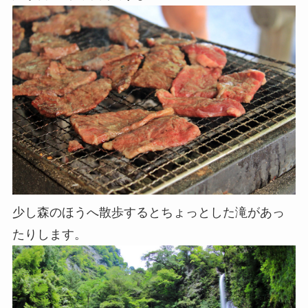
少し森のほうへ散歩するとちょっとした滝があっ
たりします。