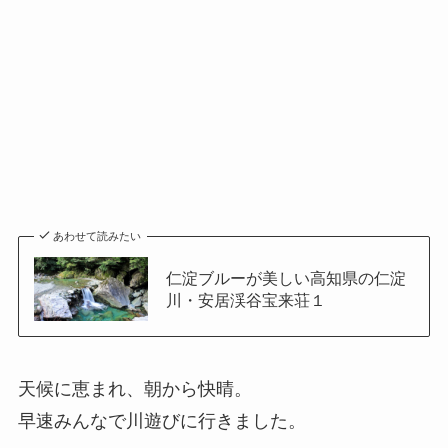
あわせて読みたい
仁淀ブルーが美しい高知県の仁淀
川・安居渓谷宝来荘１
天候に恵まれ、朝から快晴。
早速みんなで川遊びに行きました。