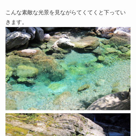
こんな素敵な光景を見ながらてくてくと下ってい
きます。