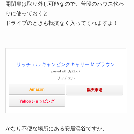
開閉扉は取り外し可能なので、普段のハウス代わ
りに使っておくと
ドライブのときも抵抗なく入ってくれますよ！