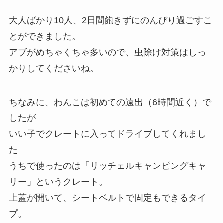
大人ばかり10人、2日間飽きずにのんびり過ごすこ
とができました。
アブがめちゃくちゃ多いので、虫除け対策はしっ
かりしてくださいね。
ちなみに、わんこは初めての遠出（6時間近く）で
したが
いい子でクレートに入ってドライブしてくれまし
た
うちで使ったのは「リッチェルキャンピングキャ
リー」というクレート。
上蓋が開いて、シートベルトで固定もできるタイ
プ。