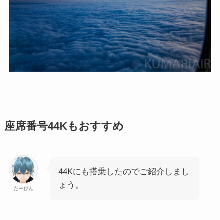
座席番号44Kもおすすめ
44Kにも搭乗したのでご紹介しまし
ょう。
たーびん