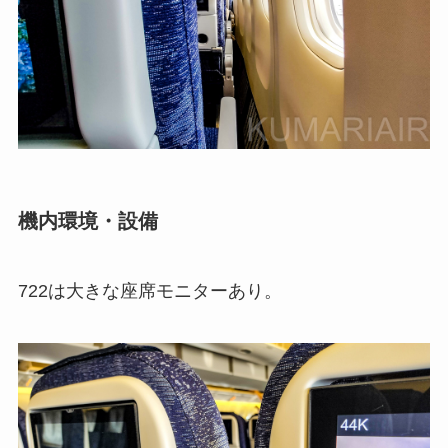
機内環境・設備
722は大きな座席モニターあり。