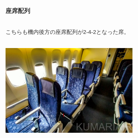
座席配列
こちらも機内後方の座席配列が2-4-2となった席。