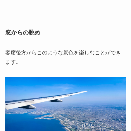
窓からの眺め
客席後方からこのような景色を楽しむことができ
ます。