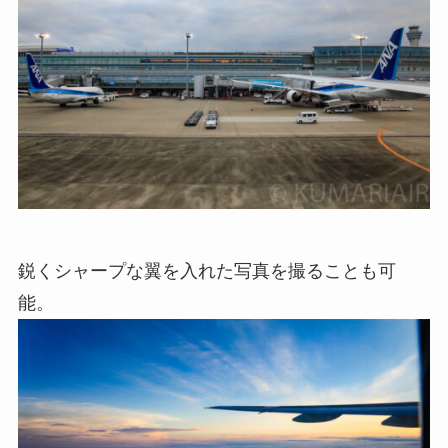
鋭くシャープな翼を入れた写真を撮ることも可
能。