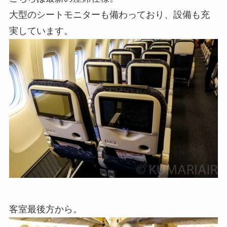
大型のシートモニターも備わっており、設備も充
実しています。
客室最後方から。