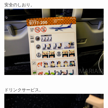
安全のしおり。
ドリンクサービス。