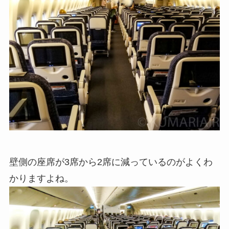
壁側の座席が3席から2席に減っているのがよくわ
かりますよね。