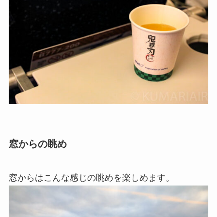
窓からの眺め
窓からはこんな感じの眺めを楽しめます。