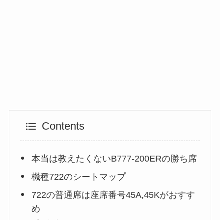
Contents
本当は教えたくないB777-200ERの勝ち席
機種722のシートマップ
722の普通席は座席番号45A,45Kがおすす
め