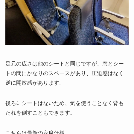
足元の広さは他のシートと同じですが、窓とシー
トの間にかなりのスペースがあり、圧迫感はなく
逆に開放感があります。
後ろにシートはないため、気を使うことなく背も
たれを倒すこともできます。
こちらは最新の座席仕様。