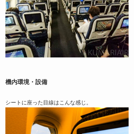
機内環境・設備
シートに座った目線はこんな感じ。