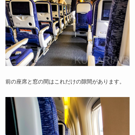
前の座席と窓の間はこれだけの隙間があります。