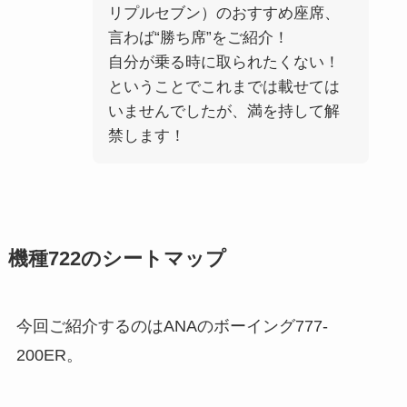
リプルセブン）のおすすめ座席、
言わば“勝ち席”をご紹介！
自分が乗る時に取られたくない！
ということでこれまでは載せては
いませんでしたが、満を持して解
禁します！
機種722のシートマップ
今回ご紹介するのはANAのボーイング777-
200ER。