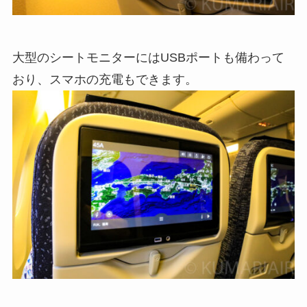
大型のシートモニターにはUSBポートも備わって
おり、スマホの充電もできます。