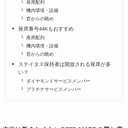
座席配列
機内環境・設備
窓からの眺め
座席番号44Kもおすすめ
座席配列
機内環境・設備
窓からの眺め
ステイタス保持者は開放される座席が多
い？
ダイヤモンドサービスメンバー
プラチナサービスメンバー