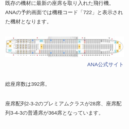
既存の機材に最新の座席を取り入れた飛行機。
ANAの予約画面では機種コード「722」と表示され
た機材となります。
ANA公式サイト
総座席数は392席。
座席配列2-3-2のプレミアムクラスが28席、座席配
列3-4-3の普通席が364席となっています。