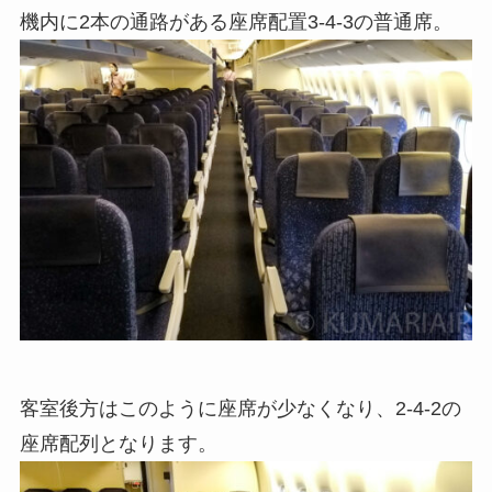
機内に2本の通路がある座席配置3-4-3の普通席。
客室後方はこのように座席が少なくなり、2-4-2の
座席配列となります。