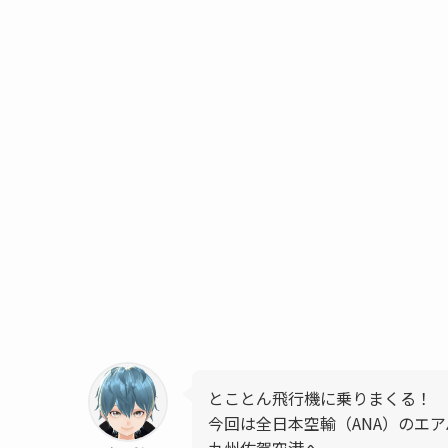
とことん飛行機に乗りまくる！
今回は全日本空輸（ANA）のエア
九州佐賀空港へ。