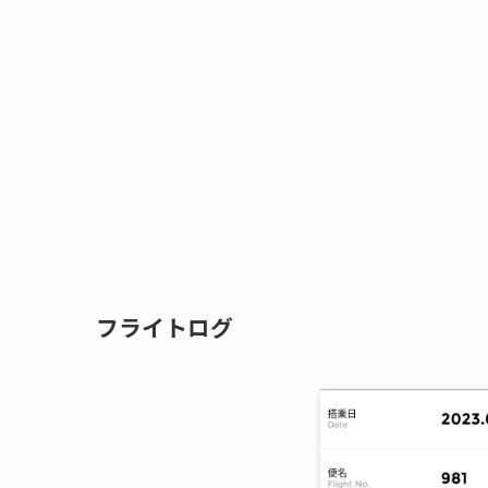
フライトログ