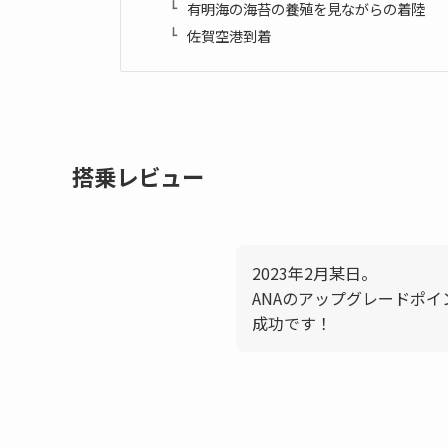
有明海の海苔の養殖を見ながらの着陸
佐賀空港到着
搭乗レビュー
2023年2月某日。
ANAのアップグレードポ
成功です！