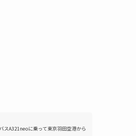
バスA321neoに乗って東京羽田空港から